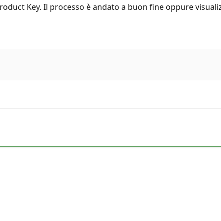
Product Key. Il processo è andato a buon fine oppure visuali