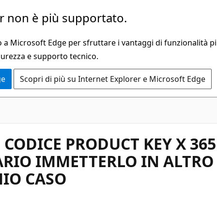
 non è più supportato.
a Microsoft Edge per sfruttare i vantaggi di funzionalità pi
curezza e supporto tecnico.
ge
Scopri di più su Internet Explorer e Microsoft Edge
 CODICE PRODUCT KEY X 365
ARIO IMMETTERLO IN ALTRO
MIO CASO