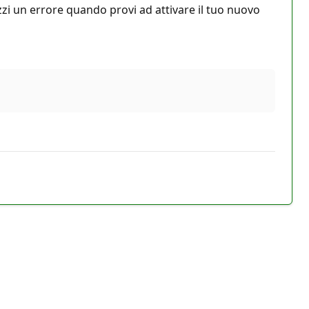
zzi un errore quando provi ad attivare il tuo nuovo