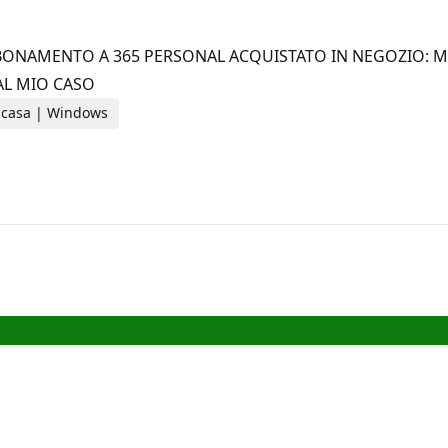
BONAMENTO A 365 PERSONAL ACQUISTATO IN NEGOZIO: M
AL MIO CASO
la casa | Windows