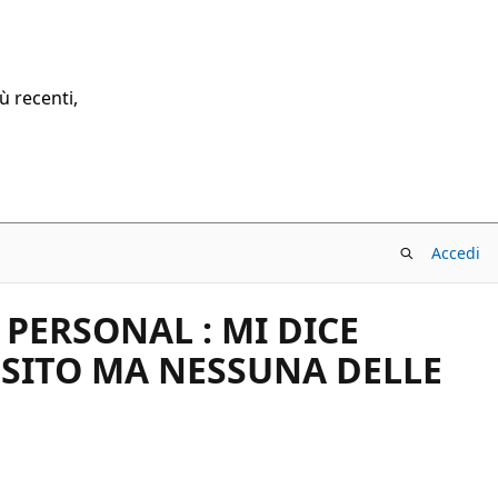
ù recenti,
Accedi
 PERSONAL : MI DICE
 SITO MA NESSUNA DELLE