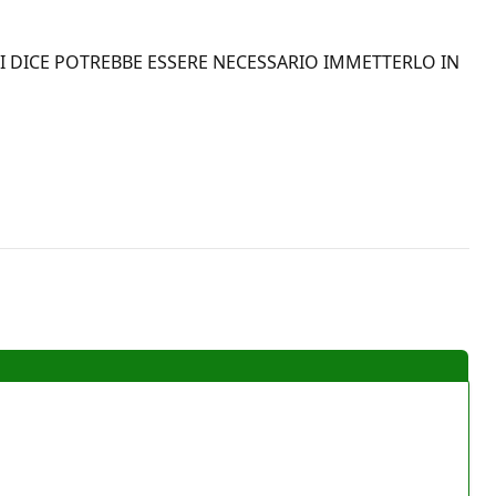
I DICE POTREBBE ESSERE NECESSARIO IMMETTERLO IN