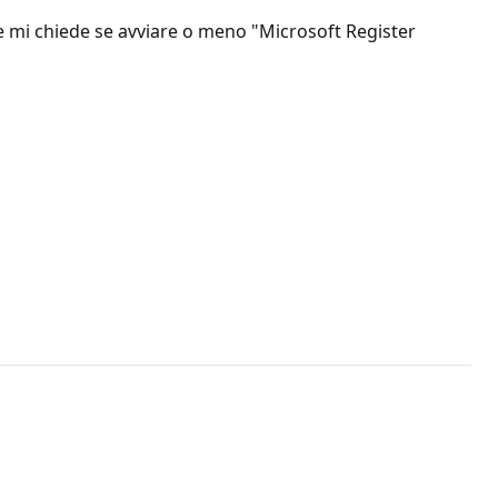
e mi chiede se avviare o meno "Microsoft Register