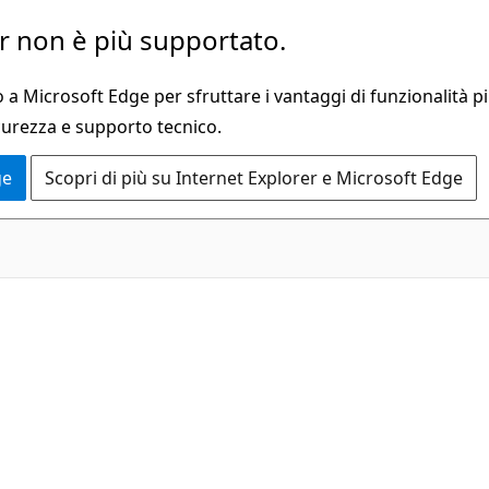
 non è più supportato.
a Microsoft Edge per sfruttare i vantaggi di funzionalità pi
curezza e supporto tecnico.
ge
Scopri di più su Internet Explorer e Microsoft Edge