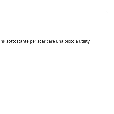
nk sottostante per scaricare una piccola utility