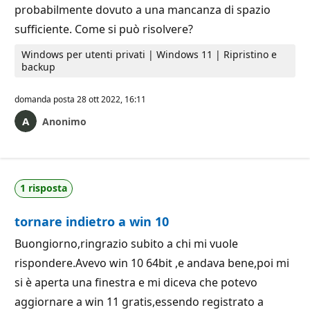
probabilmente dovuto a una mancanza di spazio
sufficiente. Come si può risolvere?
Windows per utenti privati | Windows 11 | Ripristino e
backup
domanda posta
28 ott 2022, 16:11
Anonimo
1 risposta
tornare indietro a win 10
Buongiorno,ringrazio subito a chi mi vuole
rispondere.Avevo win 10 64bit ,e andava bene,poi mi
si è aperta una finestra e mi diceva che potevo
aggiornare a win 11 gratis,essendo registrato a