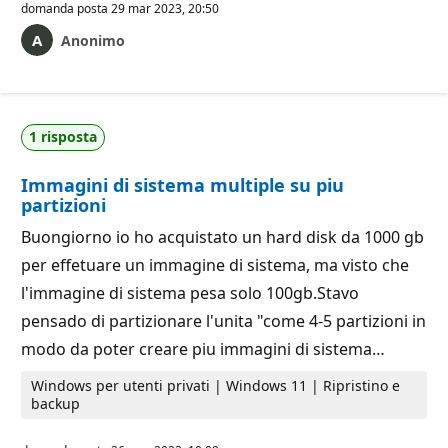
domanda posta
29 mar 2023, 20:50
Anonimo
1 risposta
Immagini di sistema multiple su piu
partizioni
Buongiorno io ho acquistato un hard disk da 1000 gb
per effetuare un immagine di sistema, ma visto che
l'immagine di sistema pesa solo 100gb.Stavo
pensado di partizionare l'unita "come 4-5 partizioni in
modo da poter creare piu immagini di sistema…
Windows per utenti privati | Windows 11 | Ripristino e
backup