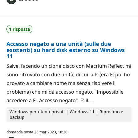
1 risposta
Accesso negato a una unità (sulle due
esistenti) su hard disk esterno su Windows
11
Salve, facendo un clone disco con Macrium Reflect mi
sono ritrovato con due unità, di cui la F: (era E: poi ho
provato a cambiare nome ma senza risolvere il
problema) che mi dà accesso negato. "Impossibile
accedere a F:. Accesso negato". E' il…
Windows per utenti privati | Windows 11 | Ripristino e
backup
domanda posta
28 mar 2023, 18:20