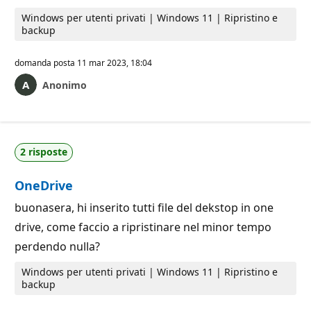
Windows per utenti privati | Windows 11 | Ripristino e
backup
domanda posta
11 mar 2023, 18:04
Anonimo
2 risposte
OneDrive
buonasera, hi inserito tutti file del dekstop in one
drive, come faccio a ripristinare nel minor tempo
perdendo nulla?
Windows per utenti privati | Windows 11 | Ripristino e
backup