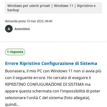
Windows per utenti privati | Windows 11 | Ripristino e
backup
domanda posta
10 mar 2023, 06:40
Anonimo
1 risposta
Errore Ripristino Configurazione di Sistema
Buonasera, il mio PC con Windows 11 non si avvia più
con il seguente errore. Ho cercato di eseguire il
RIPRISTINO CONFUGURAZIONE DI SISTEMA ma
appare questa schermata con l'impossibilità di poter
selezionare l'unità C del sistema (foto allegata),
quindi…