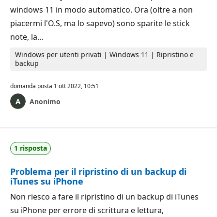
windows 11 in modo automatico. Ora (oltre a non
piacermi l'O.S, ma lo sapevo) sono sparite le stick
note, la…
Windows per utenti privati | Windows 11 | Ripristino e
backup
domanda posta
1 ott 2022, 10:51
Anonimo
1 risposta
Problema per il ripristino di un backup di
iTunes su iPhone
Non riesco a fare il ripristino di un backup di iTunes
su iPhone per errore di scrittura e lettura,