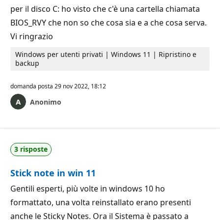
per il disco C: ho visto che c'è una cartella chiamata
BIOS_RVY che non so che cosa sia e a che cosa serva.
Vi ringrazio
Windows per utenti privati | Windows 11 | Ripristino e
backup
domanda posta
29 nov 2022, 18:12
Anonimo
3 risposte
Stick note in win 11
Gentili esperti, più volte in windows 10 ho
formattato, una volta reinstallato erano presenti
anche le Sticky Notes. Ora il Sistema è passato a