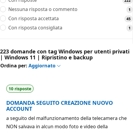
222
Nessuna risposta o commento
1
Con risposta accettata
45
Con risposta consigliata
1
223 domande con tag Windows per utenti privati
| Windows 11 | Ripristino e backup
Ordina per:
Aggiornato
10 risposte
DOMANDA SEGUITO CREAZIONE NUOVO
ACCOUNT
a seguito del malfunzionamento della telecamera che
NON salvava in alcun modo foto e video della