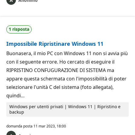
Anonimo
1 risposta
Impossibile Ripristinare Windows 11
Buonasera, il mio PC con Windows 11 non si avvia più
con il seguente errore. Ho cercato di eseguire il
RIPRISTINO CONFUGURAZIONE DI SISTEMA ma
appare questa schermata con l'impossibilità di poter
selezionare l'unità C del sistema (foto allegata),
quindi…
Windows per utenti privati | Windows 11 | Ripristino e
backup
domanda posta
11 mar 2023, 18:00