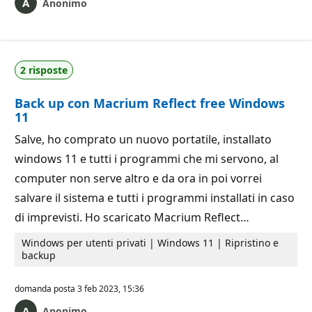
Anonimo
2 risposte
Back up con Macrium Reflect free Windows
11
Salve, ho comprato un nuovo portatile, installato
windows 11 e tutti i programmi che mi servono, al
computer non serve altro e da ora in poi vorrei
salvare il sistema e tutti i programmi installati in caso
di imprevisti. Ho scaricato Macrium Reflect…
Windows per utenti privati | Windows 11 | Ripristino e
backup
domanda posta
3 feb 2023, 15:36
Anonimo