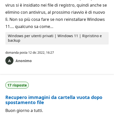
virus si è insidiato nei file di registro, quindi anche se
elimino con antivirus, al prossimo riavvio è di nuovo
lì. Non so più cosa fare se non reinstallare Windows
11.... qualcuno sa come…
Windows per utenti privati | Windows 11 | Ripristino e
backup
domanda posta
12 dic 2022, 16:27
Anonimo
17 risposte
Recupero immagini da cartella vuota dopo
spostamento file
Buon giorno a tutti.