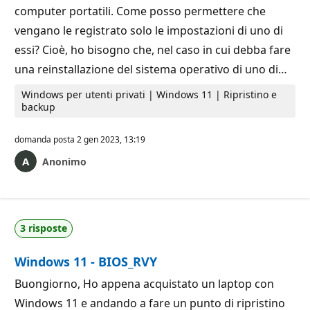
computer portatili. Come posso permettere che
vengano le registrato solo le impostazioni di uno di
essi? Cioè, ho bisogno che, nel caso in cui debba fare
una reinstallazione del sistema operativo di uno di…
Windows per utenti privati | Windows 11 | Ripristino e
backup
domanda posta
2 gen 2023, 13:19
Anonimo
3 risposte
Windows 11 - BIOS_RVY
Buongiorno, Ho appena acquistato un laptop con
Windows 11 e andando a fare un punto di ripristino