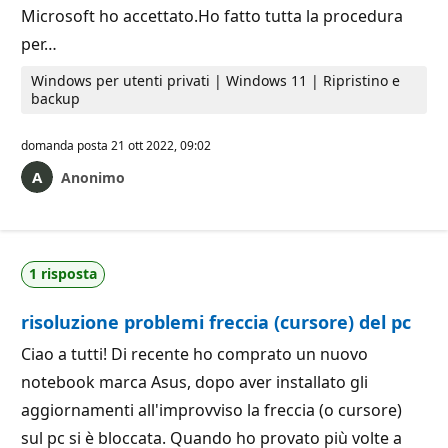
Microsoft ho accettato.Ho fatto tutta la procedura
per…
Windows per utenti privati | Windows 11 | Ripristino e
backup
domanda posta
21 ott 2022, 09:02
Anonimo
1 risposta
risoluzione problemi freccia (cursore) del pc
Ciao a tutti! Di recente ho comprato un nuovo
notebook marca Asus, dopo aver installato gli
aggiornamenti all'improvviso la freccia (o cursore)
sul pc si è bloccata. Quando ho provato più volte a