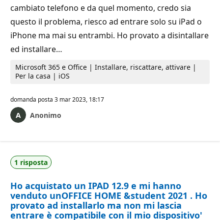
cambiato telefono e da quel momento, credo sia
questo il problema, riesco ad entrare solo su iPad o
iPhone ma mai su entrambi. Ho provato a disintallare
ed installare…
Microsoft 365 e Office | Installare, riscattare, attivare |
Per la casa | iOS
domanda posta
3 mar 2023, 18:17
Anonimo
1 risposta
Ho acquistato un IPAD 12.9 e mi hanno
venduto unOFFICE HOME &student 2021 . Ho
provato ad installarlo ma non mi lascia
entrare è compatibile con il mio dispositivo'