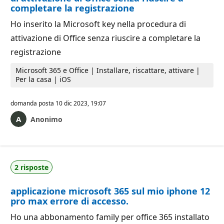
completare la registrazione
Ho inserito la Microsoft key nella procedura di
attivazione di Office senza riuscire a completare la
registrazione
Microsoft 365 e Office | Installare, riscattare, attivare |
Per la casa | iOS
domanda posta
10 dic 2023, 19:07
Anonimo
2 risposte
applicazione microsoft 365 sul mio iphone 12
pro max errore di accesso.
Ho una abbonamento family per office 365 installato