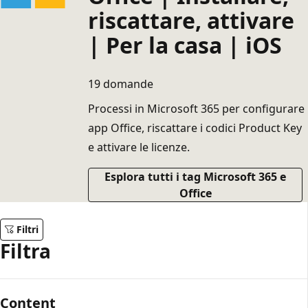
riscattare, attivare
| Per la casa | iOS
19 domande
Processi in Microsoft 365 per configurare
app Office, riscattare i codici Product Key
e attivare le licenze.
Esplora tutti i tag Microsoft 365 e
Office
Filtri
Filtra
Content