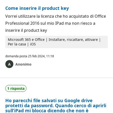
Come inserire il product key
Vorrei utilizzare la licenza che ho acquistato di Office
Professional 2016 sul mio IPad ma non riesco a
inserire il product key
Microsoft 365 e Office | Installare, riscattare, attivare |
Per la casa | iOS
domanda posta
25 feb 2024, 11:18
Anonimo
1 risposta
Ho parecchi file salvati su Google drive
protetti da password. Quando cerco di aprirli
sull’iPad mi blocca dicendo che non è