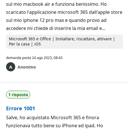
sul mio macbook air e funziona benissimo. Ho
scaricato l'applicazione microsoft 365 dall'apple store
sul mio iphone 12 pro max e quando provo ad
accedere mi chiede di inserire la mia email e…
Microsoft 365 e Office | Installare, riscattare, attivare |
Per la casa | iOS
domanda posta
24 ago 2023, 08:43
Anonimo
1 risposta
Errore 1001
Salve, ho acquistato Microsoft 365 e finora
funzionava tutto bene su iPhone ed ipad. Ho