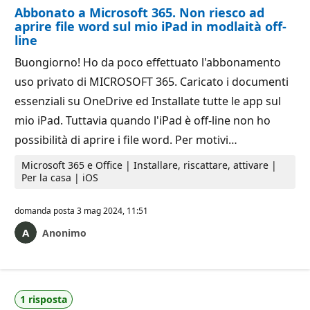
Abbonato a Microsoft 365. Non riesco ad
aprire file word sul mio iPad in modlaità off-
line
Buongiorno! Ho da poco effettuato l'abbonamento
uso privato di MICROSOFT 365. Caricato i documenti
essenziali su OneDrive ed Installate tutte le app sul
mio iPad. Tuttavia quando l'iPad è off-line non ho
possibilità di aprire i file word. Per motivi…
Microsoft 365 e Office | Installare, riscattare, attivare |
Per la casa | iOS
domanda posta
3 mag 2024, 11:51
Anonimo
1 risposta