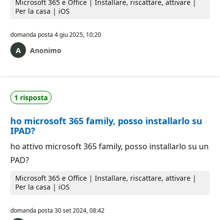
Microsoft 365 e Office | Installare, riscattare, attivare |
Per la casa | iOS
domanda posta
4 giu 2025, 10:20
Anonimo
1 risposta
ho microsoft 365 family, posso installarlo su
IPAD?
ho attivo microsoft 365 family, posso installarlo su un
PAD?
Microsoft 365 e Office | Installare, riscattare, attivare |
Per la casa | iOS
domanda posta
30 set 2024, 08:42