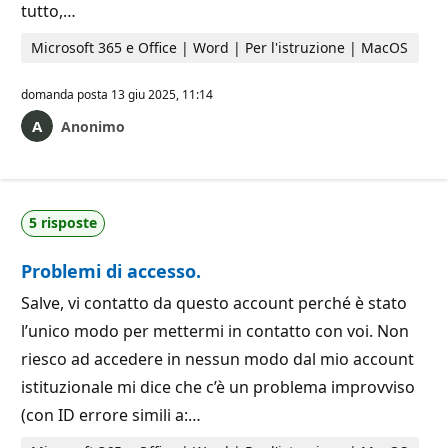
tutto,…
Microsoft 365 e Office | Word | Per l'istruzione | MacOS
domanda posta
13 giu 2025, 11:14
Anonimo
5 risposte
Problemi di accesso.
Salve, vi contatto da questo account perché è stato
l’unico modo per mettermi in contatto con voi. Non
riesco ad accedere in nessun modo dal mio account
istituzionale mi dice che c’è un problema improvviso
(con ID errore simili a:…