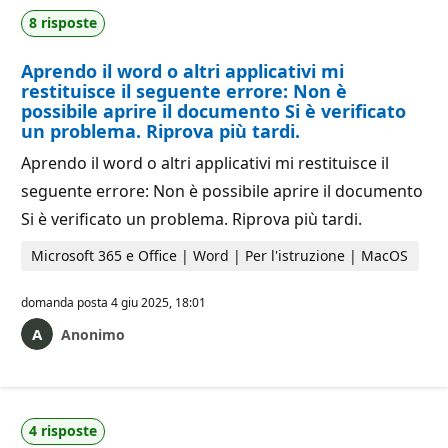
8 risposte
Aprendo il word o altri applicativi mi
restituisce il seguente errore: Non è
possibile aprire il documento Si è verificato
un problema. Riprova più tardi.
Aprendo il word o altri applicativi mi restituisce il
seguente errore: Non è possibile aprire il documento
Si è verificato un problema. Riprova più tardi.
Microsoft 365 e Office | Word | Per l'istruzione | MacOS
domanda posta
4 giu 2025, 18:01
Anonimo
4 risposte