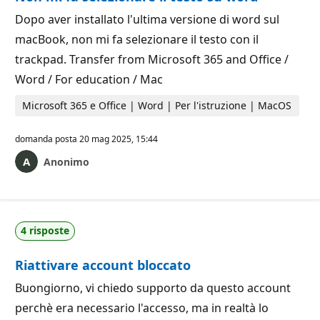
Dopo aver installato l'ultima versione di word sul
macBook, non mi fa selezionare il testo con il
trackpad. Transfer from Microsoft 365 and Office /
Word / For education / Mac
Microsoft 365 e Office | Word | Per l'istruzione | MacOS
domanda posta
20 mag 2025, 15:44
Anonimo
4 risposte
Riattivare account bloccato
Buongiorno, vi chiedo supporto da questo account
perchè era necessario l'accesso, ma in realtà lo