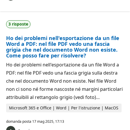
3 risposte
Ho dei problemi nell'esportazione da un file
Word a PDF: nel file PDF vedo una fascia
grigia che nel documento Word non esiste.
Come posso fare per risolvere?
Ho dei problemi nell'esportazione da un file Word a
PDF: nel file PDF vedo una fascia grigia sulla destra
che nel documento Word non esiste. Nel file Word
non ci sono né forme nascoste né margini particolari
attribuibili al rettangolo grigio (vedi foto)…
Microsoft 365 e Office | Word | Per l'istruzione | MacOS
domanda posta
17 mag 2025, 17:13