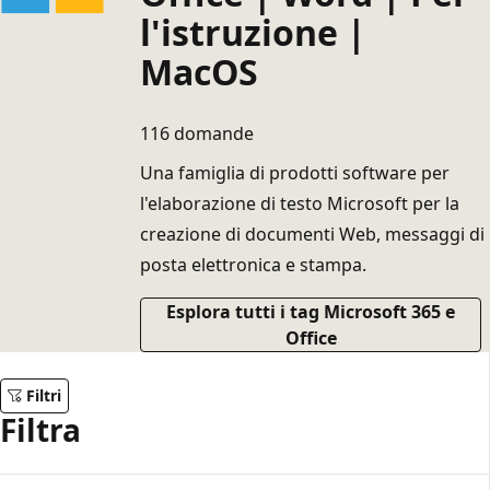
l'istruzione |
MacOS
116 domande
Una famiglia di prodotti software per
l'elaborazione di testo Microsoft per la
creazione di documenti Web, messaggi di
posta elettronica e stampa.
Esplora tutti i tag Microsoft 365 e
Office
Filtri
Filtra