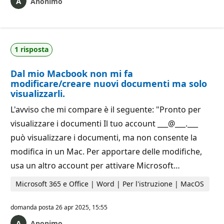
Anonimo
1 risposta
Dal mio Macbook non mi fa
modificare/creare nuovi documenti ma solo
visualizzarli.
L'avviso che mi compare è il seguente: "Pronto per
visualizzare i documenti Il tuo account ___@___.___
può visualizzare i documenti, ma non consente la
modifica in un Mac. Per apportare delle modifiche,
usa un altro account per attivare Microsoft…
Microsoft 365 e Office | Word | Per l'istruzione | MacOS
domanda posta
26 apr 2025, 15:55
Anonimo