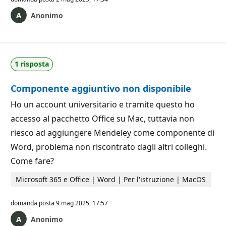
Anonimo
1 risposta
Componente aggiuntivo non disponibile
Ho un account universitario e tramite questo ho
accesso al pacchetto Office su Mac, tuttavia non
riesco ad aggiungere Mendeley come componente di
Word, problema non riscontrato dagli altri colleghi.
Come fare?
Microsoft 365 e Office | Word | Per l'istruzione | MacOS
domanda posta
9 mag 2025, 17:57
Anonimo