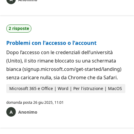
2 risposte
Problemi con l'accesso o l'account
Dopo l’accesso con le credenziali dell’università
(Unito), il sito rimane bloccato su una schermata
bianca (signup.microsoft.com/get-started/landing)
senza caricare nulla, sia da Chrome che da Safari.
Microsoft 365 e Office | Word | Per l'istruzione | MacOS
domanda posta
26 giu 2025, 11:01
Anonimo