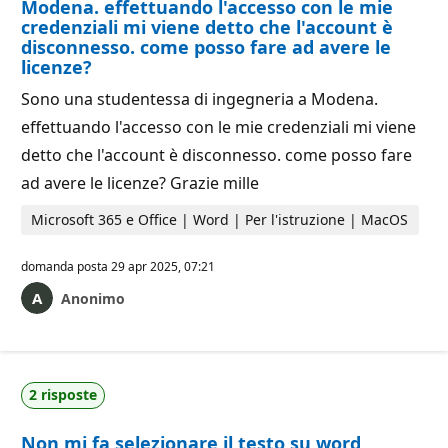
Modena. effettuando l'accesso con le mie
credenziali mi viene detto che l'account è
disconnesso. come posso fare ad avere le
licenze?
Sono una studentessa di ingegneria a Modena.
effettuando l'accesso con le mie credenziali mi viene
detto che l'account è disconnesso. come posso fare
ad avere le licenze? Grazie mille
Microsoft 365 e Office | Word | Per l'istruzione | MacOS
domanda posta
29 apr 2025, 07:21
Anonimo
2 risposte
Non mi fa selezionare il testo su word