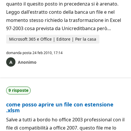
quanto il quesito posto in precedenza si è arenato.
Leggo dall'estratto conto della banca un file e nel
momento stesso richiedo la trasformazione in Excel
97-2003 cosa prevista da Unicreditbanca però…
Microsoft 365 e Office | Editore | Per la casa
domanda posta
24 feb 2010, 17:14
Anonimo
9 risposte
come posso aprire un file con estensione
.xlsm
Salve a tutti a bordo ho office 2003 professional con il
file di compatibilità a office 2007. questo file me lo