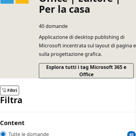
Per la casa
40 domande
Applicazione di desktop publishing di
Microsoft incentrata sul layout di pagina e
sulla progettazione grafica.
Esplora tutti i tag Microsoft 365 e
Office
Filtri
Filtra
Content
Tutte le domande
40