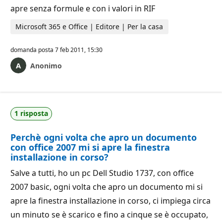
apre senza formule e con i valori in RIF
Microsoft 365 e Office | Editore | Per la casa
domanda posta
7 feb 2011, 15:30
Anonimo
1 risposta
Perchè ogni volta che apro un documento
con office 2007 mi si apre la finestra
installazione in corso?
Salve a tutti, ho un pc Dell Studio 1737, con office
2007 basic, ogni volta che apro un documento mi si
apre la finestra installazione in corso, ci impiega circa
un minuto se è scarico e fino a cinque se è occupato,