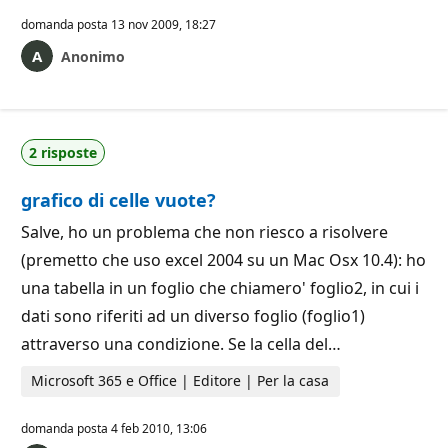
domanda posta
13 nov 2009, 18:27
Anonimo
2 risposte
grafico di celle vuote?
Salve, ho un problema che non riesco a risolvere
(premetto che uso excel 2004 su un Mac Osx 10.4): ho
una tabella in un foglio che chiamero' foglio2, in cui i
dati sono riferiti ad un diverso foglio (foglio1)
attraverso una condizione. Se la cella del…
Microsoft 365 e Office | Editore | Per la casa
domanda posta
4 feb 2010, 13:06