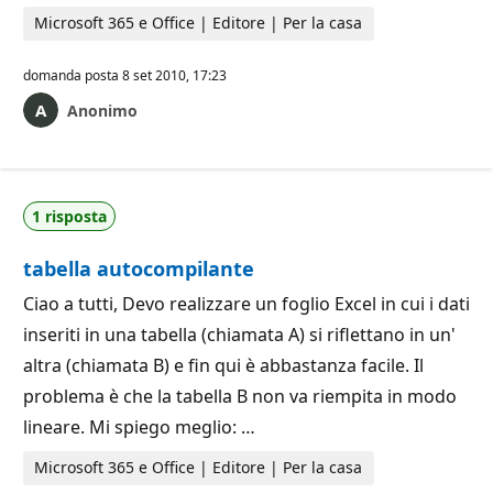
Microsoft 365 e Office | Editore | Per la casa
domanda posta
8 set 2010, 17:23
Anonimo
1 risposta
tabella autocompilante
Ciao a tutti, Devo realizzare un foglio Excel in cui i dati
inseriti in una tabella (chiamata A) si riflettano in un'
altra (chiamata B) e fin qui è abbastanza facile. Il
problema è che la tabella B non va riempita in modo
lineare. Mi spiego meglio: …
Microsoft 365 e Office | Editore | Per la casa