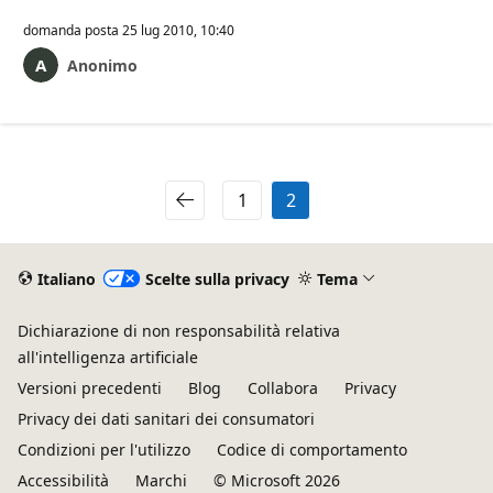
domanda posta
25 lug 2010, 10:40
Anonimo
1
2
Italiano
Scelte sulla privacy
Tema
Dichiarazione di non responsabilità relativa
all'intelligenza artificiale
Versioni precedenti
Blog
Collabora
Privacy
Privacy dei dati sanitari dei consumatori
Condizioni per l'utilizzo
Codice di comportamento
Accessibilità
Marchi
© Microsoft 2026