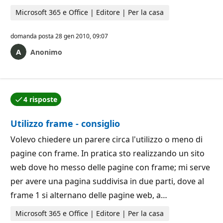
Microsoft 365 e Office | Editore | Per la casa
domanda posta
28 gen 2010, 09:07
Anonimo
4 risposte
Una delle risposte è stata accettata dall'autore della
Utilizzo frame - consiglio
Volevo chiedere un parere circa l'utilizzo o meno di
pagine con frame. In pratica sto realizzando un sito
web dove ho messo delle pagine con frame; mi serve
per avere una pagina suddivisa in due parti, dove al
frame 1 si alternano delle pagine web, a…
Microsoft 365 e Office | Editore | Per la casa