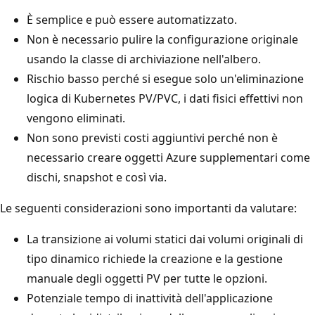
È semplice e può essere automatizzato.
Non è necessario pulire la configurazione originale
usando la classe di archiviazione nell'albero.
Rischio basso perché si esegue solo un'eliminazione
logica di Kubernetes PV/PVC, i dati fisici effettivi non
vengono eliminati.
Non sono previsti costi aggiuntivi perché non è
necessario creare oggetti Azure supplementari come
dischi, snapshot e così via.
Le seguenti considerazioni sono importanti da valutare:
La transizione ai volumi statici dai volumi originali di
tipo dinamico richiede la creazione e la gestione
manuale degli oggetti PV per tutte le opzioni.
Potenziale tempo di inattività dell'applicazione