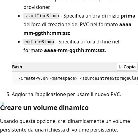
provisioner.
- Specifica un'ora di inizio
prima
startTimeStamp
dell'ora di creazione del PVC nel formato
aaaa-
mm-ggthh:mm:ssz
- Specifica un’ora di fine nel
endTimeStamp
formato
aaaa-mm-ggthh:mm:ssz
.
Bash
Copia
Aggiorna l'applicazione per usare il nuovo PVC.
Creare un volume dinamico
Usando questa opzione, crei dinamicamente un volume
persistente da una richiesta di volume persistente.