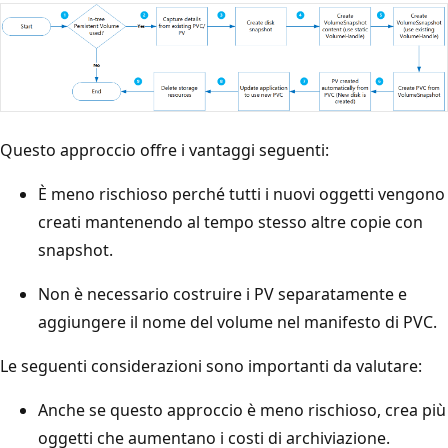
Questo approccio offre i vantaggi seguenti:
È meno rischioso perché tutti i nuovi oggetti vengono
creati mantenendo al tempo stesso altre copie con
snapshot.
Non è necessario costruire i PV separatamente e
aggiungere il nome del volume nel manifesto di PVC.
Le seguenti considerazioni sono importanti da valutare:
Anche se questo approccio è meno rischioso, crea più
oggetti che aumentano i costi di archiviazione.