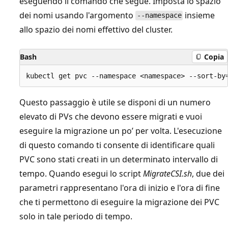
eseguendo il comando che segue. Imposta lo spazio
dei nomi usando l'argomento
insieme
--namespace
allo spazio dei nomi effettivo del cluster.
Bash
Copia
Questo passaggio è utile se disponi di un numero
elevato di PVs che devono essere migrati e vuoi
eseguire la migrazione un po’ per volta. L'esecuzione
di questo comando ti consente di identificare quali
PVC sono stati creati in un determinato intervallo di
tempo. Quando esegui lo script
MigrateCSI.sh
, due dei
parametri rappresentano l'ora di inizio e l'ora di fine
che ti permettono di eseguire la migrazione dei PVC
solo in tale periodo di tempo.