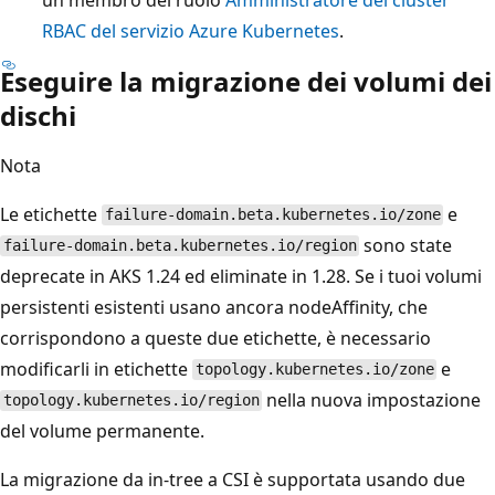
RBAC del servizio Azure Kubernetes
.
Eseguire la migrazione dei volumi dei
dischi
Nota
Le etichette
e
failure-domain.beta.kubernetes.io/zone
sono state
failure-domain.beta.kubernetes.io/region
deprecate in AKS 1.24 ed eliminate in 1.28. Se i tuoi volumi
persistenti esistenti usano ancora nodeAffinity, che
corrispondono a queste due etichette, è necessario
modificarli in etichette
e
topology.kubernetes.io/zone
nella nuova impostazione
topology.kubernetes.io/region
del volume permanente.
La migrazione da in-tree a CSI è supportata usando due