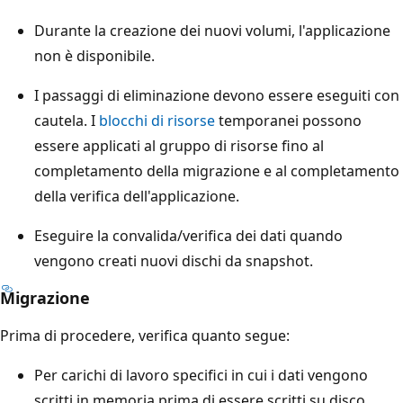
Durante la creazione dei nuovi volumi, l'applicazione
non è disponibile.
I passaggi di eliminazione devono essere eseguiti con
cautela. I
blocchi di risorse
temporanei possono
essere applicati al gruppo di risorse fino al
completamento della migrazione e al completamento
della verifica dell'applicazione.
Eseguire la convalida/verifica dei dati quando
vengono creati nuovi dischi da snapshot.
Migrazione
Prima di procedere, verifica quanto segue:
Per carichi di lavoro specifici in cui i dati vengono
scritti in memoria prima di essere scritti su disco,