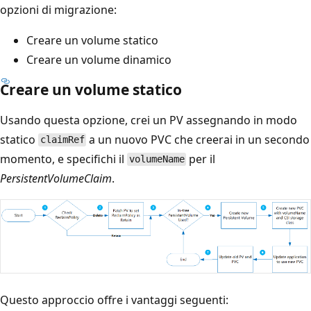
opzioni di migrazione:
Creare un volume statico
Creare un volume dinamico
Creare un volume statico
Usando questa opzione, crei un PV assegnando in modo
statico
a un nuovo PVC che creerai in un secondo
claimRef
momento, e specifichi il
per il
volumeName
PersistentVolumeClaim
.
Questo approccio offre i vantaggi seguenti: