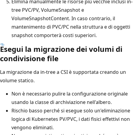
Elimina manualmente le risorse più vecchie inclusi in-
tree PVC/PV, VolumeSnapshot e
VolumeSnapshotContent. In caso contrario, il
mantenimento di PVC/PC nella struttura e di oggetti
snapshot comporterà costi superiori.
Esegui la migrazione dei volumi di
condivisione file
La migrazione da in-tree a CSI è supportata creando un
volume statico.
Non è necessario pulire la configurazione originale
usando la classe di archiviazione nell'albero.
Rischio basso perché si esegue solo un'eliminazione
logica di Kubernetes PV/PVC, i dati fisici effettivi non
vengono eliminati.