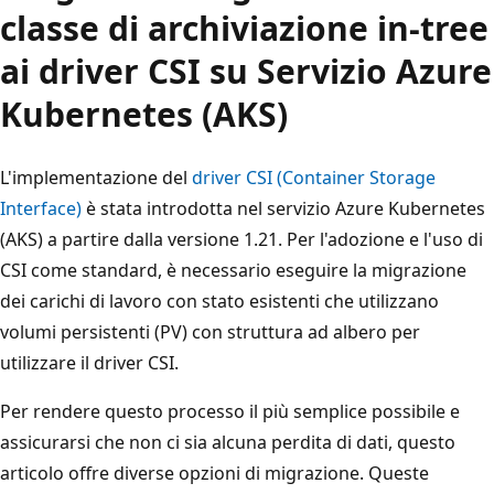
classe di archiviazione in-tree
ai driver CSI su Servizio Azure
Kubernetes (AKS)
L'implementazione del
driver CSI (Container Storage
Interface)
è stata introdotta nel servizio Azure Kubernetes
(AKS) a partire dalla versione 1.21. Per l'adozione e l'uso di
CSI come standard, è necessario eseguire la migrazione
dei carichi di lavoro con stato esistenti che utilizzano
volumi persistenti (PV) con struttura ad albero per
utilizzare il driver CSI.
Per rendere questo processo il più semplice possibile e
assicurarsi che non ci sia alcuna perdita di dati, questo
articolo offre diverse opzioni di migrazione. Queste