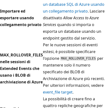
un database SQL di Azure usando
Importare ed
un collegamento privato
. Lasciare
esportare usando
disattivato
Allow Access to Azure
collegamento privato
Services
quando si importa o
esporta un database usando un
endpoint gestito dal servizio.
Per le nuove sessioni di eventi
estesi, è possibile specificare
MAX_ROLLOVER_FILES
l'opzione
per
MAX_ROLLOVER_FILES
nelle sessioni di
mantenere solo il numero
Extended Events che
specificato dei BLOB di
usano i BLOB di
Archiviazione di Azure più recenti.
archiviazione di Azure
Per ulteriori informazioni, vedere
event_file target
.
La possibilità di creare fino a
quattro repliche geografiche per