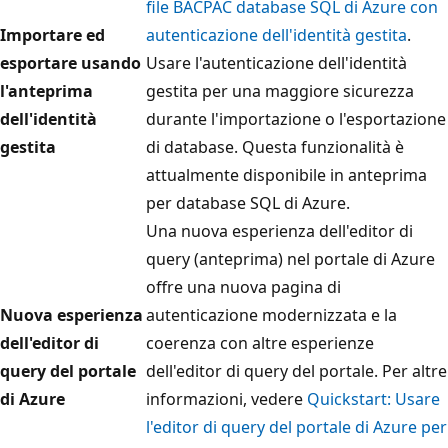
file BACPAC database SQL di Azure con
Importare ed
autenticazione dell'identità gestita
.
esportare usando
Usare l'autenticazione dell'identità
l'anteprima
gestita per una maggiore sicurezza
dell'identità
durante l'importazione o l'esportazione
gestita
di database. Questa funzionalità è
attualmente disponibile in anteprima
per database SQL di Azure.
Una nuova esperienza dell'editor di
query (anteprima) nel portale di Azure
offre una nuova pagina di
Nuova esperienza
autenticazione modernizzata e la
dell'editor di
coerenza con altre esperienze
query del portale
dell'editor di query del portale. Per altre
di Azure
informazioni, vedere
Quickstart: Usare
l'editor di query del portale di Azure per