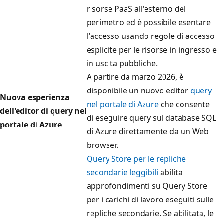
risorse PaaS all'esterno del
perimetro ed è possibile esentare
l'accesso usando regole di accesso
esplicite per le risorse in ingresso e
in uscita pubbliche.
A partire da marzo 2026, è
disponibile un nuovo editor
query
Nuova esperienza
nel portale di Azure
che consente
dell'editor di query nel
di eseguire query sul database SQL
portale di Azure
di Azure direttamente da un Web
browser.
Query Store per le repliche
secondarie leggibili
abilita
approfondimenti su Query Store
per i carichi di lavoro eseguiti sulle
repliche secondarie. Se abilitata, le