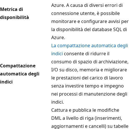
Azure. A causa di diversi errori di
Metrica di
connessione utente, è possibile
disponibilità
monitorare e configurare avvisi per
la disponibilità del database SQL di
Azure.
La compattazione automatica degli
indici
consente di ridurre il
consumo di spazio di archiviazione,
Compattazione
I/O su disco, memoria e migliorare
automatica degli
le prestazioni del carico di lavoro
indici
senza investire tempo e impegno
nei processi di manutenzione degli
indici.
Cattura e pubblica le modifiche
DML a livello di riga (inserimenti,
aggiornamenti e cancelli) su tabelle