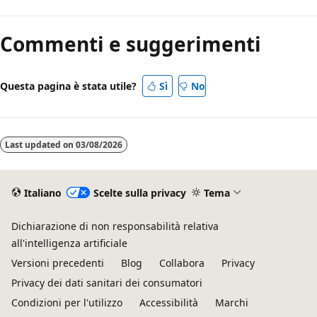
Commenti e suggerimenti
Questa pagina è stata utile?
Sì
No
Last updated on
03/08/2026
Italiano
Scelte sulla privacy
Tema
Dichiarazione di non responsabilità relativa
all'intelligenza artificiale
Versioni precedenti
Blog
Collabora
Privacy
Privacy dei dati sanitari dei consumatori
Condizioni per l'utilizzo
Accessibilità
Marchi