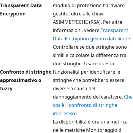
Transparent Data
modulo di protezione hardware
Encryption
gestito, oltre alle chiavi
ASIMMETRICHE (RSA). Per altre
informazioni, vedere
Transparent
Data Encryption gestito dal cliente
.
Controllare se due stringhe sono
simili e calcolare la differenza tra
due stringhe. Usare questa
Confronto di stringhe
funzionalità per identificare le
approssimativo o
stringhe che potrebbero essere
fuzzy
diverse a causa del
danneggiamento del carattere.
Che
cos'è il confronto di stringhe
impreciso?
La disponibilità è ora una metrica
nelle metriche Monitoraggio di