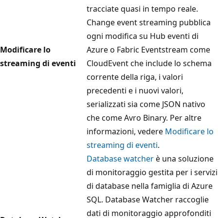
tracciate quasi in tempo reale.
Change event streaming pubblica
ogni modifica su Hub eventi di
Modificare lo
Azure o Fabric Eventstream come
streaming di eventi
CloudEvent che include lo schema
corrente della riga, i valori
precedenti e i nuovi valori,
serializzati sia come JSON nativo
che come Avro Binary. Per altre
informazioni, vedere
Modificare lo
streaming di eventi
.
Database watcher
è una soluzione
di monitoraggio gestita per i servizi
di database nella famiglia di Azure
SQL. Database Watcher raccoglie
dati di monitoraggio approfonditi