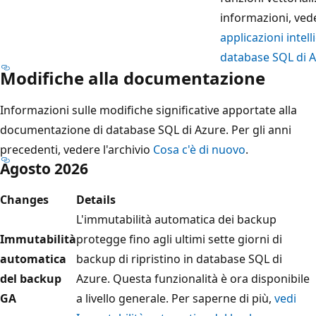
informazioni, ved
applicazioni intell
database SQL di 
Modifiche alla documentazione
Informazioni sulle modifiche significative apportate alla
documentazione di database SQL di Azure. Per gli anni
precedenti, vedere l'archivio
Cosa c'è di nuovo
.
Agosto 2026
Changes
Details
L'immutabilità automatica dei backup
Immutabilità
protegge fino agli ultimi sette giorni di
automatica
backup di ripristino in database SQL di
del backup
Azure. Questa funzionalità è ora disponibile
GA
a livello generale. Per saperne di più,
vedi