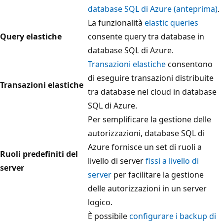
database SQL di Azure (anteprima)
.
La funzionalità
elastic queries
Query elastiche
consente query tra database in
database SQL di Azure.
Transazioni elastiche
consentono
di eseguire transazioni distribuite
Transazioni elastiche
tra database nel cloud in database
SQL di Azure.
Per semplificare la gestione delle
autorizzazioni, database SQL di
Azure fornisce un set di ruoli a
Ruoli predefiniti del
livello di server
fissi a livello di
server
server
per facilitare la gestione
delle autorizzazioni in un server
logico.
È possibile
configurare i backup di