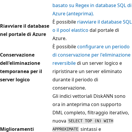
basato su Regex in database SQL di
Azure (anteprima).
È possibile
riavviare il database SQL
Riavviare il database
o il pool elastico
dal portale di
nel portale di Azure
Azure.
È possibile
configurare un periodo
Conservazione
di conservazione per l'eliminazione
dell'eliminazione
reversibile
di un server logico e
temporanea per il
ripristinare un server eliminato
server logico
durante il periodo di
conservazione.
Gli indici vettoriali DiskANN sono
ora in anteprima con supporto
DML completo, filtraggio iterativo,
nuova
SELECT TOP (N) WITH
Miglioramenti
sintassi e
APPROXIMATE