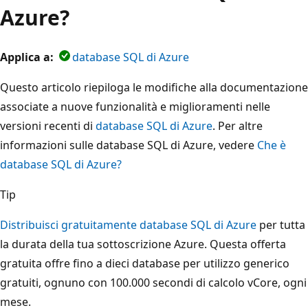
Azure?
Applica a:
database SQL di Azure
Questo articolo riepiloga le modifiche alla documentazione
associate a nuove funzionalità e miglioramenti nelle
versioni recenti di
database SQL di Azure
. Per altre
informazioni sulle database SQL di Azure, vedere
Che è
database SQL di Azure?
Tip
Distribuisci gratuitamente database SQL di Azure
per tutta
la durata della tua sottoscrizione Azure. Questa offerta
gratuita offre fino a dieci database per utilizzo generico
gratuiti, ognuno con 100.000 secondi di calcolo vCore, ogni
mese.