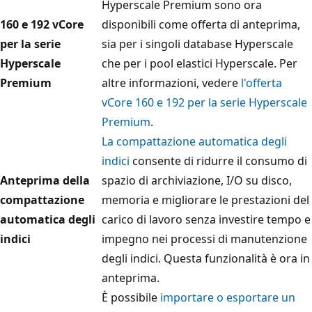
Hyperscale Premium sono ora
160 e 192 vCore
disponibili come offerta di anteprima,
per la serie
sia per i singoli database Hyperscale
Hyperscale
che per i pool elastici Hyperscale. Per
Premium
altre informazioni, vedere
l'offerta
vCore 160 e 192 per la serie Hyperscale
Premium
.
La compattazione automatica degli
indici
consente di ridurre il consumo di
Anteprima della
spazio di archiviazione, I/O su disco,
compattazione
memoria e migliorare le prestazioni del
automatica degli
carico di lavoro senza investire tempo e
indici
impegno nei processi di manutenzione
degli indici. Questa funzionalità è ora in
anteprima.
È possibile
importare o esportare un