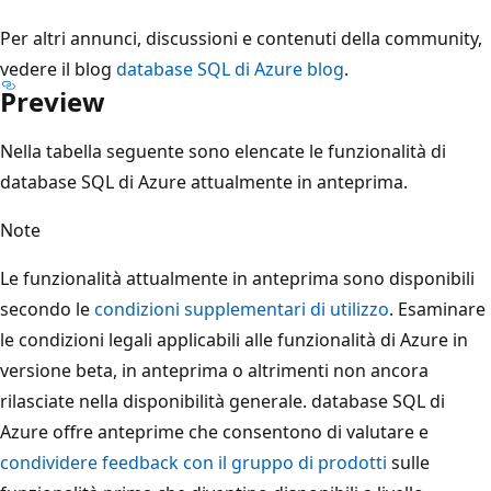
Per altri annunci, discussioni e contenuti della community,
vedere il blog
database SQL di Azure blog
.
Preview
Nella tabella seguente sono elencate le funzionalità di
database SQL di Azure attualmente in anteprima.
Note
Le funzionalità attualmente in anteprima sono disponibili
secondo le
condizioni supplementari di utilizzo
. Esaminare
le condizioni legali applicabili alle funzionalità di Azure in
versione beta, in anteprima o altrimenti non ancora
rilasciate nella disponibilità generale. database SQL di
Azure offre anteprime che consentono di valutare e
condividere feedback con il gruppo di prodotti
sulle