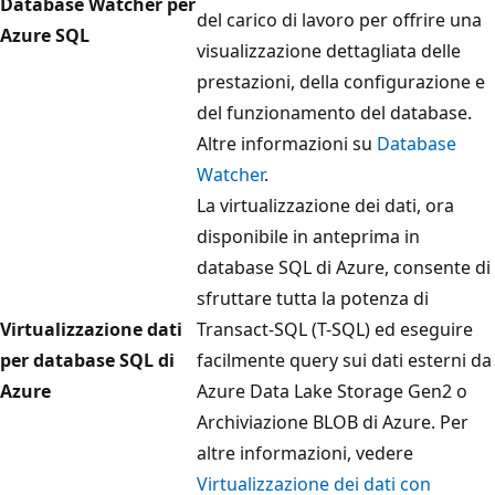
Database Watcher per
del carico di lavoro per offrire una
Azure SQL
visualizzazione dettagliata delle
prestazioni, della configurazione e
del funzionamento del database.
Altre informazioni su
Database
Watcher
.
La virtualizzazione dei dati, ora
disponibile in anteprima in
database SQL di Azure, consente di
sfruttare tutta la potenza di
Virtualizzazione dati
Transact-SQL (T-SQL) ed eseguire
per database SQL di
facilmente query sui dati esterni da
Azure
Azure Data Lake Storage Gen2 o
Archiviazione BLOB di Azure. Per
altre informazioni, vedere
Virtualizzazione dei dati con