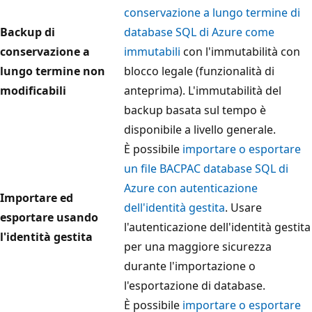
conservazione a lungo termine di
Backup di
database SQL di Azure come
conservazione a
immutabili
con l'immutabilità con
lungo termine non
blocco legale (funzionalità di
modificabili
anteprima). L'immutabilità del
backup basata sul tempo è
disponibile a livello generale.
È possibile
importare o esportare
un file BACPAC database SQL di
Azure con autenticazione
Importare ed
dell'identità gestita
. Usare
esportare usando
l'autenticazione dell'identità gestita
l'identità gestita
per una maggiore sicurezza
durante l'importazione o
l'esportazione di database.
È possibile
importare o esportare