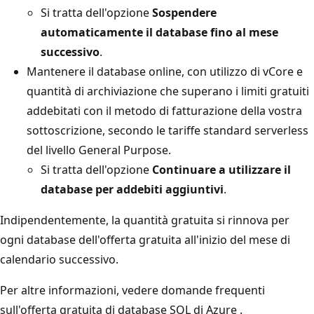
Si tratta dell'opzione
Sospendere
automaticamente il database fino al mese
successivo
.
Mantenere il database online, con utilizzo di vCore e
quantità di archiviazione che superano i limiti gratuiti
addebitati con il metodo di fatturazione della vostra
sottoscrizione, secondo le tariffe standard serverless
del livello General Purpose.
Si tratta dell'opzione
Continuare a utilizzare il
database per addebiti aggiuntivi
.
Indipendentemente, la quantità gratuita si rinnova per
ogni database dell'offerta gratuita all'inizio del mese di
calendario successivo.
Per altre informazioni, vedere domande frequenti
sull'offerta gratuita di database SQL di Azure
.