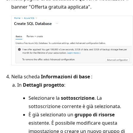
banner "Offerta gratuita applicata".
Nella scheda
Informazioni di base
:
In
Dettagli progetto
:
Selezionare la
sottoscrizione
. La
sottoscrizione corrente è già selezionata.
È già selezionato un
gruppo di risorse
esistente. È possibile modificare questa
impostazione o creare un nuovo gruppo di