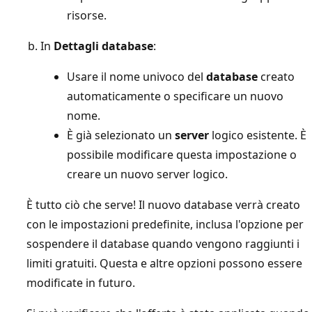
risorse.
In
Dettagli database
:
Usare il nome univoco del
database
creato
automaticamente o specificare un nuovo
nome.
È già selezionato un
server
logico esistente. È
possibile modificare questa impostazione o
creare un nuovo server logico.
È tutto ciò che serve! Il nuovo database verrà creato
con le impostazioni predefinite, inclusa l'opzione per
sospendere il database quando vengono raggiunti i
limiti gratuiti. Questa e altre opzioni possono essere
modificate in futuro.