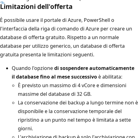
Limitazioni dell'offerta
È possibile usare il portale di Azure, PowerShell o
l'interfaccia della riga di comando di Azure per creare un
database di offerta gratuito. Rispetto a un normale
database per utilizzo generico, un database di offerta
gratuita presenta le limitazioni seguenti.
Quando l'opzione
di sospendere automaticamente
il database fino al mese successivo
è abilitata:
È previsto un massimo di 4 vCore e dimensioni
massime del database di 32 GB.
La conservazione dei backup a lungo termine non è
disponibile e la conservazione temporale del
ripristino a un punto nel tempo è limitata a sette
giorni.
L'archiviazione di backup è solo l'archiviazione con