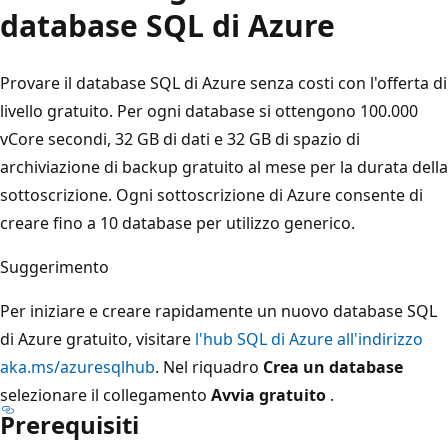
database SQL di Azure
Provare il database SQL di Azure senza costi con l'offerta di
livello gratuito. Per ogni database si ottengono 100.000
vCore secondi, 32 GB di dati e 32 GB di spazio di
archiviazione di backup gratuito al mese per la durata della
sottoscrizione. Ogni sottoscrizione di Azure consente di
creare fino a 10 database per utilizzo generico.
Suggerimento
Per iniziare e creare rapidamente un nuovo database SQL
di Azure gratuito, visitare
l'hub SQL di Azure all'indirizzo
aka.ms/azuresqlhub
. Nel riquadro
Crea un database
selezionare il collegamento
Avvia gratuito
.
Prerequisiti