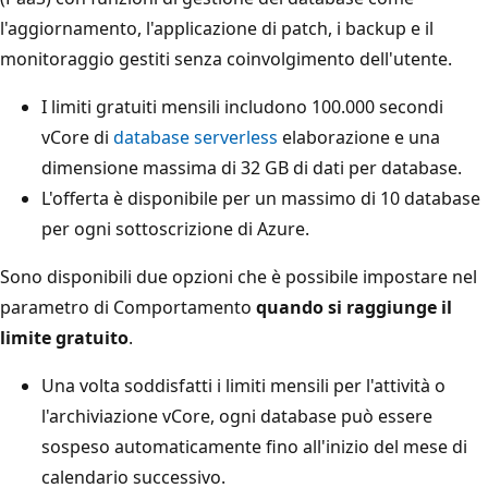
l'aggiornamento, l'applicazione di patch, i backup e il
monitoraggio gestiti senza coinvolgimento dell'utente.
I limiti gratuiti mensili includono 100.000 secondi
vCore di
database serverless
elaborazione e una
dimensione massima di 32 GB di dati per database.
L'offerta è disponibile per un massimo di 10 database
per ogni sottoscrizione di Azure.
Sono disponibili due opzioni che è possibile impostare nel
parametro di Comportamento
quando si raggiunge il
limite gratuito
.
Una volta soddisfatti i limiti mensili per l'attività o
l'archiviazione vCore, ogni database può essere
sospeso automaticamente fino all'inizio del mese di
calendario successivo.