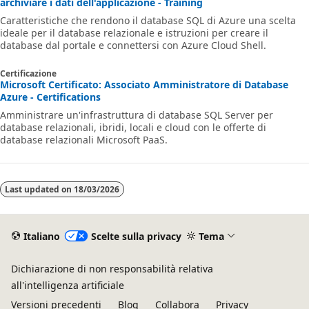
archiviare i dati dell'applicazione - Training
Caratteristiche che rendono il database SQL di Azure una scelta
ideale per il database relazionale e istruzioni per creare il
database dal portale e connettersi con Azure Cloud Shell.
Certificazione
Microsoft Certificato: Associato Amministratore di Database
Azure - Certifications
Amministrare un'infrastruttura di database SQL Server per
database relazionali, ibridi, locali e cloud con le offerte di
database relazionali Microsoft PaaS.
Last updated on
18/03/2026
Italiano
Scelte sulla privacy
Tema
Dichiarazione di non responsabilità relativa
all'intelligenza artificiale
Versioni precedenti
Blog
Collabora
Privacy