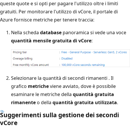
queste quote e si opti per pagare l'utilizzo oltre i limiti
gratuiti. Per monitorare l'utilizzo di vCore, il portale di
Azure fornisce metriche per tenere traccia:
Nella scheda
database
panoramica si vede una voce
quantità mensile gratuita di vCore
:
Selezionare la quantità di secondi rimanenti
. Il
grafico
metriche
viene avviato, dove è possibile
esaminare le metriche della
quantità gratuita
rimanente
o della
quantità gratuita utilizzata
.
Suggerimenti sulla gestione dei secondi
vCore