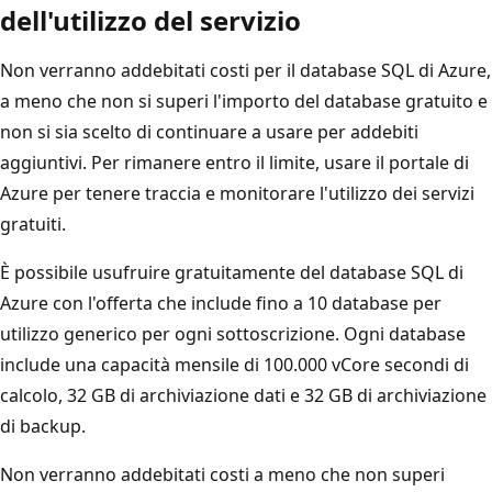
dell'utilizzo del servizio
Non verranno addebitati costi per il database SQL di Azure,
a meno che non si superi l'importo del database gratuito e
non si sia scelto di continuare a usare per addebiti
aggiuntivi. Per rimanere entro il limite, usare il portale di
Azure per tenere traccia e monitorare l'utilizzo dei servizi
gratuiti.
È possibile usufruire gratuitamente del database SQL di
Azure con l'offerta che include fino a 10 database per
utilizzo generico per ogni sottoscrizione. Ogni database
include una capacità mensile di 100.000 vCore secondi di
calcolo, 32 GB di archiviazione dati e 32 GB di archiviazione
di backup.
Non verranno addebitati costi a meno che non superi