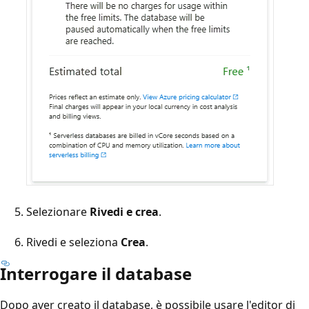
Selezionare
Rivedi e crea
.
Rivedi e seleziona
Crea
.
Interrogare il database
Dopo aver creato il database, è possibile usare l'editor di