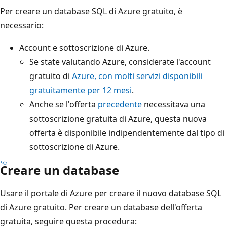
Per creare un database SQL di Azure gratuito, è
necessario:
Account e sottoscrizione di Azure.
Se state valutando Azure, considerate l'account
gratuito di
Azure, con molti servizi disponibili
gratuitamente per 12 mesi
.
Anche se l'offerta
precedente
necessitava una
sottoscrizione gratuita di Azure, questa nuova
offerta è disponibile indipendentemente dal tipo di
sottoscrizione di Azure.
Creare un database
Usare il portale di Azure per creare il nuovo database SQL
di Azure gratuito. Per creare un database dell'offerta
gratuita, seguire questa procedura: