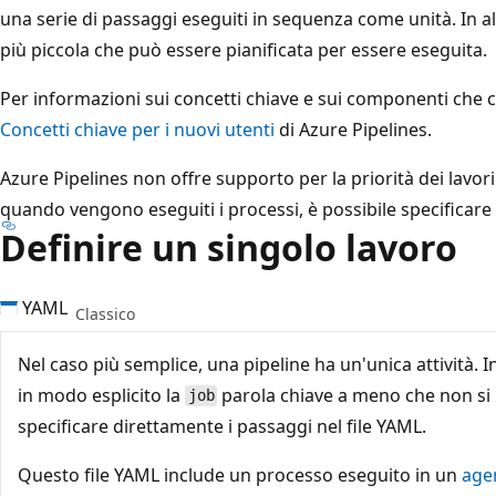
una serie di passaggi eseguiti in sequenza come unità. In alt
più piccola che può essere pianificata per essere eseguita.
Per informazioni sui concetti chiave e sui componenti che 
Concetti chiave per i nuovi utenti
di Azure Pipelines.
Azure Pipelines non offre supporto per la priorità dei lavori
quando vengono eseguiti i processi, è possibile specificare
Definire un singolo lavoro
YAML
Classico
Nel caso più semplice, una pipeline ha un'unica attività. 
in modo esplicito la
parola chiave a meno che non si
job
specificare direttamente i passaggi nel file YAML.
Questo file YAML include un processo eseguito in un
age