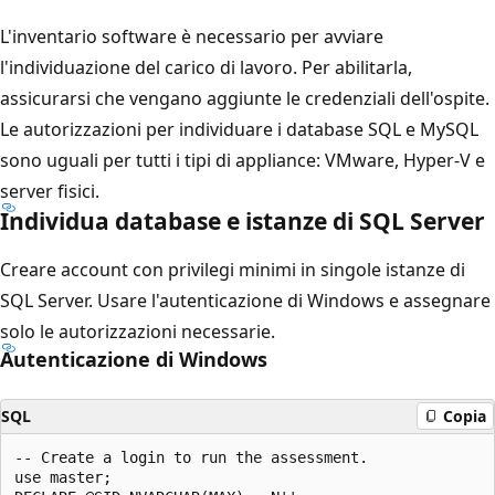
L'inventario software è necessario per avviare
l'individuazione del carico di lavoro. Per abilitarla,
assicurarsi che vengano aggiunte le credenziali dell'ospite.
Le autorizzazioni per individuare i database SQL e MySQL
sono uguali per tutti i tipi di appliance: VMware, Hyper-V e
server fisici.
Individua database e istanze di SQL Server
Creare account con privilegi minimi in singole istanze di
SQL Server. Usare l'autenticazione di Windows e assegnare
solo le autorizzazioni necessarie.
Autenticazione di Windows
SQL
Copia
-- Create a login to run the assessment.

use master;
