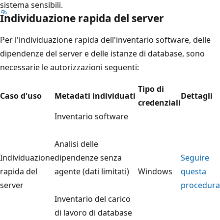
sistema sensibili.
Individuazione rapida del server
Per l'individuazione rapida dell'inventario software, delle
dipendenze del server e delle istanze di database, sono
necessarie le autorizzazioni seguenti:
Tipo di
Caso d'uso
Metadati individuati
Dettagli
credenziali
Inventario software
Analisi delle
Individuazione
dipendenze senza
Seguire
rapida del
agente (dati limitati)
Windows
questa
server
procedura
Inventario del carico
di lavoro di database