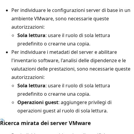
Per individuare le configurazioni server di base in un
ambiente VMware, sono necessarie queste
autorizzazioni:
Sola lettura
: usare il ruolo di sola lettura
predefinito o crearne una copia.
Per individuare i metadati del server e abilitare
l'inventario software, l'analisi delle dipendenze e le
valutazioni delle prestazioni, sono necessarie queste
autorizzazioni:
Sola lettura
: usare il ruolo di sola lettura
predefinito o crearne una copia.
Operazioni guest
: aggiungere privilegi di
operazioni guest al ruolo di sola lettura.
Ricerca mirata dei server VMware