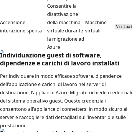
Consentire la
disattivazione
Accensione
della macchina
Macchine
Virtua
interazione spenta
virtuale durante
virtuali
la migrazione ad
Azure
Individuazione guest di software,
dipendenze e carichi di lavoro installati
Per individuare in modo efficace software, dipendenze
dell'applicazione e carichi di lavoro nei server di
destinazione, l'appliance Azure Migrate richiede credenziali
del sistema operativo guest. Queste credenziali
consentono all'appliance di connettersi in modo sicuro ai
server e raccogliere dati dettagliati sull'inventario e sulle
prestazioni.