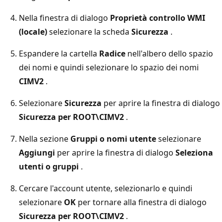
Nella finestra di dialogo
Proprietà controllo WMI
(locale)
selezionare la scheda
Sicurezza
.
Espandere la cartella
Radice
nell'albero dello spazio
dei nomi e quindi selezionare lo spazio dei nomi
CIMV2
.
Selezionare
Sicurezza
per aprire la finestra di dialogo
Sicurezza per ROOT\CIMV2
.
Nella sezione
Gruppi o nomi utente
selezionare
Aggiungi
per aprire la finestra di dialogo
Seleziona
utenti o gruppi
.
Cercare l'account utente, selezionarlo e quindi
selezionare
OK
per tornare alla finestra di dialogo
Sicurezza per ROOT\CIMV2
.