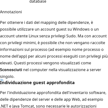
database
Annotazioni
Per ottenere i dati del mapping delle dipendenze, è
possibile utilizzare un account guest su Windows o un
account utente Linux senza privilegi Sudo. Ma con account
con privilegi minimi, è possibile che non vengano raccolte
informazioni sul processo (ad esempio nome processo o
nome dell'app) per alcuni processi eseguiti con privilegi più
elevati. Questi processi vengono visualizzati come
Sconosciuti
nel computer nella visualizzazione a server
singolo.
Individuazione guest approfondita
Per l'individuazione approfondita dell'inventario software,
delle dipendenze del server e delle app Web, ad esempio
.NET e Java Tomcat, sono necessarie le autorizzazioni