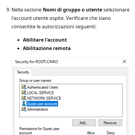
Nella sezione
Nomi di gruppo o utente
selezionare
l'account utente ospite. Verificare che siano
consentite le autorizzazioni seguenti:
Abilitare l'account
Abilitazione remota