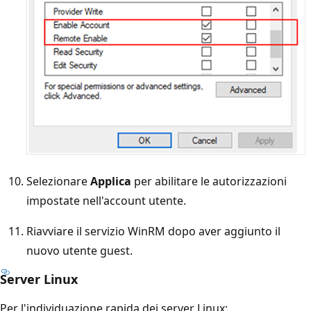
Selezionare
Applica
per abilitare le autorizzazioni
impostate nell'account utente.
Riavviare il servizio WinRM dopo aver aggiunto il
nuovo utente guest.
Server Linux
Per l'individuazione rapida dei server Linux: