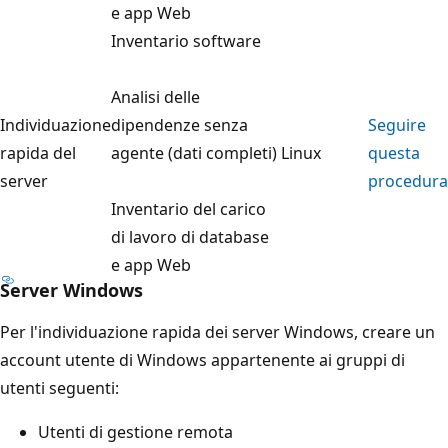
e app Web
Inventario software
Analisi delle
Individuazione
dipendenze senza
Seguire
rapida del
agente (dati completi)
Linux
questa
server
procedura
Inventario del carico
di lavoro di database
e app Web
Server Windows
Per l'individuazione rapida dei server Windows, creare un
account utente di Windows appartenente ai gruppi di
utenti seguenti:
Utenti di gestione remota