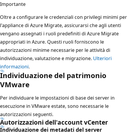
Importante
Oltre a configurare le credenziali con privilegi minimi per
l'appliance di Azure Migrate, assicurarsi che agli utenti
vengano assegnati i ruoli predefiniti di Azure Migrate
appropriati in Azure. Questi ruoli forniscono le
autorizzazioni minime necessarie per le attività di
individuazione, valutazione e migrazione.
Ulteriori
informazioni
.
Individuazione del patrimonio
VMware
Per individuare le impostazioni di base dei server in
esecuzione in VMware estate, sono necessarie le
autorizzazioni seguenti.
Autorizzazioni dell'account vCenter
Individuazione dei metadati del server