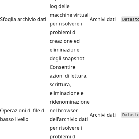
log delle
macchine virtuali
Sfoglia archivio dati
Archivi dati
Datast
per risolvere i
problemi di
creazione ed
eliminazione
degli snapshot
Consentire
azioni di lettura,
scrittura,
eliminazione e
ridenominazione
Operazioni di file di
nel browser
Archivi dati
Datast
basso livello
dell'archivio dati
per risolvere i
problemi di