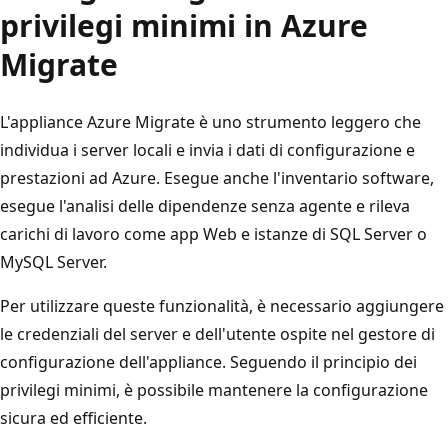
privilegi minimi in Azure
Migrate
L'appliance Azure Migrate è uno strumento leggero che
individua i server locali e invia i dati di configurazione e
prestazioni ad Azure. Esegue anche l'inventario software,
esegue l'analisi delle dipendenze senza agente e rileva
carichi di lavoro come app Web e istanze di SQL Server o
MySQL Server.
Per utilizzare queste funzionalità, è necessario aggiungere
le credenziali del server e dell'utente ospite nel gestore di
configurazione dell'appliance. Seguendo il principio dei
privilegi minimi, è possibile mantenere la configurazione
sicura ed efficiente.