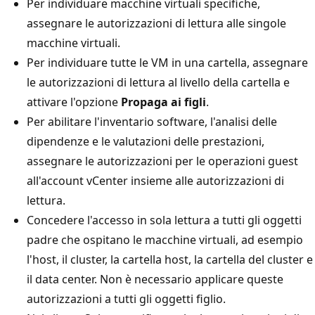
Per individuare macchine virtuali specifiche,
assegnare le autorizzazioni di lettura alle singole
macchine virtuali.
Per individuare tutte le VM in una cartella, assegnare
le autorizzazioni di lettura al livello della cartella e
attivare l'opzione
Propaga ai figli
.
Per abilitare l'inventario software, l'analisi delle
dipendenze e le valutazioni delle prestazioni,
assegnare le autorizzazioni per le operazioni guest
all'account vCenter insieme alle autorizzazioni di
lettura.
Concedere l'accesso in sola lettura a tutti gli oggetti
padre che ospitano le macchine virtuali, ad esempio
l'host, il cluster, la cartella host, la cartella del cluster e
il data center. Non è necessario applicare queste
autorizzazioni a tutti gli oggetti figlio.