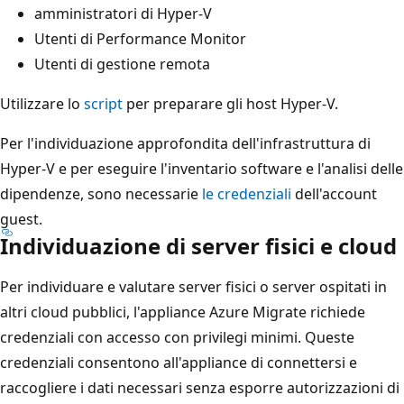
amministratori di Hyper-V
Utenti di Performance Monitor
Utenti di gestione remota
Utilizzare lo
script
per preparare gli host Hyper-V.
Per l'individuazione approfondita dell'infrastruttura di
Hyper-V e per eseguire l'inventario software e l'analisi delle
dipendenze, sono necessarie
le credenziali
dell'account
guest.
Individuazione di server fisici e cloud
Per individuare e valutare server fisici o server ospitati in
altri cloud pubblici, l'appliance Azure Migrate richiede
credenziali con accesso con privilegi minimi. Queste
credenziali consentono all'appliance di connettersi e
raccogliere i dati necessari senza esporre autorizzazioni di