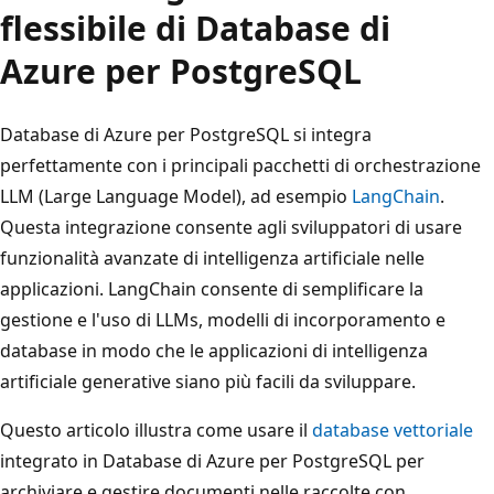
flessibile di Database di
Azure per PostgreSQL
Database di Azure per PostgreSQL si integra
perfettamente con i principali pacchetti di orchestrazione
LLM (Large Language Model), ad esempio
LangChain
.
Questa integrazione consente agli sviluppatori di usare
funzionalità avanzate di intelligenza artificiale nelle
applicazioni. LangChain consente di semplificare la
gestione e l'uso di LLMs, modelli di incorporamento e
database in modo che le applicazioni di intelligenza
artificiale generative siano più facili da sviluppare.
Questo articolo illustra come usare il
database vettoriale
integrato in Database di Azure per PostgreSQL per
archiviare e gestire documenti nelle raccolte con