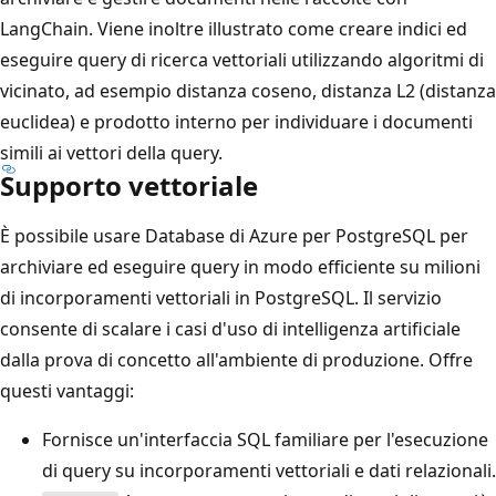
LangChain. Viene inoltre illustrato come creare indici ed
eseguire query di ricerca vettoriali utilizzando algoritmi di
vicinato, ad esempio distanza coseno, distanza L2 (distanza
euclidea) e prodotto interno per individuare i documenti
simili ai vettori della query.
Supporto vettoriale
È possibile usare Database di Azure per PostgreSQL per
archiviare ed eseguire query in modo efficiente su milioni
di incorporamenti vettoriali in PostgreSQL. Il servizio
consente di scalare i casi d'uso di intelligenza artificiale
dalla prova di concetto all'ambiente di produzione. Offre
questi vantaggi:
Fornisce un'interfaccia SQL familiare per l'esecuzione
di query su incorporamenti vettoriali e dati relazionali.