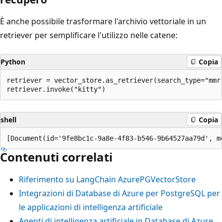
È anche possibile trasformare l'archivio vettoriale in un
retriever per semplificare l'utilizzo nelle catene:
Python
Copia
retriever = vector_store.as_retriever(search_type="mmr"
shell
Copia
Contenuti correlati
Riferimento su LangChain AzurePGVectorStore
Integrazioni di Database di Azure per PostgreSQL per
le applicazioni di intelligenza artificiale
Agenti di intelligenza artificiale in Database di Azure