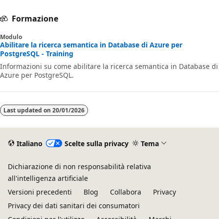
Formazione
Modulo
Abilitare la ricerca semantica in Database di Azure per
PostgreSQL - Training
Informazioni su come abilitare la ricerca semantica in Database di
Azure per PostgreSQL.
Last updated on
20/01/2026
Italiano
Scelte sulla privacy
Tema
Dichiarazione di non responsabilità relativa
all'intelligenza artificiale
Versioni precedenti
Blog
Collabora
Privacy
Privacy dei dati sanitari dei consumatori