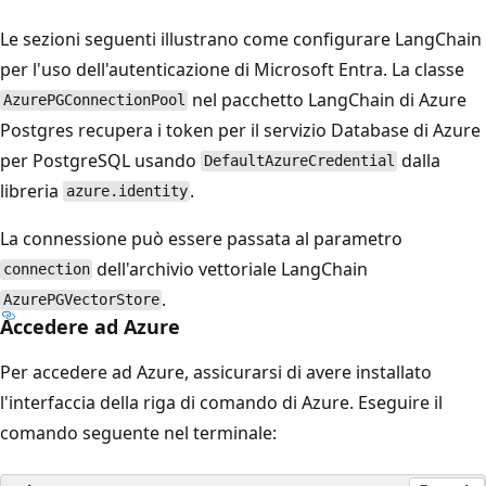
Le sezioni seguenti illustrano come configurare LangChain
per l'uso dell'autenticazione di Microsoft Entra. La classe
nel pacchetto LangChain di Azure
AzurePGConnectionPool
Postgres recupera i token per il servizio Database di Azure
per PostgreSQL usando
dalla
DefaultAzureCredential
libreria
.
azure.identity
La connessione può essere passata al parametro
dell'archivio vettoriale LangChain
connection
.
AzurePGVectorStore
Accedere ad Azure
Per accedere ad Azure, assicurarsi di avere installato
l'interfaccia della riga di comando di Azure. Eseguire il
comando seguente nel terminale: