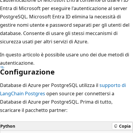
Entra di Microsoft per eseguire l'autenticazione al server
PostgreSQL. Microsoft Entra ID elimina la necessità di
gestire nomi utente e password separati per gli utenti del
database. Consente di usare gli stessi meccanismi di
sicurezza usati per altri servizi di Azure.
In questo articolo è possibile usare uno dei due metodi di
autenticazione.
Configurazione
Database di Azure per PostgreSQL utilizza il
supporto di
LangChain Postgres
open source per connettersi a
Database di Azure per PostgreSQL. Prima di tutto,
scaricare il pacchetto partner:
Python
Copia