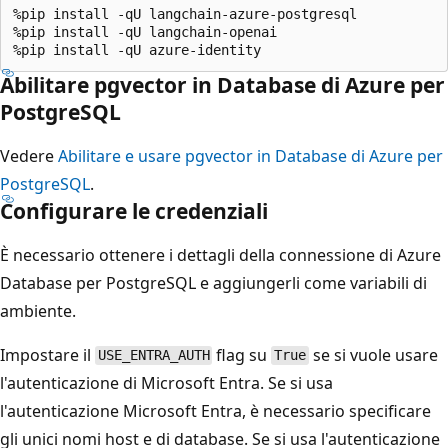
%pip install -qU langchain-azure-postgresql

%pip install -qU langchain-openai

Abilitare pgvector in Database di Azure per
PostgreSQL
Vedere
Abilitare e usare pgvector in Database di Azure per
PostgreSQL
.
Configurare le credenziali
È necessario ottenere i dettagli della connessione di Azure
Database per PostgreSQL e aggiungerli come variabili di
ambiente.
Impostare il
flag su
se si vuole usare
USE_ENTRA_AUTH
True
l'autenticazione di Microsoft Entra. Se si usa
l'autenticazione Microsoft Entra, è necessario specificare
gli unici nomi host e di database. Se si usa l'autenticazione