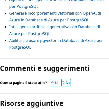
per PostgreSQL
Generare incorporamenti vettoriali con OpenAI di
Azure in Database di Azure per PostgreSQL
Intelligenza artificiale generativa con Database di
Azure per PostgreSQL
Abilitare e usare pgvector in Database di Azure per
PostgreSQL
Commenti e suggerimenti
Questa pagina è stata utile?
Sì
No
Risorse aggiuntive