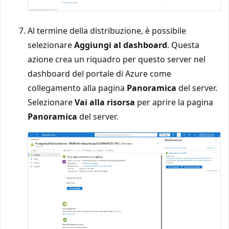
Al termine della distribuzione, è possibile
selezionare
Aggiungi al dashboard
. Questa
azione crea un riquadro per questo server nel
dashboard del portale di Azure come
collegamento alla pagina
Panoramica
del server.
Selezionare
Vai alla risorsa
per aprire la pagina
Panoramica
del server.