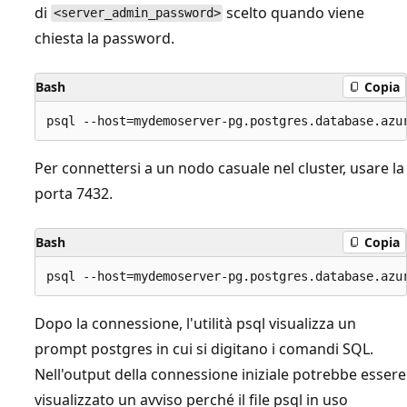
di
scelto quando viene
<server_admin_password>
chiesta la password.
Bash
Copia
Per connettersi a un nodo casuale nel cluster, usare la
porta 7432.
Bash
Copia
Dopo la connessione, l'utilità psql visualizza un
prompt postgres in cui si digitano i comandi SQL.
Nell'output della connessione iniziale potrebbe essere
visualizzato un avviso perché il file psql in uso