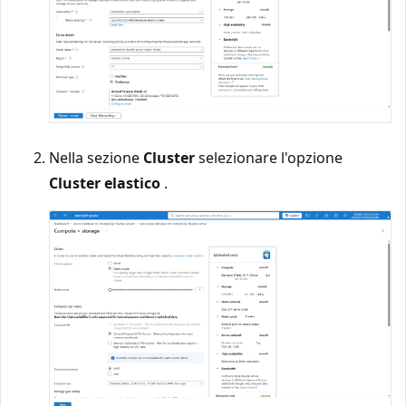
Nella sezione
Cluster
selezionare l'opzione
Cluster elastico
.