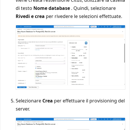
di testo
Nome database
. Quindi, selezionare
Rivedi e crea
per rivedere le selezioni effettuate.
Selezionare
Crea
per effettuare il provisioning del
server.