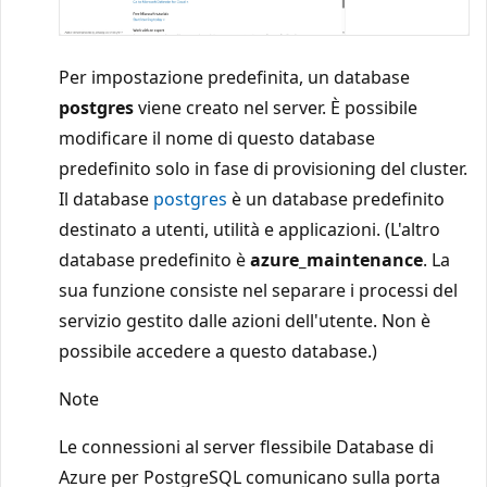
Per impostazione predefinita, un database
postgres
viene creato nel server. È possibile
modificare il nome di questo database
predefinito solo in fase di provisioning del cluster.
Il database
postgres
è un database predefinito
destinato a utenti, utilità e applicazioni. (L'altro
database predefinito è
azure_maintenance
. La
sua funzione consiste nel separare i processi del
servizio gestito dalle azioni dell'utente. Non è
possibile accedere a questo database.)
Note
Le connessioni al server flessibile Database di
Azure per PostgreSQL comunicano sulla porta