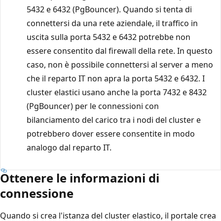
5432 e 6432 (PgBouncer). Quando si tenta di
connettersi da una rete aziendale, il traffico in
uscita sulla porta 5432 e 6432 potrebbe non
essere consentito dal firewall della rete. In questo
caso, non è possibile connettersi al server a meno
che il reparto IT non apra la porta 5432 e 6432. I
cluster elastici usano anche la porta 7432 e 8432
(PgBouncer) per le connessioni con
bilanciamento del carico tra i nodi del cluster e
potrebbero dover essere consentite in modo
analogo dal reparto IT.
Ottenere le informazioni di
connessione
Quando si crea l'istanza del cluster elastico, il portale crea