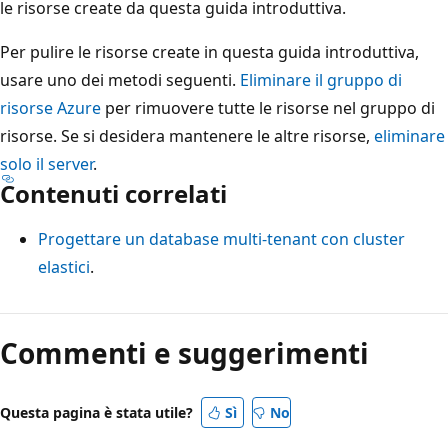
le risorse create da questa guida introduttiva.
Per pulire le risorse create in questa guida introduttiva,
usare uno dei metodi seguenti.
Eliminare il gruppo di
risorse Azure
per rimuovere tutte le risorse nel gruppo di
risorse. Se si desidera mantenere le altre risorse,
eliminare
solo il server
.
Contenuti correlati
Progettare un database multi-tenant con cluster
elastici
.
Commenti e suggerimenti
Questa pagina è stata utile?
Sì
No