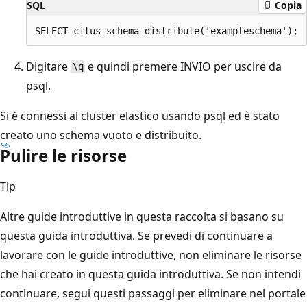
SQL
Copia
Digitare
e quindi premere INVIO per uscire da
\q
psql.
Si è connessi al cluster elastico usando psql ed è stato
creato uno schema vuoto e distribuito.
Pulire le risorse
Tip
Altre guide introduttive in questa raccolta si basano su
questa guida introduttiva. Se prevedi di continuare a
lavorare con le guide introduttive, non eliminare le risorse
che hai creato in questa guida introduttiva. Se non intendi
continuare, segui questi passaggi per eliminare nel portale