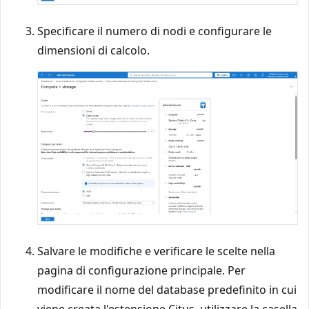
Specificare il numero di nodi e configurare le
dimensioni di calcolo.
Salvare le modifiche e verificare le scelte nella
pagina di configurazione principale. Per
modificare il nome del database predefinito in cui
viene creata l'estensione Citus, utilizzare la casella