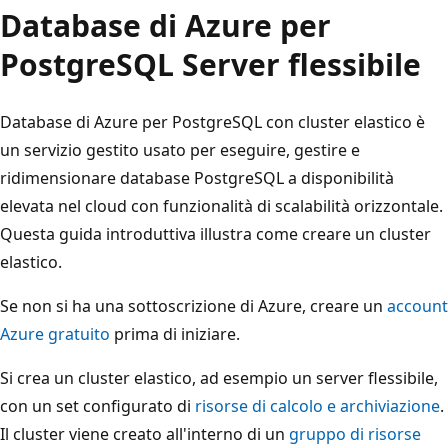
Database di Azure per
PostgreSQL Server flessibile
Database di Azure per PostgreSQL con cluster elastico è
un servizio gestito usato per eseguire, gestire e
ridimensionare database PostgreSQL a disponibilità
elevata nel cloud con funzionalità di scalabilità orizzontale.
Questa guida introduttiva illustra come creare un cluster
elastico.
Se non si ha una sottoscrizione di Azure, creare un
account
Azure gratuito
prima di iniziare.
Si crea un cluster elastico, ad esempio un server flessibile,
con un set configurato di
risorse di calcolo e archiviazione
.
Il cluster viene creato all'interno di un
gruppo di risorse