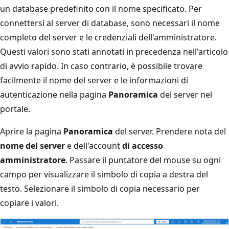
un database predefinito con il nome specificato. Per
connettersi al server di database, sono necessari il nome
completo del server e le credenziali dell'amministratore.
Questi valori sono stati annotati in precedenza nell'articolo
di avvio rapido. In caso contrario, è possibile trovare
facilmente il nome del server e le informazioni di
autenticazione nella pagina
Panoramica
del server nel
portale.
Aprire la pagina
Panoramica
del server. Prendere nota del
nome del server
e dell'account
di accesso
amministratore
. Passare il puntatore del mouse su ogni
campo per visualizzare il simbolo di copia a destra del
testo. Selezionare il simbolo di copia necessario per
copiare i valori.