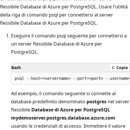
flessibile Database di Azure per PostgreSQL. Usare l'utilità
della riga di comando psql per connettersi al server
flessibile Database di Azure per PostgreSQL.
Eseguire il comando psql seguente per connettersi a
un server flessibile Database di Azure per
PostgreSQL.
Bash
Copia
Ad esempio, il comando seguente si connette al
database predefinito denominato
postgres
nel server
flessibile
Database di Azure per PostgreSQL
mydemoserver.postgres.database.azure.com
usando le credenziali di accesso. Immettere il valore