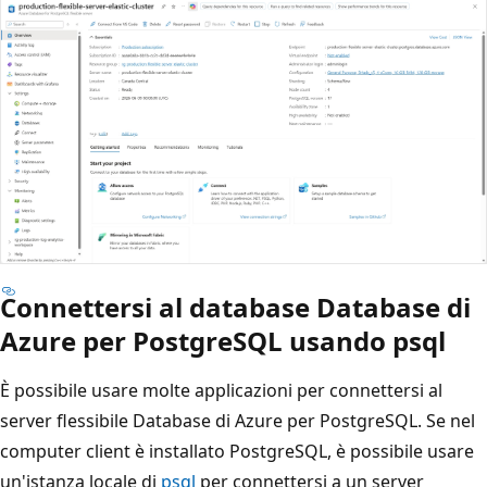
Connettersi al database Database di
Azure per PostgreSQL usando psql
È possibile usare molte applicazioni per connettersi al
server flessibile Database di Azure per PostgreSQL. Se nel
computer client è installato PostgreSQL, è possibile usare
un'istanza locale di
psql
per connettersi a un server