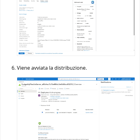
Viene avviata la distribuzione.