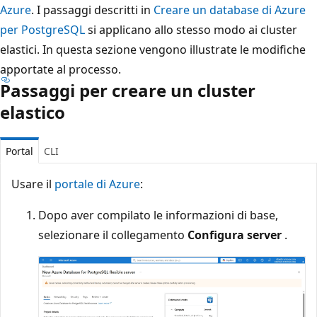
Azure
. I passaggi descritti in
Creare un database di Azure
per PostgreSQL
si applicano allo stesso modo ai cluster
elastici. In questa sezione vengono illustrate le modifiche
apportate al processo.
Passaggi per creare un cluster
elastico
Portal
CLI
Usare il
portale di Azure
:
Dopo aver compilato le informazioni di base,
selezionare il collegamento
Configura server
.