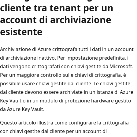
cliente tra tenant per un
account di archiviazione
esistente
Archiviazione di Azure crittografa tutti i dati in un account
di archiviazione inattivo. Per impostazione predefinita, i
dati vengono crittografati con chiavi gestite da Microsoft.
Per un maggiore controllo sulle chiavi di crittografia, è
possibile usare chiavi gestite dal cliente. Le chiavi gestite
dal cliente devono essere archiviate in un'istanza di Azure
Key Vault o in un modulo di protezione hardware gestito
da Azure Key Vault.
Questo articolo illustra come configurare la crittografia
con chiavi gestite dal cliente per un account di