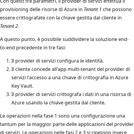
Con questi tre parametri, il provider di servizi effettua il
provisioning delle risorse di Azure in
Tenant 1
che possono
essere crittografate con la chiave gestita dal cliente in
Tenant 2
.
A questo punto, è possibile suddividere la soluzione end-
to-end precedente in tre fasi:
Il provider di servizi configura le identità.
Il cliente concede all'app multi-tenant del provider di
servizi l'accesso a una chiave di crittografia in Azure
Key Vault.
Il provider di servizi crittografa i dati in una risorsa di
Azure usando la chiave gestita dal cliente.
Le operazioni nella fase 1 sono una configurazione una
tantum per la maggior parte delle applicazioni del provider
di servizi. Le operazioni nelle fasi 2 e 3 si ripetono invece