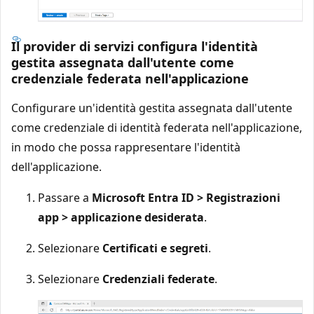
Il provider di servizi configura l'identità
gestita assegnata dall'utente come
credenziale federata nell'applicazione
Configurare un'identità gestita assegnata dall'utente
come credenziale di identità federata nell'applicazione,
in modo che possa rappresentare l'identità
dell'applicazione.
Passare a
Microsoft Entra ID > Registrazioni
app > applicazione desiderata
.
Selezionare
Certificati e segreti
.
Selezionare
Credenziali federate
.