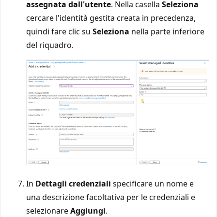
assegnata dall'utente
. Nella casella
Seleziona
cercare l'identità gestita creata in precedenza,
quindi fare clic su
Seleziona
nella parte inferiore
del riquadro.
In
Dettagli credenziali
specificare un nome e
una descrizione facoltativa per le credenziali e
selezionare
Aggiungi
.