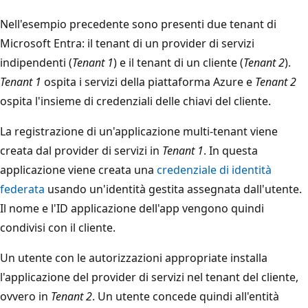
Nell'esempio precedente sono presenti due tenant di
Microsoft Entra: il tenant di un provider di servizi
indipendenti (
Tenant 1
) e il tenant di un cliente (
Tenant 2
).
Tenant 1
ospita i servizi della piattaforma Azure e
Tenant 2
ospita l'insieme di credenziali delle chiavi del cliente.
La registrazione di un'applicazione multi-tenant viene
creata dal provider di servizi in
Tenant 1
. In questa
applicazione viene creata una
credenziale di identità
federata
usando un'identità gestita assegnata dall'utente.
Il nome e l'ID applicazione dell'app vengono quindi
condivisi con il cliente.
Un utente con le autorizzazioni appropriate installa
l'applicazione del provider di servizi nel tenant del cliente,
ovvero in
Tenant 2
. Un utente concede quindi all'entità