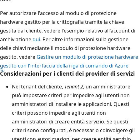
Per autorizzare l'accesso al modulo di protezione
hardware gestito per la crittografia tramite la chiave
gestita dal cliente, vedere l'esempio relativo all'account di
archiviazione
qui
. Per altre informazioni sulla gestione
delle chiavi mediante il modulo di protezione hardware
gestito, vedere
Gestire un modulo di protezione hardware
gestito con l'interfaccia della riga di comando di Azure
Considerazioni per i clienti dei provider di servizi
Nel tenant del cliente,
Tenant 2
, un amministratore
può impostare criteri per impedire agli utenti non
amministratori di installare le applicazioni. Questi
criteri possono impedire agli utenti non
amministratori di creare entità servizio. Se questi
criteri sono configurati, è necessario coinvolgere gli
utenti con autorizzazioni per creare entità servizio.