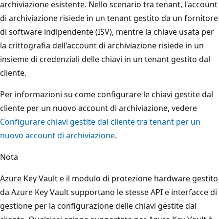
archiviazione esistente. Nello scenario tra tenant, l'account
di archiviazione risiede in un tenant gestito da un fornitore
di software indipendente (ISV), mentre la chiave usata per
la crittografia dell'account di archiviazione risiede in un
insieme di credenziali delle chiavi in un tenant gestito dal
cliente.
Per informazioni su come configurare le chiavi gestite dal
cliente per un nuovo account di archiviazione, vedere
Configurare chiavi gestite dal cliente tra tenant per un
nuovo account di archiviazione
.
Nota
Azure Key Vault e il modulo di protezione hardware gestito
da Azure Key Vault supportano le stesse API e interfacce di
gestione per la configurazione delle chiavi gestite dal