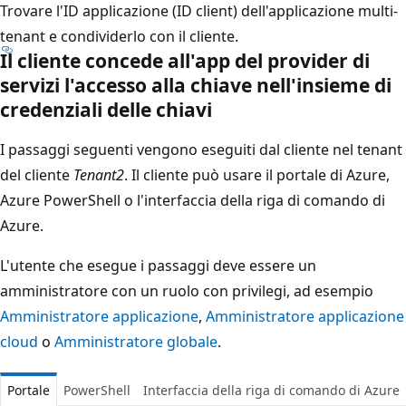
Trovare l'ID applicazione (ID client) dell'applicazione multi-
tenant e condividerlo con il cliente.
Il cliente concede all'app del provider di
servizi l'accesso alla chiave nell'insieme di
credenziali delle chiavi
I passaggi seguenti vengono eseguiti dal cliente nel tenant
del cliente
Tenant2
. Il cliente può usare il portale di Azure,
Azure PowerShell o l'interfaccia della riga di comando di
Azure.
L'utente che esegue i passaggi deve essere un
amministratore con un ruolo con privilegi, ad esempio
Amministratore applicazione
,
Amministratore applicazione
cloud
o
Amministratore globale
.
Portale
PowerShell
Interfaccia della riga di comando di Azure