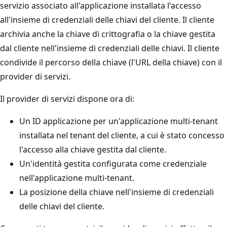
servizio associato all'applicazione installata l'accesso
all'insieme di credenziali delle chiavi del cliente. Il cliente
archivia anche la chiave di crittografia o la chiave gestita
dal cliente nell'insieme di credenziali delle chiavi. Il cliente
condivide il percorso della chiave (l'URL della chiave) con il
provider di servizi.
Il provider di servizi dispone ora di:
Un ID applicazione per un'applicazione multi-tenant
installata nel tenant del cliente, a cui è stato concesso
l'accesso alla chiave gestita dal cliente.
Un'identità gestita configurata come credenziale
nell'applicazione multi-tenant.
La posizione della chiave nell'insieme di credenziali
delle chiavi del cliente.