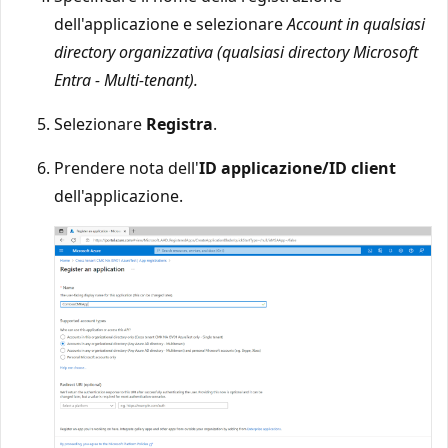
dell'applicazione e selezionare
Account in qualsiasi
directory organizzativa (qualsiasi directory Microsoft
Entra - Multi-tenant).
Selezionare
Registra
.
Prendere nota dell'
ID applicazione/ID client
dell'applicazione.