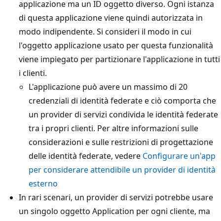
applicazione ma un ID oggetto diverso. Ogni istanza
di questa applicazione viene quindi autorizzata in
modo indipendente. Si consideri il modo in cui
l'oggetto applicazione usato per questa funzionalità
viene impiegato per partizionare l'applicazione in tutti
i clienti.
L'applicazione può avere un massimo di 20
credenziali di identità federate e ciò comporta che
un provider di servizi condivida le identità federate
tra i propri clienti. Per altre informazioni sulle
considerazioni e sulle restrizioni di progettazione
delle identità federate, vedere
Configurare un'app
per considerare attendibile un provider di identità
esterno
In rari scenari, un provider di servizi potrebbe usare
un singolo oggetto Application per ogni cliente, ma