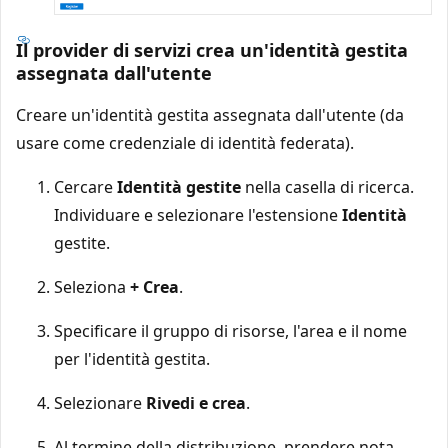
Il provider di servizi crea un'identità gestita
assegnata dall'utente
Creare un'identità gestita assegnata dall'utente (da
usare come credenziale di identità federata).
Cercare
Identità gestite
nella casella di ricerca.
Individuare e selezionare l'estensione
Identità
gestite.
Seleziona
+ Crea
.
Specificare il gruppo di risorse, l'area e il nome
per l'identità gestita.
Selezionare
Rivedi e crea
.
Al termine della distribuzione, prendere nota