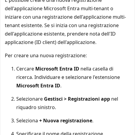
dell'applicazione Microsoft Entra multi-tenant o
iniziare con una registrazione dell'applicazione multi-
tenant esistente. Se si inizia con una registrazione
dell'applicazione esistente, prendere nota dell'ID
applicazione (ID client) dell'applicazione.
Per creare una nuova registrazione:
Cercare
Microsoft Entra ID
nella casella di
ricerca. Individuare e selezionare l'estensione
Microsoft Entra ID
.
Selezionare
Gestisci > Registrazioni app
nel
riquadro sinistro.
Seleziona
+ Nuova registrazione
.
Specificare il nome della registrazione