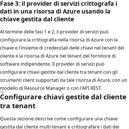
Fase 3: il provider di servizi crittografa i
dati in una risorsa di Azure usando la
chiave gestita dal cliente
Al termine delle fasi 1 e 2, il provider di servizi può
configurare la crittografia nella risorsa di Azure con la
chiave e l'insieme di credenziali delle chiavi nel tenant del
cliente e la risorsa di Azure nel tenant del fornitore di
software indipendente. Il provider di servizi può
configurare chiavi gestite dal cliente tra tenant con gli
strumenti client supportati da tale risorsa di Azure, con un
modello di Resource Manager o con l'API REST.
Configurare chiavi gestite dal cliente
tra tenant
Questa sezione descrive come configurare una chiave
gestita dal cliente multi-tenant e crittografare i dati dei