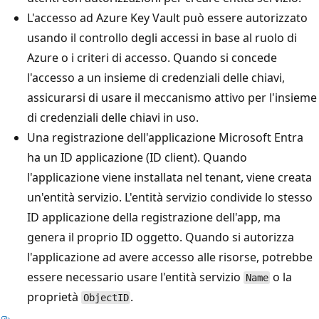
L'accesso ad Azure Key Vault può essere autorizzato
usando il controllo degli accessi in base al ruolo di
Azure o i criteri di accesso. Quando si concede
l'accesso a un insieme di credenziali delle chiavi,
assicurarsi di usare il meccanismo attivo per l'insieme
di credenziali delle chiavi in uso.
Una registrazione dell'applicazione Microsoft Entra
ha un ID applicazione (ID client). Quando
l'applicazione viene installata nel tenant, viene creata
un'entità servizio. L'entità servizio condivide lo stesso
ID applicazione della registrazione dell'app, ma
genera il proprio ID oggetto. Quando si autorizza
l'applicazione ad avere accesso alle risorse, potrebbe
essere necessario usare l'entità servizio
o la
Name
proprietà
.
ObjectID