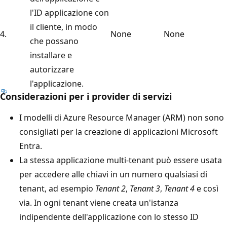
l'ID applicazione con
il cliente, in modo
4.
None
None
che possano
installare e
autorizzare
l'applicazione.
Considerazioni per i provider di servizi
I modelli di Azure Resource Manager (ARM) non sono
consigliati per la creazione di applicazioni Microsoft
Entra.
La stessa applicazione multi-tenant può essere usata
per accedere alle chiavi in un numero qualsiasi di
tenant, ad esempio
Tenant 2
,
Tenant 3
,
Tenant 4
e così
via. In ogni tenant viene creata un'istanza
indipendente dell'applicazione con lo stesso ID