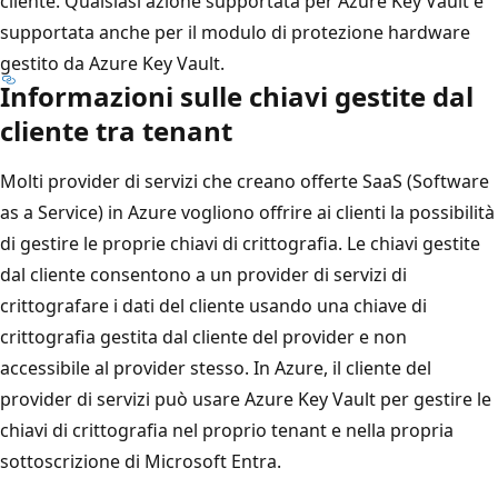
cliente. Qualsiasi azione supportata per Azure Key Vault è
supportata anche per il modulo di protezione hardware
gestito da Azure Key Vault.
Informazioni sulle chiavi gestite dal
cliente tra tenant
Molti provider di servizi che creano offerte SaaS (Software
as a Service) in Azure vogliono offrire ai clienti la possibilità
di gestire le proprie chiavi di crittografia. Le chiavi gestite
dal cliente consentono a un provider di servizi di
crittografare i dati del cliente usando una chiave di
crittografia gestita dal cliente del provider e non
accessibile al provider stesso. In Azure, il cliente del
provider di servizi può usare Azure Key Vault per gestire le
chiavi di crittografia nel proprio tenant e nella propria
sottoscrizione di Microsoft Entra.