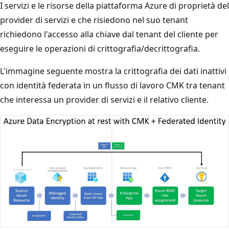
I servizi e le risorse della piattaforma Azure di proprietà del
provider di servizi e che risiedono nel suo tenant
richiedono l'accesso alla chiave dal tenant del cliente per
eseguire le operazioni di crittografia/decrittografia.
L'immagine seguente mostra la crittografia dei dati inattivi
con identità federata in un flusso di lavoro CMK tra tenant
che interessa un provider di servizi e il relativo cliente.