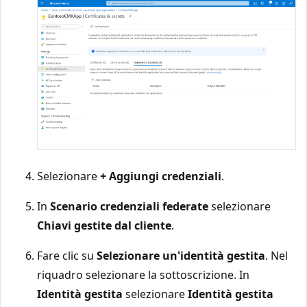
Selezionare
+ Aggiungi credenziali
.
In
Scenario credenziali federate
selezionare
Chiavi gestite dal cliente
.
Fare clic su
Selezionare un'identità gestita
. Nel
riquadro selezionare la sottoscrizione. In
Identità gestita
selezionare
Identità gestita