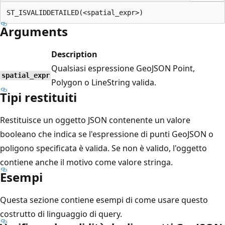
Arguments
Description
Qualsiasi espressione GeoJSON Point,
spatial_expr
Polygon o LineString valida.
Tipi restituiti
Restituisce un oggetto JSON contenente un valore
booleano che indica se l'espressione di punti GeoJSON o
poligono specificata è valida. Se non è valido, l'oggetto
contiene anche il motivo come valore stringa.
Esempi
Questa sezione contiene esempi di come usare questo
costrutto di linguaggio di query.