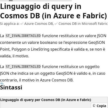
Linguaggio di query in
Cosmos DB (in Azure e Fabric)
Si applica a: ✅ Azure Cosmos DB, ✅ Cosmos DB in Microsoft Fabric
La
funzione restituisce un valore JSON
ST_ISVALIDDETAILED
contenente un valore booleano se l'espressione GeoJSON
Point, Polygon o LineString specificata è valida e, se non è
valida, il motivo.
La
funzione restituisce un oggetto
ST_ISVALIDDETAILED
JSON che indica se un oggetto GeoJSON è valido e, in caso
contrario, il motivo in Azure Cosmos DB.
Sintassi
Linguaggio di query per Cosmos DB (in Azure e Fabric)
Copia