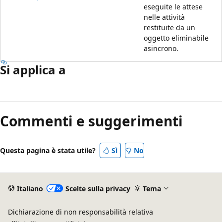
eseguite le attese
nelle attività
restituite da un
oggetto eliminabile
asincrono.
Si applica a
Modalità
di
Commenti e suggerimenti
lettura
disabilitata
Questa pagina è stata utile?
Sì
No
Italiano
Scelte sulla privacy
Tema
Dichiarazione di non responsabilità relativa