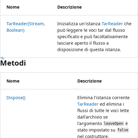
Nome
Descrizione
TarReader(Stream,
Inizializza un'istanza
TarReader
che
Boolean)
può leggere le voci tar dal flusso
specificato e può facoltativamente
lasciare aperto il flusso a
disposizione di questa istanza.
Metodi
Nome
Descrizione
Dispose()
Elimina l'istanza corrente
TarReader
ed elimina i
flussi di tutte le voci lette
dall'archivio se
l'argomento
è
leaveOpen
stato impostato su
false
nel costruttore.