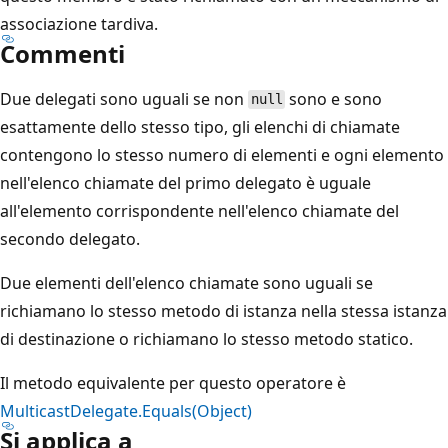
associazione tardiva.
Commenti
Due delegati sono uguali se non
sono e sono
null
esattamente dello stesso tipo, gli elenchi di chiamate
contengono lo stesso numero di elementi e ogni elemento
nell'elenco chiamate del primo delegato è uguale
all'elemento corrispondente nell'elenco chiamate del
secondo delegato.
Due elementi dell'elenco chiamate sono uguali se
richiamano lo stesso metodo di istanza nella stessa istanza
di destinazione o richiamano lo stesso metodo statico.
Il metodo equivalente per questo operatore è
MulticastDelegate.Equals(Object)
Si applica a