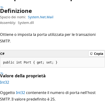
Definizione
Spazio dei nomi:
System.Net.Mail
Assembly:
System.dll
Ottiene o imposta la porta utilizzata per le transazioni
SMTP.
C#
Copia
public int Port { get; set; }
Valore della proprietà
Int32
Oggetto
Int32
contenente il numero di porta nell'host
SMTP. Il valore predefinito è 25.