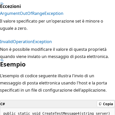
Eccezioni
ArgumentOutOfRangeException
Il valore specificato per un'operazione set è minore o
uguale a zero.
InvalidOperationException
Non è possibile modificare il valore di questa proprietà
quando viene inviato un messaggio di posta elettronica.
Esempio
L'esempio di codice seguente illustra l'invio di un
messaggio di posta elettronica usando l'host e la porta
specificati in un file di configurazione dell'applicazione.
C#
Copia
public static void CreateTestMessage4(string server)
