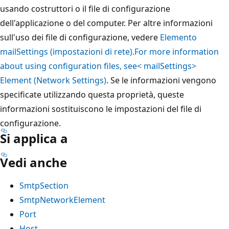
usando costruttori o il file di configurazione
dell'applicazione o del computer. Per altre informazioni
sull'uso dei file di configurazione, vedere
Elemento
mailSettings (impostazioni di rete).For more information
about using configuration files, see< mailSettings>
Element (Network Settings)
. Se le informazioni vengono
specificate utilizzando questa proprietà, queste
informazioni sostituiscono le impostazioni del file di
configurazione.
Si applica a
Vedi anche
SmtpSection
SmtpNetworkElement
Port
Host