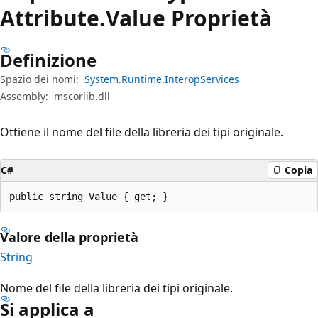
Attribute.
Value Proprietà
Definizione
Spazio dei nomi:
System.Runtime.InteropServices
Assembly:
mscorlib.dll
Ottiene il nome del file della libreria dei tipi originale.
C#
Copia
public string Value { get; }
Valore della proprietà
String
Nome del file della libreria dei tipi originale.
Si applica a