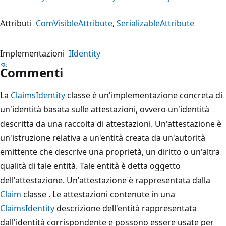
Attributi
ComVisibleAttribute
SerializableAttribute
Implementazioni
IIdentity
Commenti
La
ClaimsIdentity
classe è un'implementazione concreta di
un'identità basata sulle attestazioni, ovvero un'identità
descritta da una raccolta di attestazioni. Un'attestazione è
un'istruzione relativa a un'entità creata da un'autorità
emittente che descrive una proprietà, un diritto o un'altra
qualità di tale entità. Tale entità è detta oggetto
dell'attestazione. Un'attestazione è rappresentata dalla
Claim
classe . Le attestazioni contenute in una
ClaimsIdentity
descrizione dell'entità rappresentata
dall'identità corrispondente e possono essere usate per