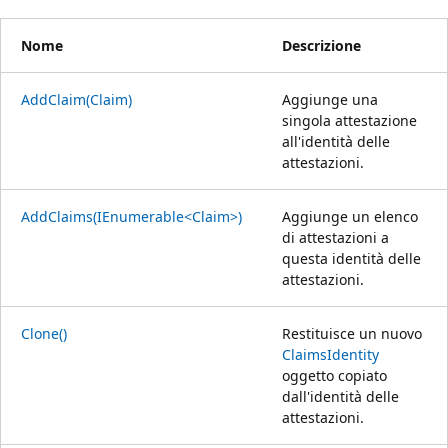
Nome
Descrizione
AddClaim(Claim)
Aggiunge una
singola attestazione
all'identità delle
attestazioni.
AddClaims(IEnumerable<Claim>)
Aggiunge un elenco
di attestazioni a
questa identità delle
attestazioni.
Clone()
Restituisce un nuovo
ClaimsIdentity
oggetto copiato
dall'identità delle
attestazioni.