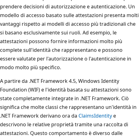
prendere decisioni di autorizzazione e autenticazione. Un
modello di accesso basato sulle attestazioni presenta molti
vantaggi rispetto ai modelli di accesso più tradizionali che
si basano esclusivamente sui ruoli. Ad esempio, le
attestazioni possono fornire informazioni molto più
complete sull'identità che rappresentano e possono
essere valutate per l'autorizzazione o l'autenticazione in
modo molto più specifico.
A partire da .NET Framework 4.5, Windows Identity
Foundation (WIF) e l'identità basata su attestazioni sono
state completamente integrate in .NET Framework. Ciò
significa che molte classi che rappresentano un'identità in
.NET Framework derivano ora da
ClaimsIdentity
e
descrivono le relative proprietà tramite una raccolta di
attestazioni. Questo comportamento è diverso dalle