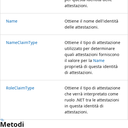
attestazioni.
Name
Ottiene il nome dell'identità
delle attestazioni.
NameClaimType
Ottiene il tipo di attestazione
utilizzato per determinare
quali attestazioni forniscono
il valore per la
Name
proprietà di questa identità
di attestazioni.
RoleClaimType
Ottiene il tipo di attestazione
che verrà interpretato come
ruolo .NET tra le attestazioni
in questa identità di
attestazioni.
Metodi