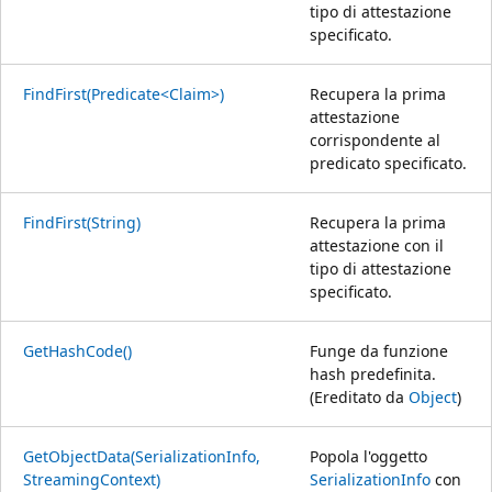
tipo di attestazione
specificato.
FindFirst(Predicate<Claim>)
Recupera la prima
attestazione
corrispondente al
predicato specificato.
FindFirst(String)
Recupera la prima
attestazione con il
tipo di attestazione
specificato.
GetHashCode()
Funge da funzione
hash predefinita.
(Ereditato da
Object
)
GetObjectData(SerializationInfo,
Popola l'oggetto
StreamingContext)
SerializationInfo
con