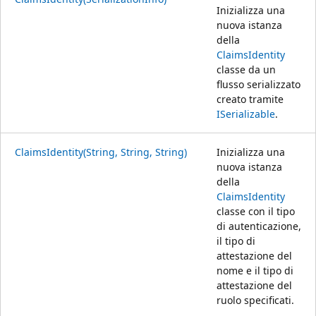
Inizializza una
nuova istanza
della
ClaimsIdentity
classe da un
flusso serializzato
creato tramite
ISerializable
.
ClaimsIdentity(String, String, String)
Inizializza una
nuova istanza
della
ClaimsIdentity
classe con il tipo
di autenticazione,
il tipo di
attestazione del
nome e il tipo di
attestazione del
ruolo specificati.