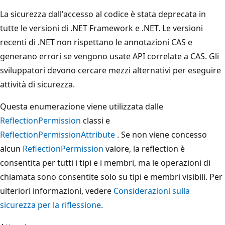
La sicurezza dall'accesso al codice è stata deprecata in
tutte le versioni di .NET Framework e .NET. Le versioni
recenti di .NET non rispettano le annotazioni CAS e
generano errori se vengono usate API correlate a CAS. Gli
sviluppatori devono cercare mezzi alternativi per eseguire
attività di sicurezza.
Questa enumerazione viene utilizzata dalle
ReflectionPermission
classi e
ReflectionPermissionAttribute
. Se non viene concesso
alcun
ReflectionPermission
valore, la reflection è
consentita per tutti i tipi e i membri, ma le operazioni di
chiamata sono consentite solo su tipi e membri visibili. Per
ulteriori informazioni, vedere
Considerazioni sulla
sicurezza per la riflessione
.