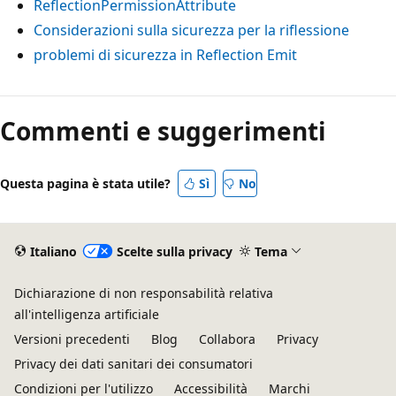
ReflectionPermissionAttribute
Considerazioni sulla sicurezza per la riflessione
problemi di sicurezza in Reflection Emit
Commenti e suggerimenti
Questa pagina è stata utile?
Sì
No
Italiano
Scelte sulla privacy
Tema
Dichiarazione di non responsabilità relativa
all'intelligenza artificiale
Versioni precedenti
Blog
Collabora
Privacy
Privacy dei dati sanitari dei consumatori
Condizioni per l'utilizzo
Accessibilità
Marchi