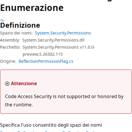
Enumerazione
Definizione
Spazio dei nomi:
System.Security.Permissions
Assembly:
System.Security.Permissions.dll
Pacchetto:
System.Security.Permissions v11.0.0-
preview.5.26302.115
Origine:
ReflectionPermissionFlag.cs
Attenzione
Code Access Security is not supported or honored by
the runtime.
Specifica l'uso consentito degli spazi dei nomi