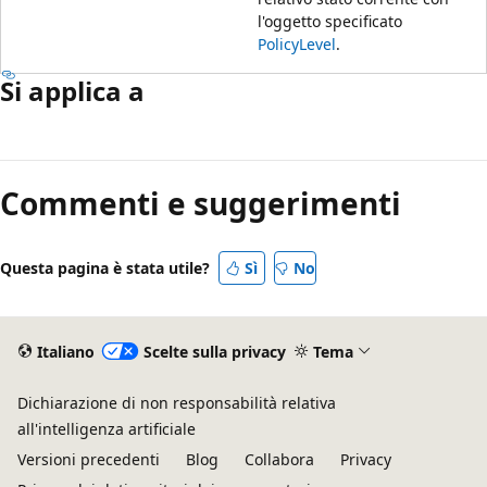
l'oggetto specificato
PolicyLevel
.
Si applica a
Commenti e suggerimenti
Questa pagina è stata utile?
Sì
No
Italiano
Scelte sulla privacy
Tema
Dichiarazione di non responsabilità relativa
all'intelligenza artificiale
Versioni precedenti
Blog
Collabora
Privacy