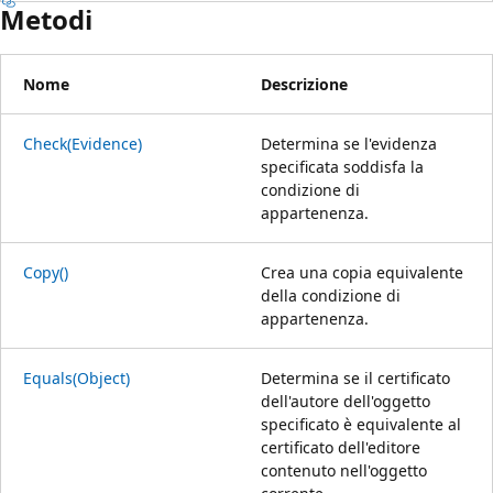
Metodi
Nome
Descrizione
Check(Evidence)
Determina se l'evidenza
specificata soddisfa la
condizione di
appartenenza.
Copy()
Crea una copia equivalente
della condizione di
appartenenza.
Equals(Object)
Determina se il certificato
dell'autore dell'oggetto
specificato è equivalente al
certificato dell'editore
contenuto nell'oggetto