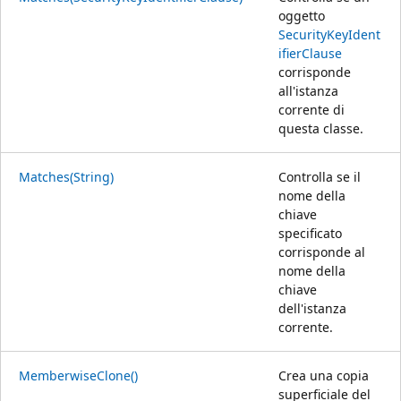
oggetto
SecurityKeyIdent
ifierClause
corrisponde
all'istanza
corrente di
questa classe.
Matches(String)
Controlla se il
nome della
chiave
specificato
corrisponde al
nome della
chiave
dell'istanza
corrente.
MemberwiseClone()
Crea una copia
superficiale del