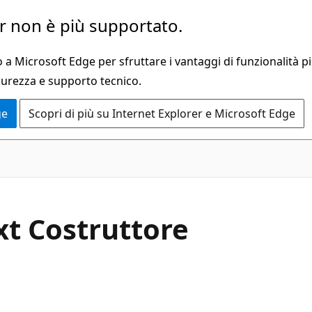
 non è più supportato.
a Microsoft Edge per sfruttare i vantaggi di funzionalità pi
curezza e supporto tecnico.
ge
Scopri di più su Internet Explorer e Microsoft Edge
C#
t Costruttore