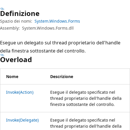
Definizione
Spazio dei nomi:
System.Windows.Forms
Assembly:
System.Windows.Forms.dll
Esegue un delegato sul thread proprietario dell'handle
della finestra sottostante del controllo.
Overload
Nome
Descrizione
Invoke(Action)
Esegue il delegato specificato nel
thread proprietario dell'handle della
finestra sottostante del controllo.
Invoke(Delegate)
Esegue il delegato specificato nel
thread proprietario dell'handle della