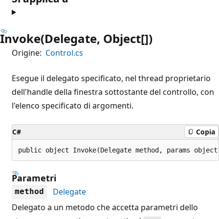
Invoke(Delegate, Object[])
Origine:
Control.cs
Esegue il delegato specificato, nel thread proprietario
dell'handle della finestra sottostante del controllo, con
l'elenco specificato di argomenti.
C#
Copia
public object Invoke(Delegate method, params object
Parametri
Delegate
method
Delegato a un metodo che accetta parametri dello