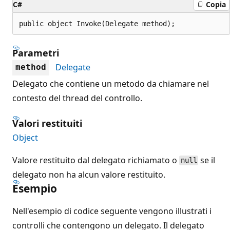
C#
Copia
public object Invoke(Delegate method);
Parametri
Delegate
method
Delegato che contiene un metodo da chiamare nel
contesto del thread del controllo.
Valori restituiti
Object
Valore restituito dal delegato richiamato o
se il
null
delegato non ha alcun valore restituito.
Esempio
Nell'esempio di codice seguente vengono illustrati i
controlli che contengono un delegato. Il delegato