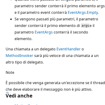
parametro sender conterrà il primo elemento args
e il parametro event conterrà
EventArgs.Empty
.
Se vengono passati più parametri, il parametro
sender conterrà il primo elemento di
e il
args
parametro
EventArgs
conterrà il secondo
elemento.
Una chiamata a un delegato
EventHandler
o
MethodInvoker
sarà più veloce di una chiamata a un
altro tipo di delegato.
Note
È possibile che venga generata un'eccezione se il thread
che deve elaborare il messaggio non è più attivo.
Vedi anche