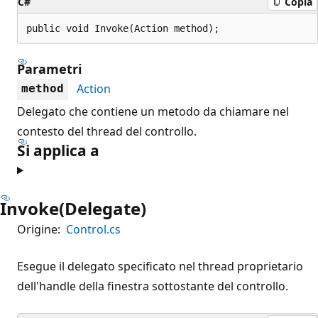
C#
Copia
public void Invoke(Action method);
Parametri
Action
method
Delegato che contiene un metodo da chiamare nel
contesto del thread del controllo.
Si applica a
Invoke(Delegate)
Origine:
Control.cs
Esegue il delegato specificato nel thread proprietario
dell'handle della finestra sottostante del controllo.