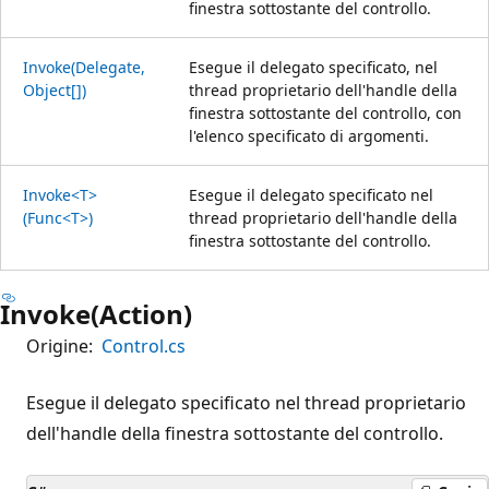
finestra sottostante del controllo.
Invoke(Delegate,
Esegue il delegato specificato, nel
Object[])
thread proprietario dell'handle della
finestra sottostante del controllo, con
l'elenco specificato di argomenti.
Invoke<T>
Esegue il delegato specificato nel
(Func<T>)
thread proprietario dell'handle della
finestra sottostante del controllo.
Invoke(Action)
Origine:
Control.cs
Esegue il delegato specificato nel thread proprietario
dell'handle della finestra sottostante del controllo.