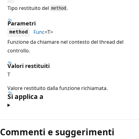
Tipo restituito del
.
method
Parametri
Func
<T>
method
Funzione da chiamare nel contesto del thread del
controllo.
Valori restituiti
T
Valore restituito dalla funzione richiamata.
Si applica a
Commenti e suggerimenti