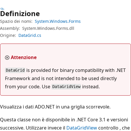
Definizione
Spazio dei nomi:
System.Windows.Forms
Assembly:
System.Windows.Forms.dll
Origine:
DataGrid.cs
Attenzione
is provided for binary compatibility with .NET
DataGrid
Framework and is not intended to be used directly
from your code. Use
instead.
DataGridView
Visualizza i dati ADO.NET in una griglia scorrevole.
Questa classe non è disponibile in .NET Core 3.1 e versioni
successive. Utilizzare invece il
DataGridView
controllo , che