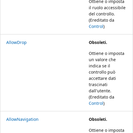
Ottiene o imposta
il ruolo accessibile
del controllo.
(Ereditato da
Control
)
AllowDrop
Obsoleti.
Ottiene o imposta
un valore che
indica se il
controllo può
accettare dati
trascinati
dall'utente.
(Ereditato da
Control
)
AllowNavigation
Obsoleti.
Ottiene o imposta