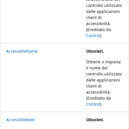
controllo utilizzato
dalle applicazioni
client di
accessibilità.
(Ereditato da
Control
)
AccessibleName
Obsoleti.
Ottiene o imposta
il nome del
controllo utilizzato
dalle applicazioni
client di
accessibilità.
(Ereditato da
Control
)
AccessibleRole
Obsoleti.