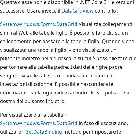
Questa classe non è disponibile in .NET Core 3.1 e versioni
successive. Usare invece il
DataGridView
controllo .
System.Windows.Forms.DataGrid
Visualizza collegamenti
simili al Web alle tabelle figlio. È possibile fare clic su un
collegamento per passare alla tabella figlio. Quando viene
visualizzata una tabella figlio, viene visualizzato un
pulsante Indietro nella didascalia su cui è possibile fare clic
per tornare alla tabella padre. I dati delle righe padre
vengono visualizzati sotto la didascalia e sopra le
intestazioni di colonna. È possibile nascondere le
informazioni sulla riga padre facendo clic sul pulsante a
destra del pulsante Indietro.
Per visualizzare una tabella in
System.Windows.Forms.DataGrid
in fase di esecuzione,
utilizzare il
SetDataBinding
metodo per impostare le