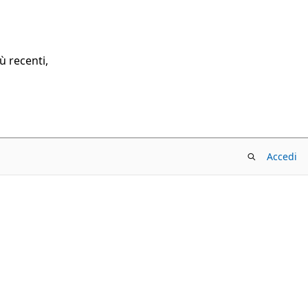
ù recenti,
Accedi