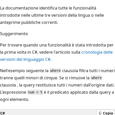
La documentazione identifica tutte le funzionalità
introdotte nelle ultime tre versioni della lingua o nelle
anteprime pubbliche correnti.
Suggerimento
Per trovare quando una funzionalità è stata introdotta per
la prima volta in C#, vedere l'articolo sulla
cronologia delle
versioni del linguaggio C#
.
Nell'esempio seguente la
clausola filtra tutti i numeri
where
tranne quelli minori di cinque. Se si rimuove la
where
clausola , la query restituisce tutti i numeri dall'origine dati.
L'espressione
è il predicato applicato dalla query a
num < 5
ogni elemento.
C#
Copia