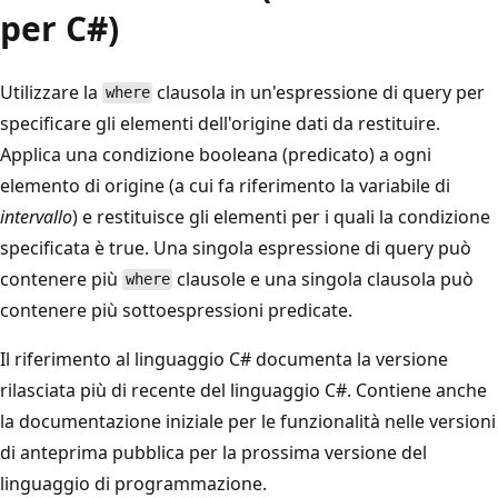
per C#)
Utilizzare la
clausola in un'espressione di query per
where
specificare gli elementi dell'origine dati da restituire.
Applica una condizione booleana (predicato) a ogni
elemento di origine (a cui fa riferimento la variabile di
intervallo
) e restituisce gli elementi per i quali la condizione
specificata è true. Una singola espressione di query può
contenere più
clausole e una singola clausola può
where
contenere più sottoespressioni predicate.
Il riferimento al linguaggio C# documenta la versione
rilasciata più di recente del linguaggio C#. Contiene anche
la documentazione iniziale per le funzionalità nelle versioni
di anteprima pubblica per la prossima versione del
linguaggio di programmazione.