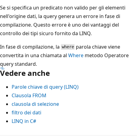
Se si specifica un predicato non valido per gli elementi
nell'origine dati, la query genera un errore in fase di
compilazione. Questo errore è uno dei vantaggi del
controllo dei tipi sicuro fornito da LINQ.
In fase di compilazione, la
parola chiave viene
where
convertita in una chiamata al
Where
metodo Operatore
query standard.
Vedere anche
Parole chiave di query (LINQ)
Clausola FROM
clausola di selezione
filtro dei dati
LINQ in C#