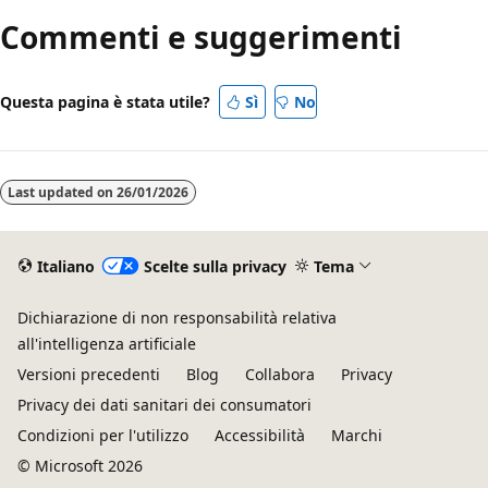
Commenti e suggerimenti
Questa pagina è stata utile?
Sì
No
Last updated on
26/01/2026
Italiano
Scelte sulla privacy
Tema
Dichiarazione di non responsabilità relativa
all'intelligenza artificiale
Versioni precedenti
Blog
Collabora
Privacy
Privacy dei dati sanitari dei consumatori
Condizioni per l'utilizzo
Accessibilità
Marchi
© Microsoft 2026