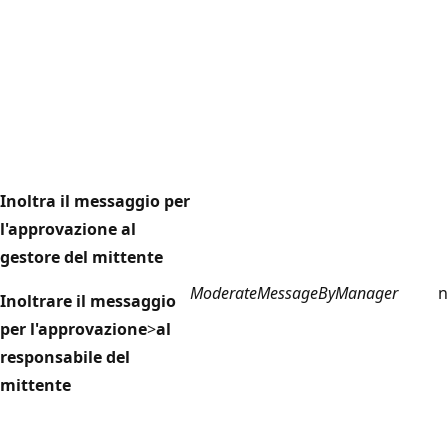
Inoltra il messaggio per
l'approvazione al
gestore del mittente
ModerateMessageByManager
n
Inoltrare il messaggio
per l'approvazione
>
al
responsabile del
mittente