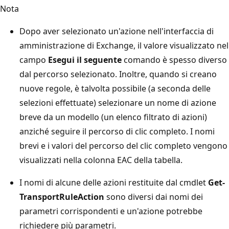
Nota
Dopo aver selezionato un'azione nell'interfaccia di
amministrazione di Exchange, il valore visualizzato nel
campo
Esegui il seguente
comando è spesso diverso
dal percorso selezionato. Inoltre, quando si creano
nuove regole, è talvolta possibile (a seconda delle
selezioni effettuate) selezionare un nome di azione
breve da un modello (un elenco filtrato di azioni)
anziché seguire il percorso di clic completo. I nomi
brevi e i valori del percorso del clic completo vengono
visualizzati nella colonna EAC della tabella.
I nomi di alcune delle azioni restituite dal cmdlet
Get-
TransportRuleAction
sono diversi dai nomi dei
parametri corrispondenti e un'azione potrebbe
richiedere più parametri.