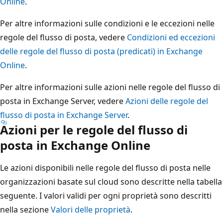
Online
.
Per altre informazioni sulle condizioni e le eccezioni nelle
regole del flusso di posta, vedere
Condizioni ed eccezioni
delle regole del flusso di posta (predicati) in Exchange
Online
.
Per altre informazioni sulle azioni nelle regole del flusso di
posta in Exchange Server, vedere
Azioni delle regole del
flusso di posta in Exchange Server
.
Azioni per le regole del flusso di
posta in Exchange Online
Le azioni disponibili nelle regole del flusso di posta nelle
organizzazioni basate sul cloud sono descritte nella tabella
seguente. I valori validi per ogni proprietà sono descritti
nella sezione
Valori delle proprietà
.