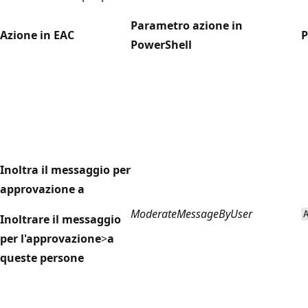
Parametro azione in
Azione in EAC
P
PowerShell
Inoltra il messaggio per
approvazione a
ModerateMessageByUser
Inoltrare il messaggio
per l'approvazione
>
a
queste persone