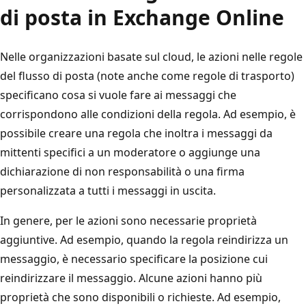
di posta in Exchange Online
Nelle organizzazioni basate sul cloud, le azioni nelle regole
del flusso di posta (note anche come regole di trasporto)
specificano cosa si vuole fare ai messaggi che
corrispondono alle condizioni della regola. Ad esempio, è
possibile creare una regola che inoltra i messaggi da
mittenti specifici a un moderatore o aggiunge una
dichiarazione di non responsabilità o una firma
personalizzata a tutti i messaggi in uscita.
In genere, per le azioni sono necessarie proprietà
aggiuntive. Ad esempio, quando la regola reindirizza un
messaggio, è necessario specificare la posizione cui
reindirizzare il messaggio. Alcune azioni hanno più
proprietà che sono disponibili o richieste. Ad esempio,