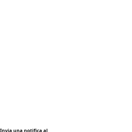
Invia una notifica al