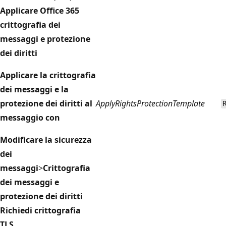
Applicare Office 365
crittografia dei
messaggi e protezione
dei diritti
Applicare la crittografia
dei messaggi e la
protezione dei diritti al
ApplyRightsProtectionTemplate
messaggio con
Modificare la sicurezza
dei
messaggi
>
Crittografia
dei messaggi e
protezione dei diritti
Richiedi crittografia
TLS