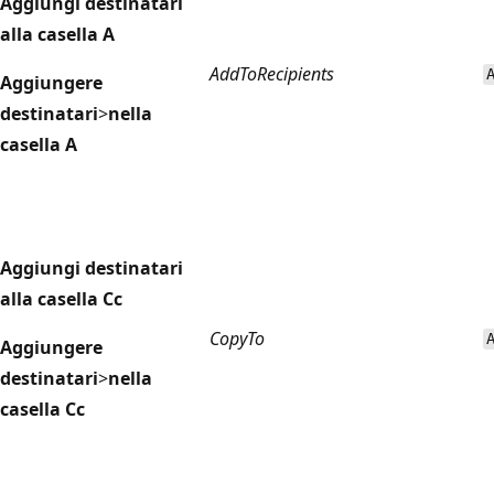
Aggiungi destinatari
alla casella A
AddToRecipients
Aggiungere
destinatari
>
nella
casella A
Aggiungi destinatari
alla casella Cc
CopyTo
Aggiungere
destinatari
>
nella
casella Cc