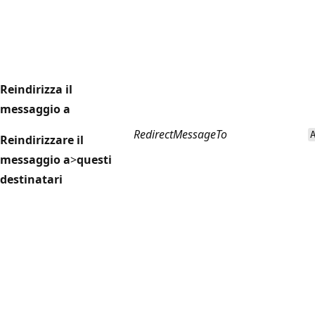
Reindirizza il
messaggio a
RedirectMessageTo
Reindirizzare il
messaggio a
>
questi
destinatari