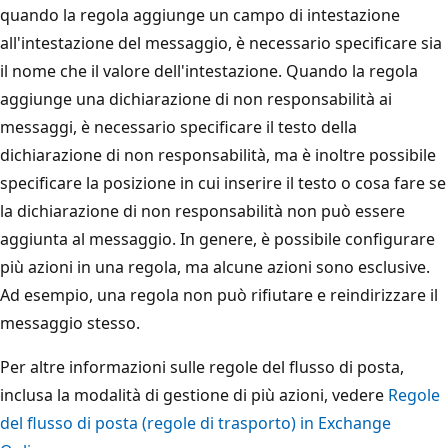
quando la regola aggiunge un campo di intestazione
all'intestazione del messaggio, è necessario specificare sia
il nome che il valore dell'intestazione. Quando la regola
aggiunge una dichiarazione di non responsabilità ai
messaggi, è necessario specificare il testo della
dichiarazione di non responsabilità, ma è inoltre possibile
specificare la posizione in cui inserire il testo o cosa fare se
la dichiarazione di non responsabilità non può essere
aggiunta al messaggio. In genere, è possibile configurare
più azioni in una regola, ma alcune azioni sono esclusive.
Ad esempio, una regola non può rifiutare e reindirizzare il
messaggio stesso.
Per altre informazioni sulle regole del flusso di posta,
inclusa la modalità di gestione di più azioni, vedere
Regole
del flusso di posta (regole di trasporto) in Exchange