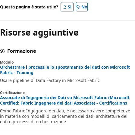
Questa pagina è stata utile?
Sì
No
Risorse aggiuntive
Formazione
Modulo
Orchestrare i processi e lo spostamento dei dati con Microsoft
Fabric - Training
Usare pipeline di Data Factory in Microsoft Fabric
Certificazione
Associate di Ingegneria dei Dati su Microsoft Fabric (Microsoft
Certified: Fabric Ingegnere dei dati Associate) - Certifications
Come Fabric Ingegnere dei dati, è necessario avere competenze
in materia con modelli di caricamento dei dati, architetture dei
dati e processi di orchestrazione.