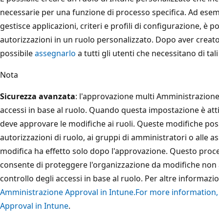
necessarie per una funzione di processo specifica. Ad esem
gestisce applicazioni, criteri e profili di configurazione, è 
autorizzazioni in un ruolo personalizzato. Dopo aver creato
possibile
assegnarlo
a tutti gli utenti che necessitano di tal
Nota
Sicurezza avanzata
:
l'approvazione multi Amministrazione 
accessi in base al ruolo. Quando questa impostazione è at
deve approvare le modifiche ai ruoli. Queste modifiche po
autorizzazioni di ruolo, ai gruppi di amministratori o alle 
modifica ha effetto solo dopo l'approvazione. Questo proc
consente di proteggere l'organizzazione da modifiche non a
controllo degli accessi in base al ruolo. Per altre informazi
Amministrazione Approval in Intune.For more information,
Approval in Intune
.