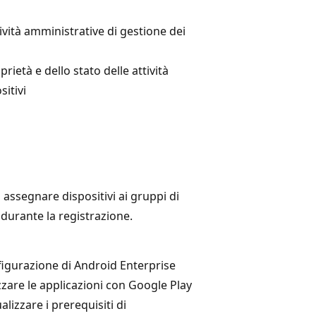
tività amministrative di gestione dei
ietà e dello stato delle attività
sitivi
assegnare dispositivi ai gruppi di
durante la registrazione.
nfigurazione di Android Enterprise
zzare le applicazioni con Google Play
alizzare i prerequisiti di