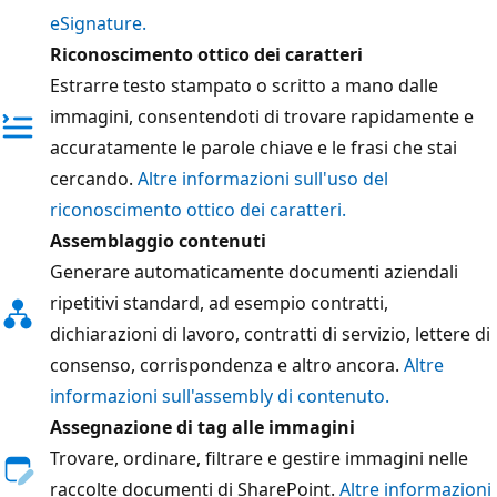
eSignature.
Riconoscimento ottico dei caratteri
Estrarre testo stampato o scritto a mano dalle
immagini, consentendoti di trovare rapidamente e
accuratamente le parole chiave e le frasi che stai
cercando.
Altre informazioni sull'uso del
riconoscimento ottico dei caratteri.
Assemblaggio contenuti
Generare automaticamente documenti aziendali
ripetitivi standard, ad esempio contratti,
dichiarazioni di lavoro, contratti di servizio, lettere di
consenso, corrispondenza e altro ancora.
Altre
informazioni sull'assembly di contenuto.
Assegnazione di tag alle immagini
Trovare, ordinare, filtrare e gestire immagini nelle
raccolte documenti di SharePoint.
Altre informazioni