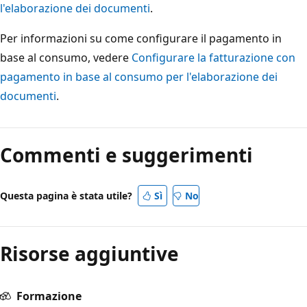
l'elaborazione dei documenti
.
Per informazioni su come configurare il pagamento in
base al consumo, vedere
Configurare la fatturazione con
pagamento in base al consumo per l'elaborazione dei
documenti
.
Commenti e suggerimenti
Questa pagina è stata utile?
Sì
No
Risorse aggiuntive
Formazione