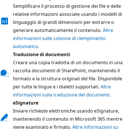
Semplificare il processo di gestione dei file e delle
relative informazioni associate usando i modelli di
linguaggio di grandi dimensioni per estrarre o
generare automaticamente il contenuto.
Altre
informazioni sulle colonne di riempimento
automatico.
Traduzione di documenti
Creare una copia tradotta di un documento in una
raccolta documenti di SharePoint, mantenendo il
formato e la struttura originali del file. Disponibile
per tutte le lingue e i dialetti supportati.
Altre
informazioni sulla traduzione dei documenti.
eSignature
Inviare richieste elettroniche usando eSignature,
mantenendo il contenuto in Microsoft 365 mentre
viene esaminato e firmato.
Altre informazioni su