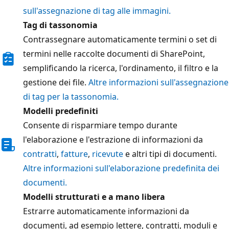
sull'assegnazione di tag alle immagini.
Tag di tassonomia
Contrassegnare automaticamente termini o set di
termini nelle raccolte documenti di SharePoint,
semplificando la ricerca, l'ordinamento, il filtro e la
gestione dei file.
Altre informazioni sull'assegnazione
di tag per la tassonomia.
Modelli predefiniti
Consente di risparmiare tempo durante
l'elaborazione e l'estrazione di informazioni da
contratti
,
fatture
,
ricevute
e altri tipi di documenti.
Altre informazioni sull'elaborazione predefinita dei
documenti.
Modelli strutturati e a mano libera
Estrarre automaticamente informazioni da
documenti, ad esempio lettere, contratti, moduli e