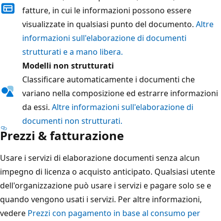
fatture, in cui le informazioni possono essere
visualizzate in qualsiasi punto del documento.
Altre
informazioni sull'elaborazione di documenti
strutturati e a mano libera.
Modelli non strutturati
Classificare automaticamente i documenti che
variano nella composizione ed estrarre informazioni
da essi.
Altre informazioni sull'elaborazione di
documenti non strutturati.
Prezzi & fatturazione
Usare i servizi di elaborazione documenti senza alcun
impegno di licenza o acquisto anticipato. Qualsiasi utente
dell'organizzazione può usare i servizi e pagare solo se e
quando vengono usati i servizi. Per altre informazioni,
vedere
Prezzi con pagamento in base al consumo per