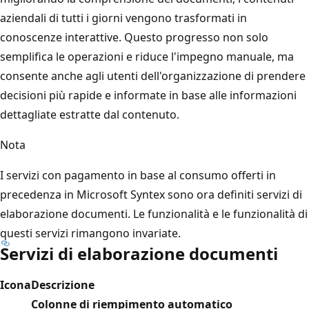
aziendali di tutti i giorni vengono trasformati in
conoscenze interattive. Questo progresso non solo
semplifica le operazioni e riduce l'impegno manuale, ma
consente anche agli utenti dell'organizzazione di prendere
decisioni più rapide e informate in base alle informazioni
dettagliate estratte dal contenuto.
Nota
I servizi con pagamento in base al consumo offerti in
precedenza in Microsoft Syntex sono ora definiti servizi di
elaborazione documenti. Le funzionalità e le funzionalità di
questi servizi rimangono invariate.
Servizi di elaborazione documenti
Icona
Descrizione
Colonne di riempimento automatico