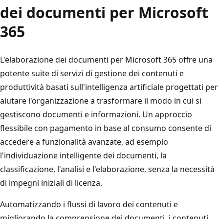
dei documenti per Microsoft
365
L'elaborazione dei documenti per Microsoft 365 offre una
potente suite di servizi di gestione dei contenuti e
produttività basati sull'intelligenza artificiale progettati per
aiutare l'organizzazione a trasformare il modo in cui si
gestiscono documenti e informazioni. Un approccio
flessibile con pagamento in base al consumo consente di
accedere a funzionalità avanzate, ad esempio
l'individuazione intelligente dei documenti, la
classificazione, l'analisi e l'elaborazione, senza la necessità
di impegni iniziali di licenza.
Automatizzando i flussi di lavoro dei contenuti e
migliorando la comprensione dei documenti, i contenuti