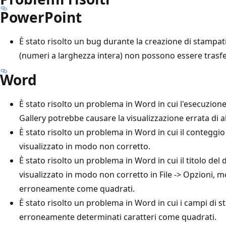
PowerPoint
È stato risolto un bug durante la creazione di stampati
(numeri a larghezza intera) non possono essere trasfe
Word
È stato risolto un problema in Word in cui l'esecuzione
Gallery potrebbe causare la visualizzazione errata di a
È stato risolto un problema in Word in cui il conteggi
visualizzato in modo non corretto.
È stato risolto un problema in Word in cui il titolo d
visualizzato in modo non corretto in File -> Opzioni, m
erroneamente come quadrati.
È stato risolto un problema in Word in cui i campi di
erroneamente determinati caratteri come quadrati.