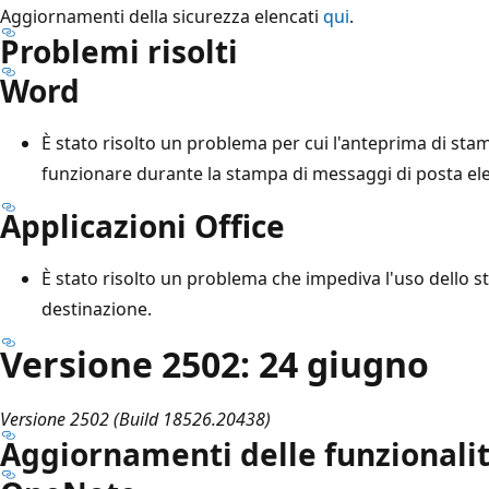
Aggiornamenti della sicurezza elencati
qui
.
Problemi risolti
Word
È stato risolto un problema per cui l'anteprima di st
funzionare durante la stampa di messaggi di posta ele
Applicazioni Office
È stato risolto un problema che impediva l'uso dello st
destinazione.
Versione 2502: 24 giugno
Versione 2502 (Build 18526.20438)
Aggiornamenti delle funzionali