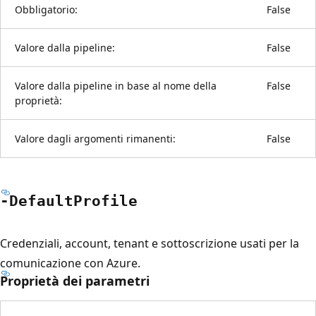
Obbligatorio:
False
Valore dalla pipeline:
False
Valore dalla pipeline in base al nome della
False
proprietà:
Valore dagli argomenti rimanenti:
False
-Default
Profile
Credenziali, account, tenant e sottoscrizione usati per la
comunicazione con Azure.
Proprietà dei parametri