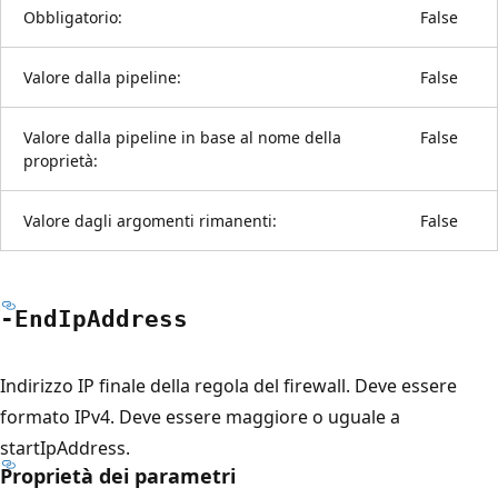
Obbligatorio:
False
Valore dalla pipeline:
False
Valore dalla pipeline in base al nome della
False
proprietà:
Valore dagli argomenti rimanenti:
False
-End
IpAddress
Indirizzo IP finale della regola del firewall. Deve essere
formato IPv4. Deve essere maggiore o uguale a
startIpAddress.
Proprietà dei parametri