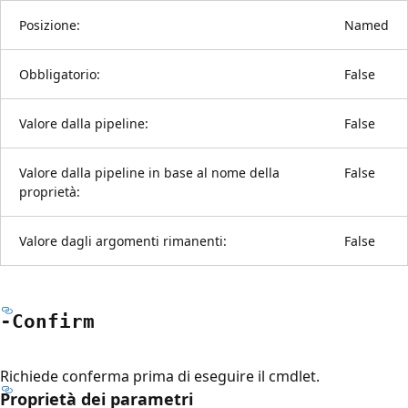
Posizione:
Named
Obbligatorio:
False
Valore dalla pipeline:
False
Valore dalla pipeline in base al nome della
False
proprietà:
Valore dagli argomenti rimanenti:
False
-Confirm
Richiede conferma prima di eseguire il cmdlet.
Proprietà dei parametri