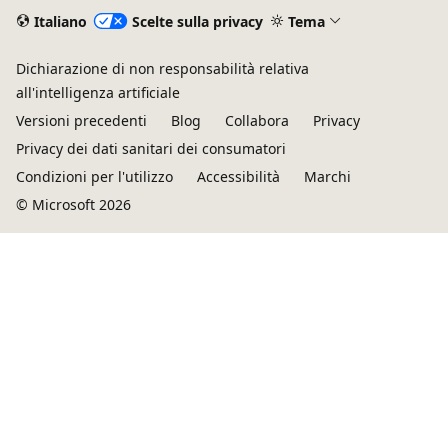
Italiano
Scelte sulla privacy
Tema
Dichiarazione di non responsabilità relativa
all'intelligenza artificiale
Versioni precedenti
Blog
Collabora
Privacy
Privacy dei dati sanitari dei consumatori
Condizioni per l'utilizzo
Accessibilità
Marchi
© Microsoft 2026