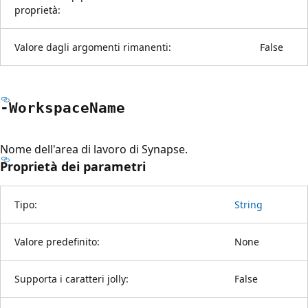
proprietà:
Valore dagli argomenti rimanenti:
False
-Workspace
Name
Nome dell'area di lavoro di Synapse.
Proprietà dei parametri
Tipo:
String
Valore predefinito:
None
Supporta i caratteri jolly:
False