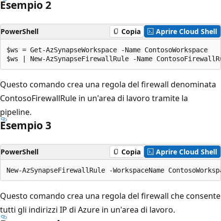
Esempio 2
PowerShell
Copia
Aprire Cloud Shell
$ws = Get-AzSynapseWorkspace -Name ContosoWorkspace

Questo comando crea una regola del firewall denominata
ContosoFirewallRule in un'area di lavoro tramite la
pipeline.
Esempio 3
PowerShell
Copia
Aprire Cloud Shell
Questo comando crea una regola del firewall che consente
tutti gli indirizzi IP di Azure in un'area di lavoro.