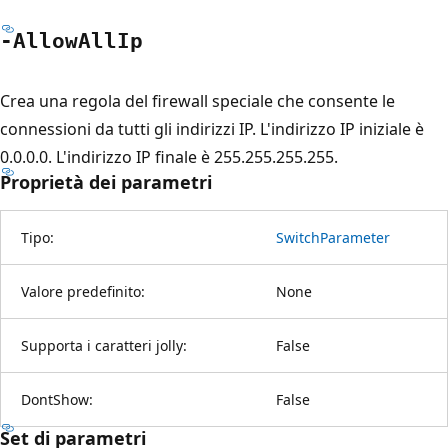
-Allow
All
Ip
Crea una regola del firewall speciale che consente le
connessioni da tutti gli indirizzi IP. L'indirizzo IP iniziale è
0.0.0.0. L'indirizzo IP finale è 255.255.255.255.
Proprietà dei parametri
Tipo:
SwitchParameter
Valore predefinito:
None
Supporta i caratteri jolly:
False
DontShow:
False
Set di parametri