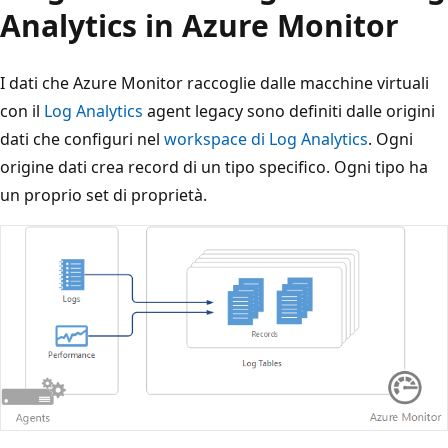
Analytics in Azure Monitor
I dati che Azure Monitor raccoglie dalle macchine virtuali
con il
Log Analytics
agent legacy sono definiti dalle origini
dati che configuri nel
workspace di Log Analytics
. Ogni
origine dati crea record di un tipo specifico. Ogni tipo ha
un proprio set di proprietà.