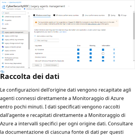
Raccolta dei dati
Le configurazioni dell'origine dati vengono recapitate agli
agenti connessi direttamente a Monitoraggio di Azure
entro pochi minuti. I dati specificati vengono raccolti
dall'agente e recapitati direttamente a Monitoraggio di
Azure a intervalli specifici per ogni origine dati. Consultare
la documentazione di ciascuna fonte di dati per questi