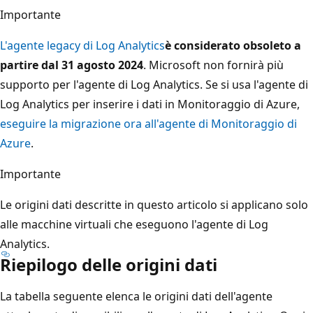
Importante
L'agente legacy di Log Analytics
è considerato obsoleto a
partire dal 31 agosto 2024
. Microsoft non fornirà più
supporto per l'agente di Log Analytics. Se si usa l'agente di
Log Analytics per inserire i dati in Monitoraggio di Azure,
eseguire la migrazione ora all'agente di Monitoraggio di
Azure
.
Importante
Le origini dati descritte in questo articolo si applicano solo
alle macchine virtuali che eseguono l'agente di Log
Analytics.
Riepilogo delle origini dati
La tabella seguente elenca le origini dati dell'agente