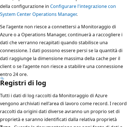
della configurazione in
Configurare l'integrazione con
System Center Operations Manager
.
Se l'agente non riesce a connettersi a Monitoraggio di
Azure o a Operations Manager, continuerà a raccogliere i
dati che verranno recapitati quando stabilisce una
connessione. I dati possono essere persi se la quantità di
dati raggiunge la dimensione massima della cache per il
client o se l'agente non riesce a stabilire una connessione
entro 24 ore.
Registri di log
Tutti i dati di log raccolti da Monitoraggio di Azure
vengono archiviati nell'area di lavoro come record. I record
raccolti da origini dati diverse avranno un proprio set di
proprietà e saranno identificati dalla relativa proprietà