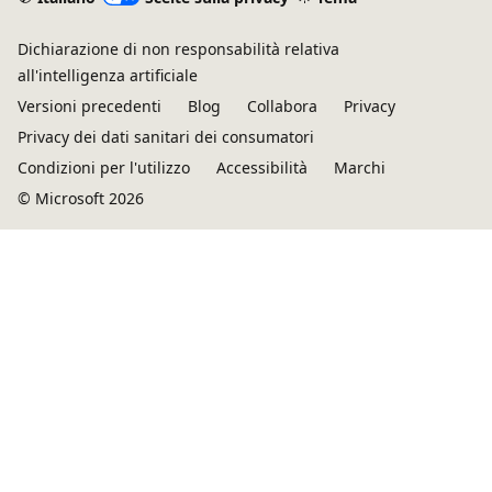
Dichiarazione di non responsabilità relativa
all'intelligenza artificiale
Versioni precedenti
Blog
Collabora
Privacy
Privacy dei dati sanitari dei consumatori
Condizioni per l'utilizzo
Accessibilità
Marchi
© Microsoft 2026