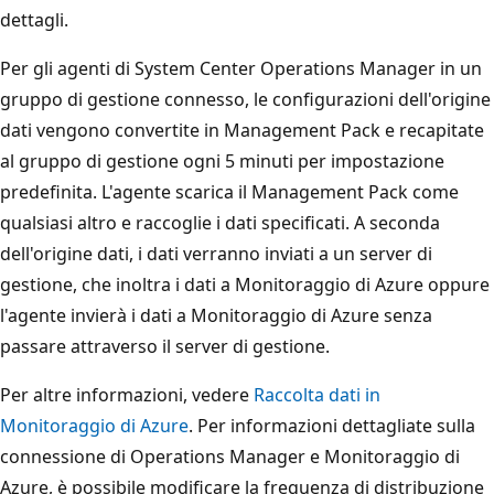
dettagli.
Per gli agenti di System Center Operations Manager in un
gruppo di gestione connesso, le configurazioni dell'origine
dati vengono convertite in Management Pack e recapitate
al gruppo di gestione ogni 5 minuti per impostazione
predefinita. L'agente scarica il Management Pack come
qualsiasi altro e raccoglie i dati specificati. A seconda
dell'origine dati, i dati verranno inviati a un server di
gestione, che inoltra i dati a Monitoraggio di Azure oppure
l'agente invierà i dati a Monitoraggio di Azure senza
passare attraverso il server di gestione.
Per altre informazioni, vedere
Raccolta dati in
Monitoraggio di Azure
. Per informazioni dettagliate sulla
connessione di Operations Manager e Monitoraggio di
Azure, è possibile modificare la frequenza di distribuzione