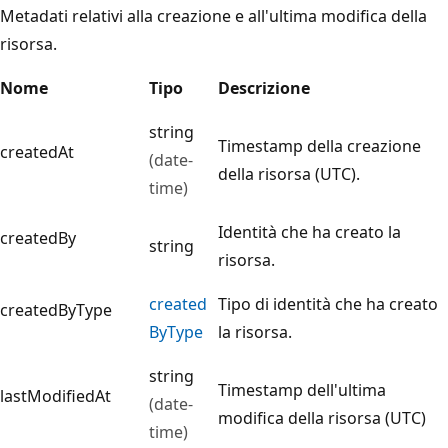
Metadati relativi alla creazione e all'ultima modifica della
risorsa.
Nome
Tipo
Descrizione
string
Timestamp della creazione
createdAt
(date-
della risorsa (UTC).
time)
Identità che ha creato la
createdBy
string
risorsa.
created
Tipo di identità che ha creato
createdByType
ByType
la risorsa.
string
Timestamp dell'ultima
lastModifiedAt
(date-
modifica della risorsa (UTC)
time)