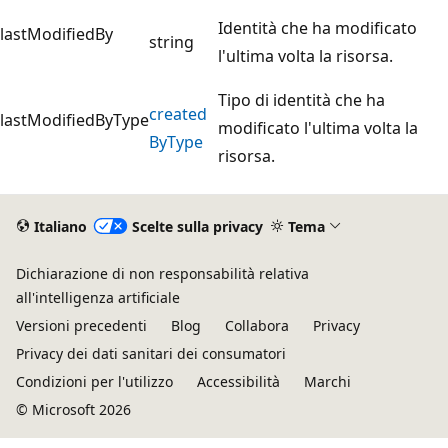
Identità che ha modificato
lastModifiedBy
string
l'ultima volta la risorsa.
Tipo di identità che ha
created
lastModifiedByType
modificato l'ultima volta la
ByType
risorsa.
Italiano
Scelte sulla privacy
Tema
Dichiarazione di non responsabilità relativa
all'intelligenza artificiale
Versioni precedenti
Blog
Collabora
Privacy
Privacy dei dati sanitari dei consumatori
Condizioni per l'utilizzo
Accessibilità
Marchi
© Microsoft 2026