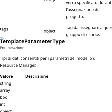
verrà specificato durant
l'assegnazione del
progetto.
Tag da assegnare a que
tags
object
gruppo di risorse.
Template
Parameter
Type
Enumerazione
Tipi di dati consentiti per i parametri del modello di
Resource Manager.
Valore
Descrizione
string
array
bool
int
object