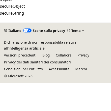
secureObject
secureString
Italiano
Scelte sulla privacy
Tema
Dichiarazione di non responsabilità relativa
all'intelligenza artificiale
Versioni precedenti
Blog
Collabora
Privacy
Privacy dei dati sanitari dei consumatori
Condizioni per l'utilizzo
Accessibilità
Marchi
© Microsoft 2026