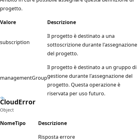
progetto.
Valore
Descrizione
Il progetto è destinato a una
subscription
sottoscrizione durante l'assegnazione
del progetto.
Il progetto è destinato a un gruppo di
gestione durante l'assegnazione del
managementGroup
progetto. Questa operazione è
riservata per uso futuro.
Cloud
Error
Object
Nome
Tipo
Descrizione
Risposta errore