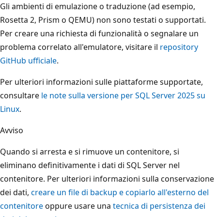
Gli ambienti di emulazione o traduzione (ad esempio,
Rosetta 2, Prism o QEMU) non sono testati o supportati.
Per creare una richiesta di funzionalità o segnalare un
problema correlato all'emulatore, visitare il
repository
GitHub ufficiale
.
Per ulteriori informazioni sulle piattaforme supportate,
consultare
le note sulla versione per SQL Server 2025 su
Linux
.
Avviso
Quando si arresta e si rimuove un contenitore, si
eliminano definitivamente i dati di SQL Server nel
contenitore. Per ulteriori informazioni sulla conservazione
dei dati,
creare un file di backup e copiarlo all'esterno del
contenitore
oppure usare una
tecnica di persistenza dei