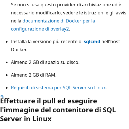
Se non si usa questo provider di archiviazione ed è
necessario modificarlo, vedere le istruzioni e gli avvisi
nella
documentazione di Docker per la
configurazione di overlay2
.
Installa la versione più recente di
sqlcmd
nell'host
Docker.
Almeno 2 GB di spazio su disco.
Almeno 2 GB di RAM.
Requisiti di sistema per SQL Server su Linux
.
Effettuare il pull ed eseguire
l'immagine del contenitore di SQL
Server in Linux