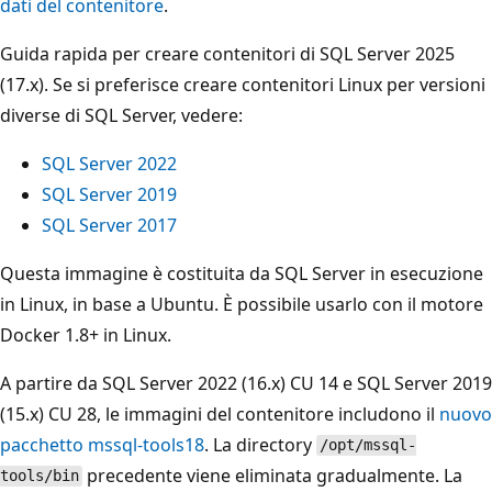
dati del contenitore
.
Guida rapida per creare contenitori di SQL Server 2025
(17.x). Se si preferisce creare contenitori Linux per versioni
diverse di SQL Server, vedere:
SQL Server 2022
SQL Server 2019
SQL Server 2017
Questa immagine è costituita da SQL Server in esecuzione
in Linux, in base a Ubuntu. È possibile usarlo con il motore
Docker 1.8+ in Linux.
A partire da SQL Server 2022 (16.x) CU 14 e SQL Server 2019
(15.x) CU 28, le immagini del contenitore includono il
nuovo
pacchetto mssql-tools18
. La directory
/opt/mssql-
precedente viene eliminata gradualmente. La
tools/bin