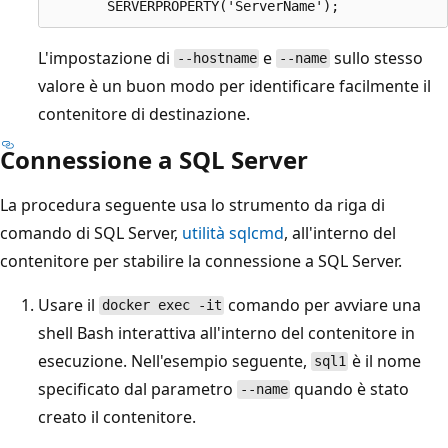
L'impostazione di
e
sullo stesso
--hostname
--name
valore è un buon modo per identificare facilmente il
contenitore di destinazione.
Connessione a SQL Server
La procedura seguente usa lo strumento da riga di
comando di SQL Server,
utilità sqlcmd
, all'interno del
contenitore per stabilire la connessione a SQL Server.
Usare il
comando per avviare una
docker exec -it
shell Bash interattiva all'interno del contenitore in
esecuzione. Nell'esempio seguente,
è il nome
sql1
specificato dal parametro
quando è stato
--name
creato il contenitore.