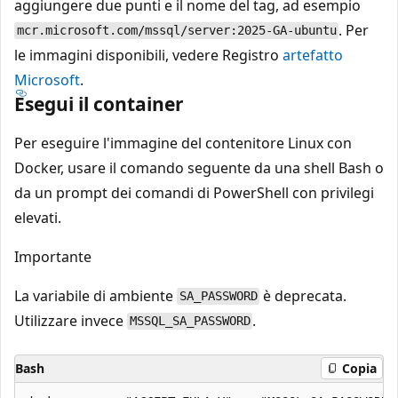
aggiungere due punti e il nome del tag, ad esempio
. Per
mcr.microsoft.com/mssql/server:2025-GA-ubuntu
le immagini disponibili, vedere Registro
artefatto
Microsoft
.
Esegui il container
Per eseguire l'immagine del contenitore Linux con
Docker, usare il comando seguente da una shell Bash o
da un prompt dei comandi di PowerShell con privilegi
elevati.
Importante
La variabile di ambiente
è deprecata.
SA_PASSWORD
Utilizzare invece
.
MSSQL_SA_PASSWORD
Bash
Copia