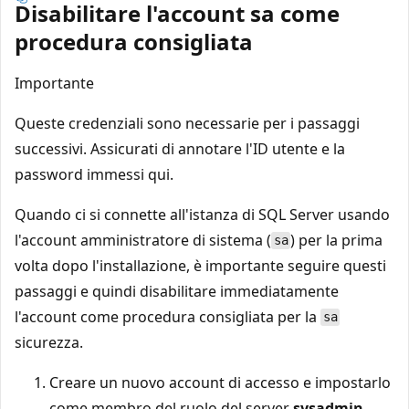
Disabilitare l'account sa come
procedura consigliata
Importante
Queste credenziali sono necessarie per i passaggi
successivi. Assicurati di annotare l'ID utente e la
password immessi qui.
Quando ci si connette all'istanza di SQL Server usando
l'account amministratore di sistema (
) per la prima
sa
volta dopo l'installazione, è importante seguire questi
passaggi e quindi disabilitare immediatamente
l'account come procedura consigliata per la
sa
sicurezza.
Creare un nuovo account di accesso e impostarlo
come membro del ruolo del server
sysadmin
.