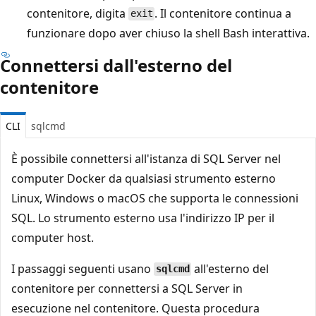
contenitore, digita
. Il contenitore continua a
exit
funzionare dopo aver chiuso la shell Bash interattiva.
Connettersi dall'esterno del
contenitore
CLI
sqlcmd
È possibile connettersi all'istanza di SQL Server nel
computer Docker da qualsiasi strumento esterno
Linux, Windows o macOS che supporta le connessioni
SQL. Lo strumento esterno usa l'indirizzo IP per il
computer host.
I passaggi seguenti usano
all'esterno del
sqlcmd
contenitore per connettersi a SQL Server in
esecuzione nel contenitore. Questa procedura