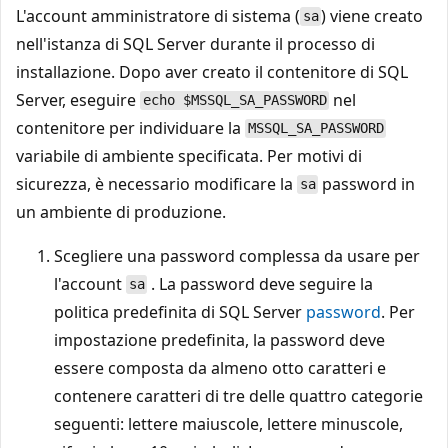
L'account amministratore di sistema (
) viene creato
sa
nell'istanza di SQL Server durante il processo di
installazione. Dopo aver creato il contenitore di SQL
Server, eseguire
nel
echo $MSSQL_SA_PASSWORD
contenitore per individuare la
MSSQL_SA_PASSWORD
variabile di ambiente specificata. Per motivi di
sicurezza, è necessario modificare la
password in
sa
un ambiente di produzione.
Scegliere una password complessa da usare per
l'account
. La password deve seguire la
sa
politica predefinita di SQL Server
password
. Per
impostazione predefinita, la password deve
essere composta da almeno otto caratteri e
contenere caratteri di tre delle quattro categorie
seguenti: lettere maiuscole, lettere minuscole,