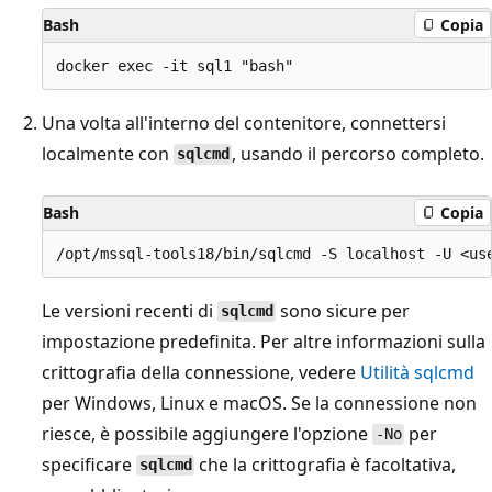
Bash
Copia
Una volta all'interno del contenitore, connettersi
localmente con
, usando il percorso completo.
sqlcmd
Bash
Copia
Le versioni recenti di
sono sicure per
sqlcmd
impostazione predefinita. Per altre informazioni sulla
crittografia della connessione, vedere
Utilità sqlcmd
per Windows, Linux e macOS. Se la connessione non
riesce, è possibile aggiungere l'opzione
per
-No
specificare
che la crittografia è facoltativa,
sqlcmd