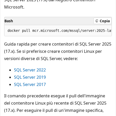
Microsoft.
Bash
Copia
Guida rapida per creare contenitori di SQL Server 2025
(17.x). Se si preferisce creare contenitori Linux per
versioni diverse di SQL Server, vedere:
SQL Server 2022
SQL Server 2019
SQL Server 2017
Il comando precedente esegue il pull dell'immagine
del contenitore Linux più recente di SQL Server 2025
(17.x). Per eseguire il pull di un'immagine specifica,