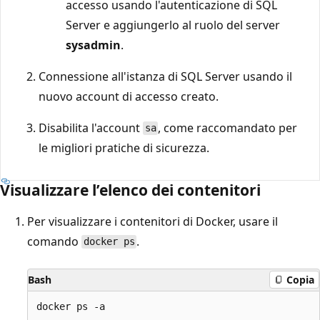
accesso usando l'autenticazione di SQL
Server e aggiungerlo al ruolo del server
sysadmin
.
Connessione all'istanza di SQL Server usando il
nuovo account di accesso creato.
Disabilita l'account
, come raccomandato per
sa
le migliori pratiche di sicurezza.
Visualizzare l’elenco dei contenitori
Per visualizzare i contenitori di Docker, usare il
comando
.
docker ps
Bash
Copia