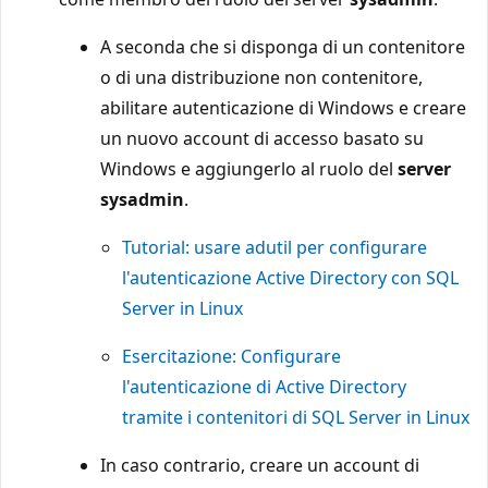
A seconda che si disponga di un contenitore
o di una distribuzione non contenitore,
abilitare autenticazione di Windows e creare
un nuovo account di accesso basato su
Windows e aggiungerlo al ruolo del
server
sysadmin
.
Tutorial: usare adutil per configurare
l'autenticazione Active Directory con SQL
Server in Linux
Esercitazione: Configurare
l'autenticazione di Active Directory
tramite i contenitori di SQL Server in Linux
In caso contrario, creare un account di