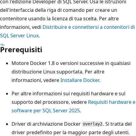
con l'edizione Developer di SQL Server. Usa le istruzioni
dell'interfaccia della riga di comando per creare un
contenitore usando la licenza di tua scelta. Per altre
informazioni, vedi
Distribuire e connettersi a contenitori di
SQL Server Linux
.
Prerequisiti
Motore Docker 1.8 o versioni successive in qualsiasi
distribuzione Linux supportata. Per altre
informazioni, vedere
Installare Docker
.
Per altre informazioni sui requisiti hardware e sul
supporto del processore, vedere
Requisiti hardware e
software per SQL Server 2025
.
Driver di archiviazione Docker
. Si tratta del
overlay2
driver predefinito per la maggior parte degli utenti.