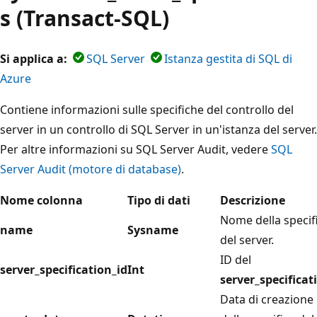
s (Transact-SQL)
Si applica a:
SQL Server
Istanza gestita di SQL di
Azure
Contiene informazioni sulle specifiche del controllo del
server in un controllo di SQL Server in un'istanza del server.
Per altre informazioni su SQL Server Audit, vedere
SQL
Server Audit (motore di database)
.
Nome colonna
Tipo di dati
Descrizione
Nome della specif
name
Sysname
del server.
ID del
server_specification_id
Int
server_specificat
Data di creazione