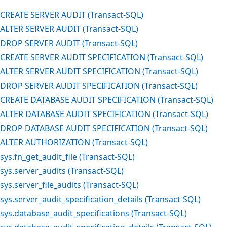
CREATE SERVER AUDIT (Transact-SQL)
ALTER SERVER AUDIT (Transact-SQL)
DROP SERVER AUDIT (Transact-SQL)
CREATE SERVER AUDIT SPECIFICATION (Transact-SQL)
ALTER SERVER AUDIT SPECIFICATION (Transact-SQL)
DROP SERVER AUDIT SPECIFICATION (Transact-SQL)
CREATE DATABASE AUDIT SPECIFICATION (Transact-SQL)
ALTER DATABASE AUDIT SPECIFICATION (Transact-SQL)
DROP DATABASE AUDIT SPECIFICATION (Transact-SQL)
ALTER AUTHORIZATION (Transact-SQL)
sys.fn_get_audit_file (Transact-SQL)
sys.server_audits (Transact-SQL)
sys.server_file_audits (Transact-SQL)
sys.server_audit_specification_details (Transact-SQL)
sys.database_audit_specifications (Transact-SQL)