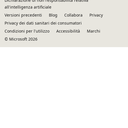
Dichiarazione di non responsabilità relativa
all'intelligenza artificiale
Versioni precedenti
Blog
Collabora
Privacy
Privacy dei dati sanitari dei consumatori
Condizioni per l'utilizzo
Accessibilità
Marchi
© Microsoft 2026