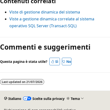
Contenuti correlati
Viste di gestione dinamica del sistema
Viste a gestione dinamica correlate al sistema
operativo SQL Server (Transact-SQL)
Commenti e suggerimenti
Questa pagina è stata utile?
Sì
No
Last updated on
21/07/2026
Italiano
Scelte sulla privacy
Tema