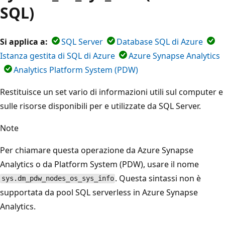
SQL)
Si applica a:
SQL Server
Database SQL di Azure
Istanza gestita di SQL di Azure
Azure Synapse Analytics
Analytics Platform System (PDW)
Restituisce un set vario di informazioni utili sul computer e
sulle risorse disponibili per e utilizzate da SQL Server.
Note
Per chiamare questa operazione da Azure Synapse
Analytics o da Platform System (PDW), usare il nome
. Questa sintassi non è
sys.dm_pdw_nodes_os_sys_info
supportata da pool SQL serverless in Azure Synapse
Analytics.