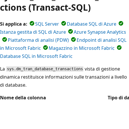
ctions (Transact-SQL)
Si applica a:
SQL Server
Database SQL di Azure
Istanza gestita di SQL di Azure
Azure Synapse Analytics
Piattaforma di analisi (PDW)
Endpoint di analisi SQL
in Microsoft Fabric
Magazzino in Microsoft Fabric
Database SQL in Microsoft Fabric
La
vista di gestione
sys.dm_tran_database_transactions
dinamica restituisce informazioni sulle transazioni a livello
di database.
Nome della colonna
Tipo di d