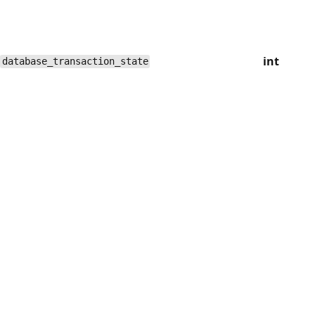
int
database_transaction_state