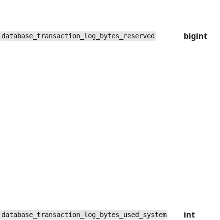
bigint
database_transaction_log_bytes_reserved
int
database_transaction_log_bytes_used_system