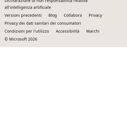
Dichiarazione di non responsabilità relativa
all'intelligenza artificiale
Versioni precedenti
Blog
Collabora
Privacy
Privacy dei dati sanitari dei consumatori
Condizioni per l'utilizzo
Accessibilità
Marchi
© Microsoft 2026