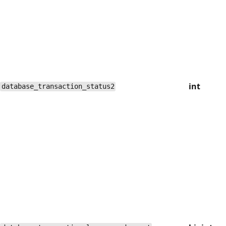
int
database_transaction_status2