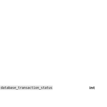
int
database_transaction_status