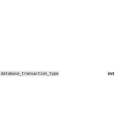
int
database_transaction_type