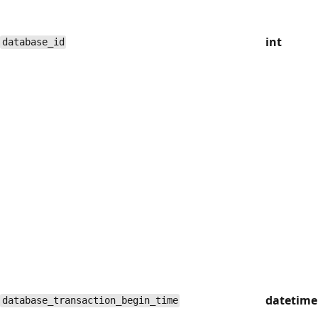
int
database_id
datetime
database_transaction_begin_time