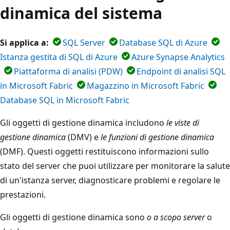
dinamica del sistema
Si applica a:
SQL Server
Database SQL di Azure
Istanza gestita di SQL di Azure
Azure Synapse Analytics
Piattaforma di analisi (PDW)
Endpoint di analisi SQL
in Microsoft Fabric
Magazzino in Microsoft Fabric
Database SQL in Microsoft Fabric
Gli oggetti di gestione dinamica includono
le viste di
gestione dinamica
(DMV) e
le funzioni di gestione dinamica
(DMF). Questi oggetti restituiscono informazioni sullo
stato del server che puoi utilizzare per monitorare la salute
di un'istanza server, diagnosticare problemi e regolare le
prestazioni.
Gli oggetti di gestione dinamica sono
o a scopo server
o