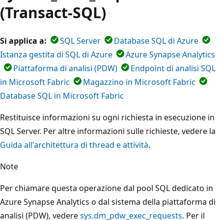
(Transact-SQL)
Si applica a:
SQL Server
Database SQL di Azure
Istanza gestita di SQL di Azure
Azure Synapse Analytics
Piattaforma di analisi (PDW)
Endpoint di analisi SQL
in Microsoft Fabric
Magazzino in Microsoft Fabric
Database SQL in Microsoft Fabric
Restituisce informazioni su ogni richiesta in esecuzione in
SQL Server. Per altre informazioni sulle richieste, vedere la
Guida all'architettura di thread e attività
.
Note
Per chiamare questa operazione dal pool SQL dedicato in
Azure Synapse Analytics o dal sistema della piattaforma di
analisi (PDW), vedere
sys.dm_pdw_exec_requests
. Per il