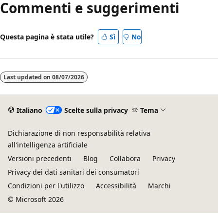
Commenti e suggerimenti
Questa pagina è stata utile?
Sì
No
Last updated on
08/07/2026
Italiano
Scelte sulla privacy
Tema
Dichiarazione di non responsabilità relativa
all'intelligenza artificiale
Versioni precedenti
Blog
Collabora
Privacy
Privacy dei dati sanitari dei consumatori
Condizioni per l'utilizzo
Accessibilità
Marchi
© Microsoft 2026