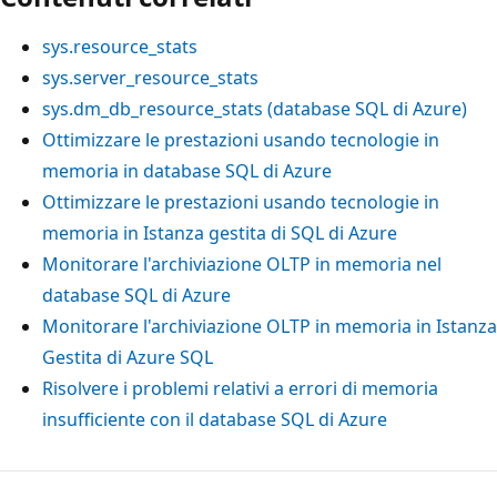
sys.resource_stats
sys.server_resource_stats
sys.dm_db_resource_stats (database SQL di Azure)
Ottimizzare le prestazioni usando tecnologie in
memoria in database SQL di Azure
Ottimizzare le prestazioni usando tecnologie in
memoria in Istanza gestita di SQL di Azure
Monitorare l'archiviazione OLTP in memoria nel
database SQL di Azure
Monitorare l'archiviazione OLTP in memoria in Istanza
Gestita di Azure SQL
Risolvere i problemi relativi a errori di memoria
insufficiente con il database SQL di Azure