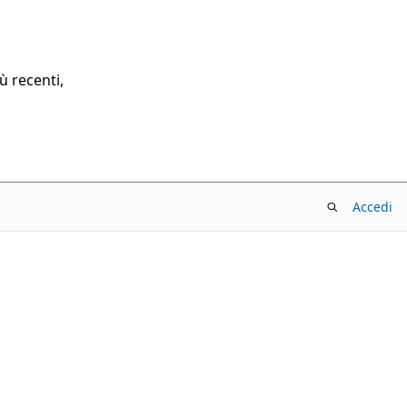
ù recenti,
Accedi