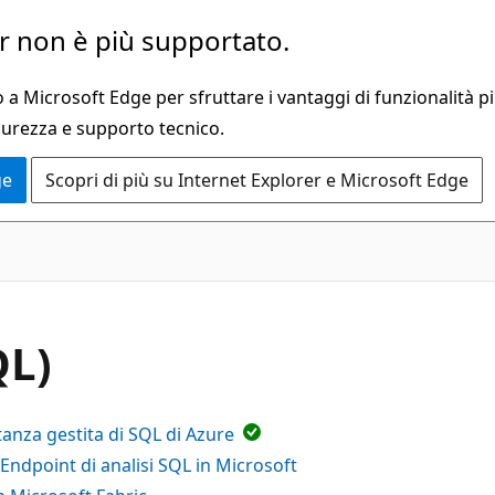
 non è più supportato.
a Microsoft Edge per sfruttare i vantaggi di funzionalità pi
curezza e supporto tecnico.
ge
Scopri di più su Internet Explorer e Microsoft Edge
QL)
tanza gestita di SQL di Azure
Endpoint di analisi SQL in Microsoft