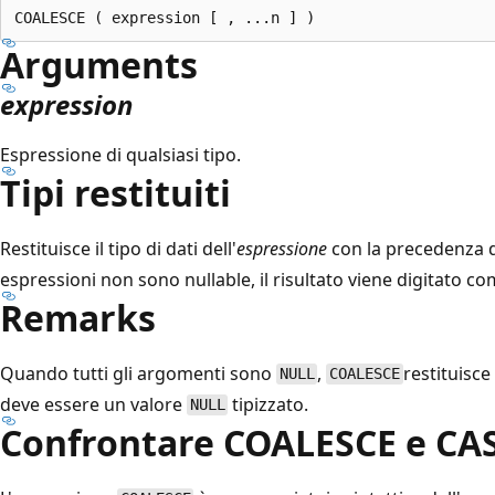
Arguments
expression
Espressione
di qualsiasi tipo.
Tipi restituiti
Restituisce il tipo di dati dell'
espressione
con la precedenza del
espressioni non sono nullable, il risultato viene digitato c
Remarks
Quando tutti gli argomenti sono
,
restituisce
NULL
COALESCE
deve essere un valore
tipizzato.
NULL
Confrontare COALESCE e CA