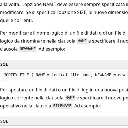
alla volta. L'opzione NAME deve essere sempre specificata in 
modificare. Se si specifica l'opzione SIZE, le nuove dimensio
quelle correnti.
Per modificare il nome logico di un file di dati o di un file di 
logico da rinominare nella clausola
e specificare il nuo
NAME
clausola
. Ad esempio:
NEWNAME
SQL
Per spostare un file di dati o un file di log in una nuova posi
logico corrente nella clausola
e specificare il nuovo pe
NAME
operativo nella clausola
. Ad esempio:
FILENAME
SQL