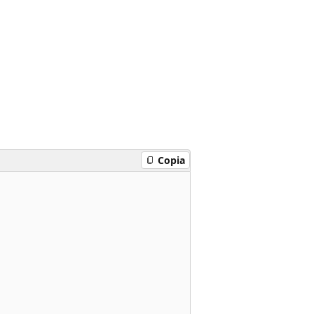
Copia