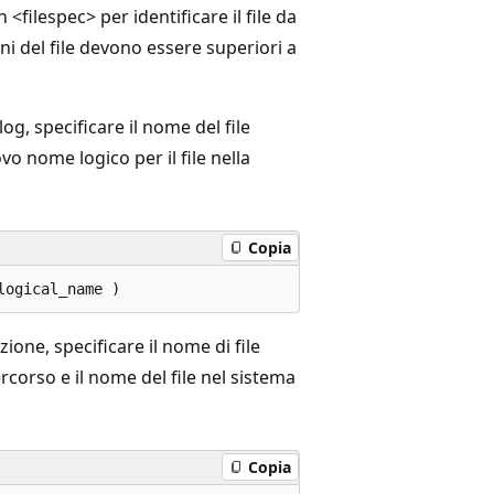
<filespec> per identificare il file da
ni del file devono essere superiori a
log, specificare il nome del file
vo nome logico per il file nella
Copia
zione, specificare il nome di file
rcorso e il nome del file nel sistema
Copia