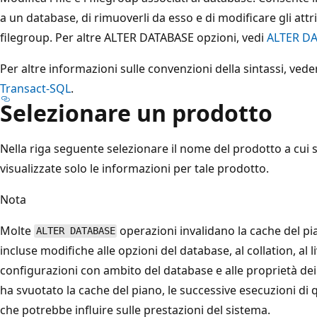
a un database, di rimuoverli da esso e di modificare gli attrib
filegroup. Per altre ALTER DATABASE opzioni, vedi
ALTER D
Per altre informazioni sulle convenzioni della sintassi, ved
Transact-SQL
.
Selezionare un prodotto
Nella riga seguente selezionare il nome del prodotto a cui s
visualizzate solo le informazioni per tale prodotto.
Nota
Molte
operazioni invalidano la cache del pi
ALTER DATABASE
incluse modifiche alle opzioni del database, al collation, al li
configurazioni con ambito del database e alle proprietà dei
ha svuotato la cache del piano, le successive esecuzioni di q
che potrebbe influire sulle prestazioni del sistema.