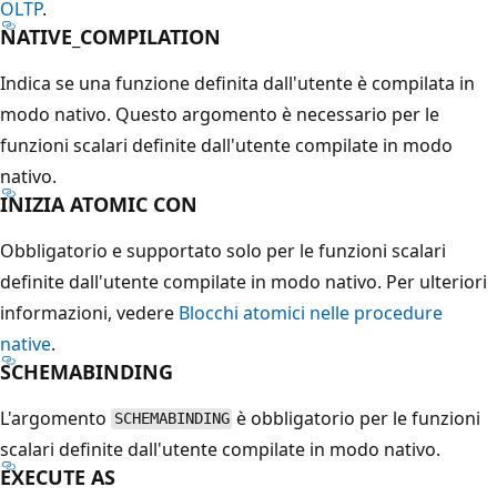
OLTP
.
NATIVE_COMPILATION
Indica se una funzione definita dall'utente è compilata in
modo nativo. Questo argomento è necessario per le
funzioni scalari definite dall'utente compilate in modo
nativo.
INIZIA ATOMIC CON
Obbligatorio e supportato solo per le funzioni scalari
definite dall'utente compilate in modo nativo. Per ulteriori
informazioni, vedere
Blocchi atomici nelle procedure
native
.
SCHEMABINDING
L'argomento
è obbligatorio per le funzioni
SCHEMABINDING
scalari definite dall'utente compilate in modo nativo.
EXECUTE AS