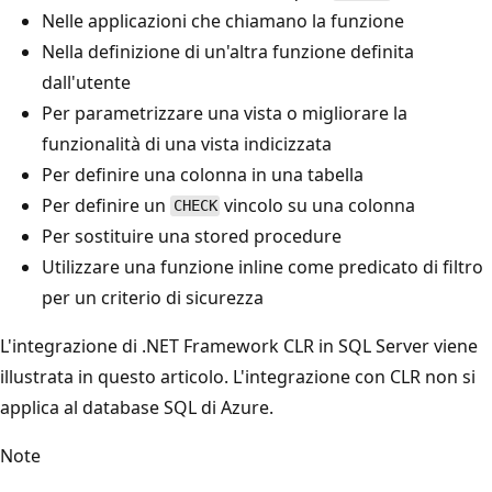
Nelle applicazioni che chiamano la funzione
Nella definizione di un'altra funzione definita
dall'utente
Per parametrizzare una vista o migliorare la
funzionalità di una vista indicizzata
Per definire una colonna in una tabella
Per definire un
vincolo su una colonna
CHECK
Per sostituire una stored procedure
Utilizzare una funzione inline come predicato di filtro
per un criterio di sicurezza
L'integrazione di .NET Framework CLR in SQL Server viene
illustrata in questo articolo. L'integrazione con CLR non si
applica al database SQL di Azure.
Note