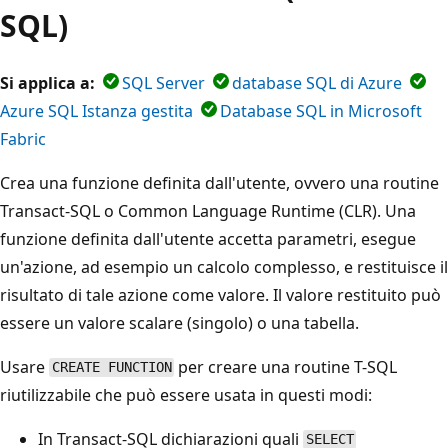
SQL)
Si applica a:
SQL Server
database SQL di Azure
Azure SQL Istanza gestita
Database SQL in Microsoft
Fabric
Crea una funzione definita dall'utente, ovvero una routine
Transact-SQL o Common Language Runtime (CLR). Una
funzione definita dall'utente accetta parametri, esegue
un'azione, ad esempio un calcolo complesso, e restituisce il
risultato di tale azione come valore. Il valore restituito può
essere un valore scalare (singolo) o una tabella.
Usare
per creare una routine T-SQL
CREATE FUNCTION
riutilizzabile che può essere usata in questi modi:
In Transact-SQL dichiarazioni quali
SELECT