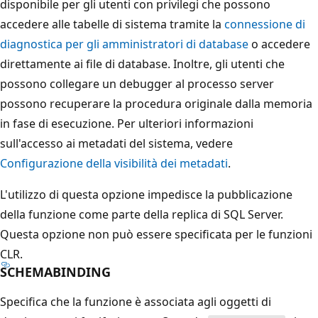
disponibile per gli utenti con privilegi che possono
accedere alle tabelle di sistema tramite la
connessione di
diagnostica per gli amministratori di database
o accedere
direttamente ai file di database. Inoltre, gli utenti che
possono collegare un debugger al processo server
possono recuperare la procedura originale dalla memoria
in fase di esecuzione. Per ulteriori informazioni
sull'accesso ai metadati del sistema, vedere
Configurazione della visibilità dei metadati
.
L'utilizzo di questa opzione impedisce la pubblicazione
della funzione come parte della replica di SQL Server.
Questa opzione non può essere specificata per le funzioni
CLR.
SCHEMABINDING
Specifica che la funzione è associata agli oggetti di