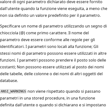
valore di ogni parametro dichiarato deve essere fornito
dall'utente quando la funzione viene eseguita, a meno che
non sia definito un valore predefinito per il parametro.
Specificare un nome di parametro utilizzando un segno di
chiocciola (@) come primo carattere. Il nome del
parametro deve essere conforme alle regole per gli
identificatori. I parametri sono locali alla funzione; Gli
stessi nomi di parametro possono essere utilizzati in altre
funzioni. I parametri possono prendere il posto solo delle
costanti; Non possono essere utilizzati al posto dei nomi
delle tabelle, delle colonne o dei nomi di altri oggetti del
database.
non viene rispettato quando si passano
ANSI_WARNINGS
parametri in una stored procedure, in una funzione
definita dall'utente o quando si dichiarano e si impostano