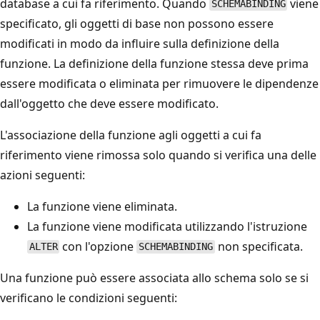
database a cui fa riferimento. Quando
viene
SCHEMABINDING
specificato, gli oggetti di base non possono essere
modificati in modo da influire sulla definizione della
funzione. La definizione della funzione stessa deve prima
essere modificata o eliminata per rimuovere le dipendenze
dall'oggetto che deve essere modificato.
L'associazione della funzione agli oggetti a cui fa
riferimento viene rimossa solo quando si verifica una delle
azioni seguenti:
La funzione viene eliminata.
La funzione viene modificata utilizzando l'istruzione
con l'opzione
non specificata.
ALTER
SCHEMABINDING
Una funzione può essere associata allo schema solo se si
verificano le condizioni seguenti: