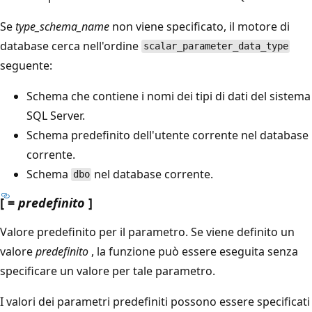
Se
type_schema_name
non viene specificato, il motore di
database cerca nell'ordine
scalar_parameter_data_type
seguente:
Schema che contiene i nomi dei tipi di dati del sistema
SQL Server.
Schema predefinito dell'utente corrente nel database
corrente.
Schema
nel database corrente.
dbo
[ =
predefinito
]
Valore predefinito per il parametro. Se viene definito un
valore
predefinito
, la funzione può essere eseguita senza
specificare un valore per tale parametro.
I valori dei parametri predefiniti possono essere specificati