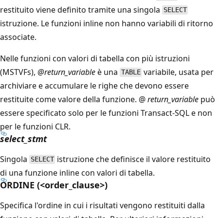
restituito viene definito tramite una singola
SELECT
istruzione. Le funzioni inline non hanno variabili di ritorno
associate.
Nelle funzioni con valori di tabella con più istruzioni
(MSTVFs),
@return_variable
è una
variabile, usata per
TABLE
archiviare e accumulare le righe che devono essere
restituite come valore della funzione. @
return_variable
può
essere specificato solo per le funzioni Transact-SQL e non
per le funzioni CLR.
select_stmt
Singola
istruzione che definisce il valore restituito
SELECT
di una funzione inline con valori di tabella.
ORDINE (<order_clause>)
Specifica l'ordine in cui i risultati vengono restituiti dalla