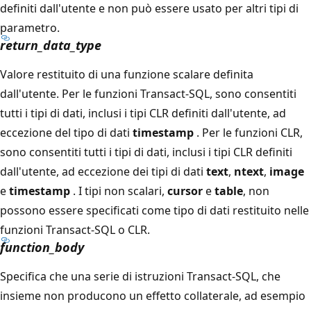
definiti dall'utente e non può essere usato per altri tipi di
parametro.
return_data_type
Valore restituito di una funzione scalare definita
dall'utente. Per le funzioni Transact-SQL, sono consentiti
tutti i tipi di dati, inclusi i tipi CLR definiti dall'utente, ad
eccezione del tipo di dati
timestamp
. Per le funzioni CLR,
sono consentiti tutti i tipi di dati, inclusi i tipi CLR definiti
dall'utente, ad eccezione dei tipi di dati
text
,
ntext
,
image
e
timestamp
. I tipi non scalari,
cursor
e
table
, non
possono essere specificati come tipo di dati restituito nelle
funzioni Transact-SQL o CLR.
function_body
Specifica che una serie di istruzioni Transact-SQL, che
insieme non producono un effetto collaterale, ad esempio