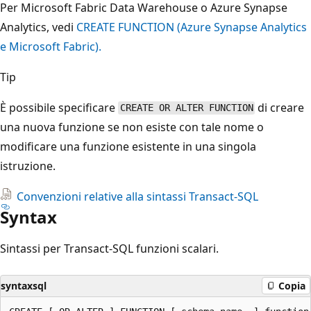
Per Microsoft Fabric Data Warehouse o Azure Synapse
Analytics, vedi
CREATE FUNCTION (Azure Synapse Analytics
e Microsoft Fabric).
Tip
È possibile specificare
di creare
CREATE OR ALTER FUNCTION
una nuova funzione se non esiste con tale nome o
modificare una funzione esistente in una singola
istruzione.
Convenzioni relative alla sintassi Transact-SQL
Syntax
Sintassi per Transact-SQL funzioni scalari.
syntaxsql
Copia