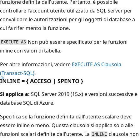
funzione definita dall'utente. Pertanto, è possibile
controllare l'account utente utilizzato da SQL Server per
convalidare le autorizzazioni per gli oggetti di database a
cui fa riferimento la funzione.
Non può essere specificato per le funzioni
EXECUTE AS
inline con valori di tabella.
Per altre informazioni, vedere
EXECUTE AS Clausola
(Transact-SQL)
.
INLINE = { ACCESO | SPENTO }
Si applica a:
SQL Server 2019 (15.x) e versioni successive e
database SQL di Azure.
Specifica se la funzione definita dall'utente scalare deve
essere inline o meno. Questa clausola si applica solo alle
funzioni scalari definite dall'utente. La
clausola non
INLINE