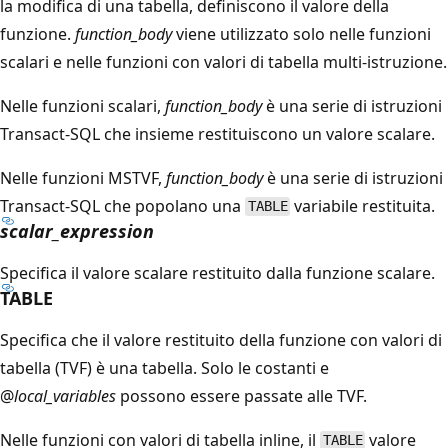
la modifica di una tabella, definiscono il valore della
funzione.
function_body
viene utilizzato solo nelle funzioni
scalari e nelle funzioni con valori di tabella multi-istruzione.
Nelle funzioni scalari,
function_body
è una serie di istruzioni
Transact-SQL che insieme restituiscono un valore scalare.
Nelle funzioni MSTVF,
function_body
è una serie di istruzioni
Transact-SQL che popolano una
variabile restituita.
TABLE
scalar_expression
Specifica il valore scalare restituito dalla funzione scalare.
TABLE
Specifica che il valore restituito della funzione con valori di
tabella (TVF) è una tabella. Solo le costanti e
@
local_variables
possono essere passate alle TVF.
Nelle funzioni con valori di tabella inline, il
valore
TABLE