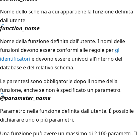
Nome dello schema a cui appartiene la funzione definita
dall'utente.
function_name
Nome della funzione definita dall'utente. I nomi delle
funzioni devono essere conformi alle regole per
gli
identificatori
e devono essere univoci all'interno del
database e del relativo schema.
Le parentesi sono obbligatorie dopo il nome della
funzione, anche se non è specificato un parametro.
@parameter_name
Parametro nella funzione definita dall'utente. È possibile
dichiarare uno o più parametri.
Una funzione può avere un massimo di 2.100 parametri. Il