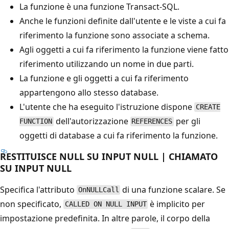
La funzione è una funzione Transact-SQL.
Anche le funzioni definite dall'utente e le viste a cui fa
riferimento la funzione sono associate a schema.
Agli oggetti a cui fa riferimento la funzione viene fatto
riferimento utilizzando un nome in due parti.
La funzione e gli oggetti a cui fa riferimento
appartengono allo stesso database.
L'utente che ha eseguito l'istruzione dispone
CREATE
dell'autorizzazione
per gli
FUNCTION
REFERENCES
oggetti di database a cui fa riferimento la funzione.
RESTITUISCE NULL SU INPUT NULL | CHIAMATO
SU INPUT NULL
Specifica l'attributo
di una funzione scalare. Se
OnNULLCall
non specificato,
è implicito per
CALLED ON NULL INPUT
impostazione predefinita. In altre parole, il corpo della