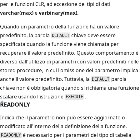
per le funzioni CLR, ad eccezione dei tipi di dati
varchar(max)
e
varbinary(max).
Quando un parametro della funzione ha un valore
predefinito, la parola
chiave deve essere
DEFAULT
specificata quando la funzione viene chiamata per
recuperare il valore predefinito. Questo comportamento è
diverso dall'utilizzo di parametri con valori predefiniti nelle
stored procedure, in cui l'omissione del parametro implica
anche il valore predefinito. Tuttavia, la
parola
DEFAULT
chiave non è obbligatoria quando si richiama una funzione
scalare usando l'istruzione
.
EXECUTE
READONLY
Indica che il parametro non può essere aggiornato o
modificato all'interno della definizione della funzione.
è necessario per i parametri del tipo di tabella
READONLY