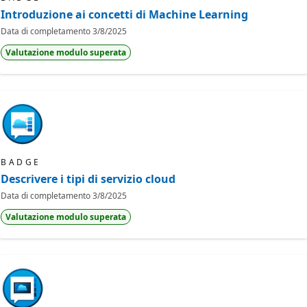
Introduzione ai concetti di Machine Learning
Data di completamento
3/8/2025
Valutazione modulo superata
BADGE
Descrivere i tipi di servizio cloud
Data di completamento
3/8/2025
Valutazione modulo superata