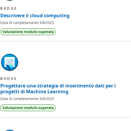
BADGE
Descrivere il cloud computing
Data di completamento
3/8/2025
Valutazione modulo superata
BADGE
Progettare una strategia di inserimento dati per i
progetti di Machine Learning
Data di completamento
3/8/2025
Valutazione modulo superata