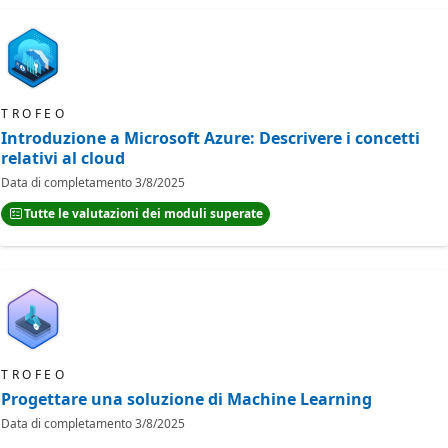
TROFEO
Introduzione a Microsoft Azure: Descrivere i concetti
relativi al cloud
Data di completamento
3/8/2025
Tutte le valutazioni dei moduli superate
TROFEO
Progettare una soluzione di Machine Learning
Data di completamento
3/8/2025