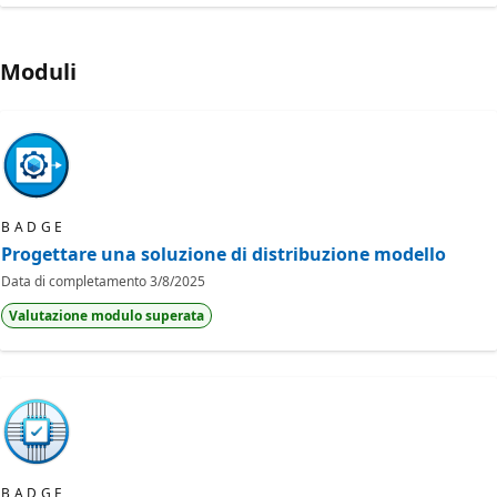
Moduli
BADGE
Progettare una soluzione di distribuzione modello
Data di completamento
3/8/2025
Valutazione modulo superata
BADGE