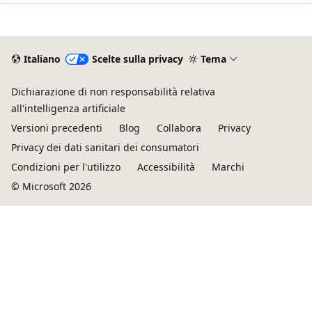
Italiano
Scelte sulla privacy
Tema
Dichiarazione di non responsabilità relativa
all'intelligenza artificiale
Versioni precedenti
Blog
Collabora
Privacy
Privacy dei dati sanitari dei consumatori
Condizioni per l'utilizzo
Accessibilità
Marchi
© Microsoft 2026