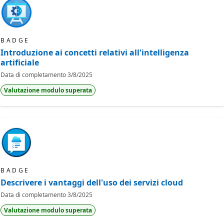
BADGE
Introduzione ai concetti relativi all'intelligenza
artificiale
Data di completamento
3/8/2025
Valutazione modulo superata
BADGE
Descrivere i vantaggi dell'uso dei servizi cloud
Data di completamento
3/8/2025
Valutazione modulo superata