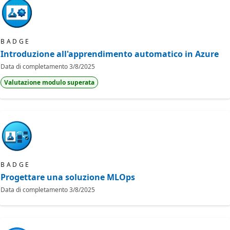
BADGE
Introduzione all'apprendimento automatico in Azure
Data di completamento
3/8/2025
Valutazione modulo superata
BADGE
Progettare una soluzione MLOps
Data di completamento
3/8/2025