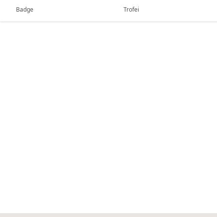
Badge
Trofei