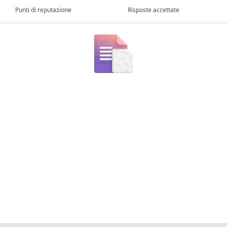
Punti di reputazione
Risposte accettate