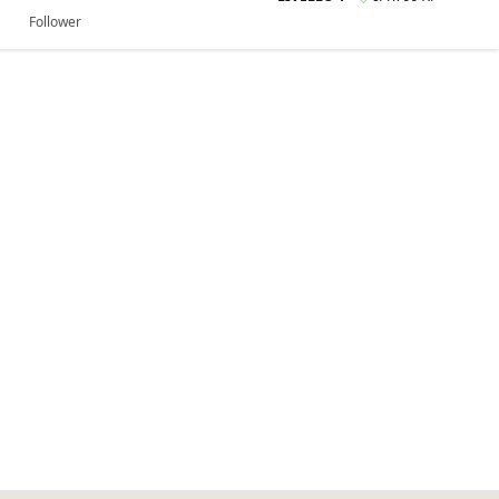
Follower